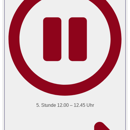
5. Stunde 12.00 – 12.45 Uhr