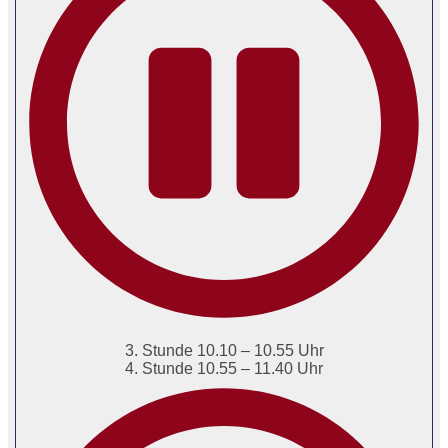
3. Stunde 10.10 – 10.55 Uhr
4. Stunde 10.55 – 11.40 Uhr