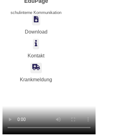
EduPage
schulinterne Kommunikation
Download
Kontakt
Krankmeldung