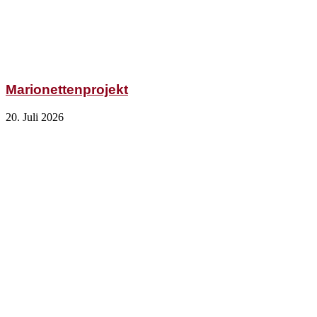
Marionettenprojekt
20. Juli 2026