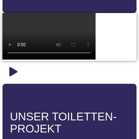
UNSER TOILETTEN-
PROJEKT