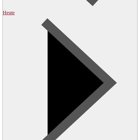
Heute