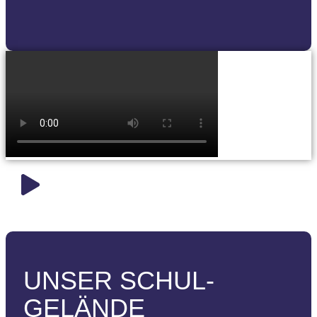
UNSER SCHUL­
GELÄNDE