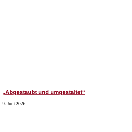
„Abgestaubt und umgestaltet“
9. Juni 2026