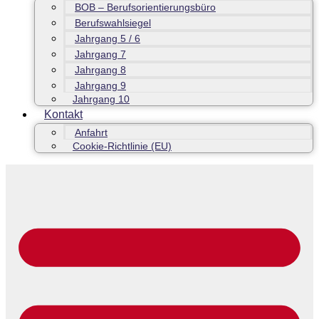
BOB – Berufsorientierungsbüro
Berufswahlsiegel
Jahrgang 5 / 6
Jahrgang 7
Jahrgang 8
Jahrgang 9
Jahrgang 10
Kontakt
Anfahrt
Cookie-Richtlinie (EU)