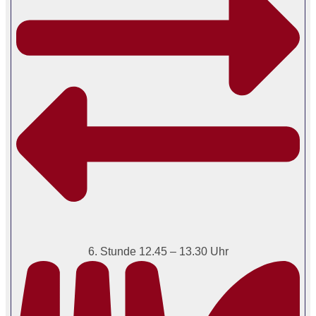
6. Stunde 12.45 – 13.30 Uhr