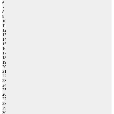
6
7
8
9
10
11
12
13
14
15
16
17
18
19
20
21
22
23
24
25
26
27
28
29
30