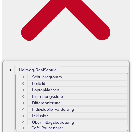
Hellweg-RealSchule
Schulprogramm
Leitbild
Laptopklassen
Erprobungsstufe
Differenzierung
Individuelle Förderung
Inklusion
Übermittagsbetreuung
Café Pausenbrot