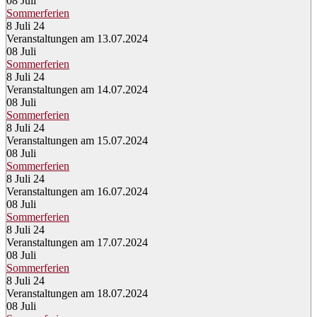
08
Juli
Sommerferien
8 Juli 24
Veranstaltungen am 13.07.2024
08
Juli
Sommerferien
8 Juli 24
Veranstaltungen am 14.07.2024
08
Juli
Sommerferien
8 Juli 24
Veranstaltungen am 15.07.2024
08
Juli
Sommerferien
8 Juli 24
Veranstaltungen am 16.07.2024
08
Juli
Sommerferien
8 Juli 24
Veranstaltungen am 17.07.2024
08
Juli
Sommerferien
8 Juli 24
Veranstaltungen am 18.07.2024
08
Juli