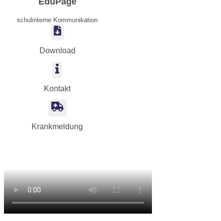
EduPage
schulinterne Kommunikation
Download
Kontakt
Krankmeldung