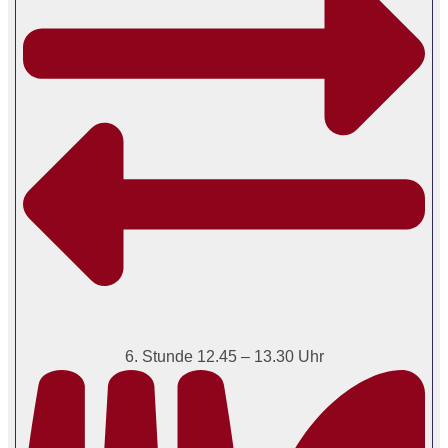
6. Stunde 12.45 – 13.30 Uhr