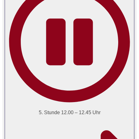
5. Stunde 12.00 – 12.45 Uhr