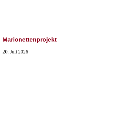
Marionettenprojekt
20. Juli 2026