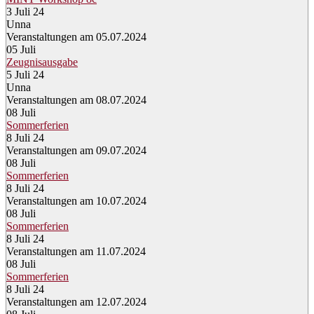
3 Juli 24
Unna
Veranstaltungen am 05.07.2024
05
Juli
Zeugnisausgabe
5 Juli 24
Unna
Veranstaltungen am 08.07.2024
08
Juli
Sommerferien
8 Juli 24
Veranstaltungen am 09.07.2024
08
Juli
Sommerferien
8 Juli 24
Veranstaltungen am 10.07.2024
08
Juli
Sommerferien
8 Juli 24
Veranstaltungen am 11.07.2024
08
Juli
Sommerferien
8 Juli 24
Veranstaltungen am 12.07.2024