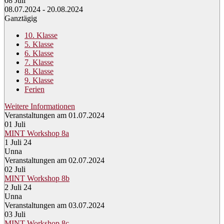
08
Juli
08.07.2024 - 20.08.2024
Ganztägig
10. Klasse
5. Klasse
6. Klasse
7. Klasse
8. Klasse
9. Klasse
Ferien
Weitere Informationen
Veranstaltungen am 01.07.2024
01
Juli
MINT Workshop 8a
1 Juli 24
Unna
Veranstaltungen am 02.07.2024
02
Juli
MINT Workshop 8b
2 Juli 24
Unna
Veranstaltungen am 03.07.2024
03
Juli
MINT Workshop 8c