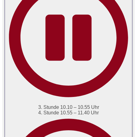
3. Stunde 10.10 – 10.55 Uhr
4. Stunde 10.55 – 11.40 Uhr