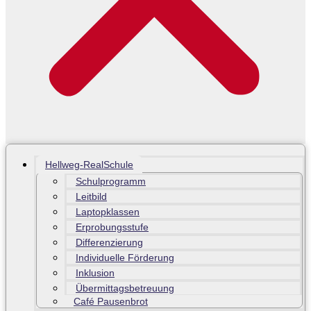
Hellweg-RealSchule
Schulprogramm
Leitbild
Laptopklassen
Erprobungsstufe
Differenzierung
Individuelle Förderung
Inklusion
Übermittagsbetreuung
Café Pausenbrot