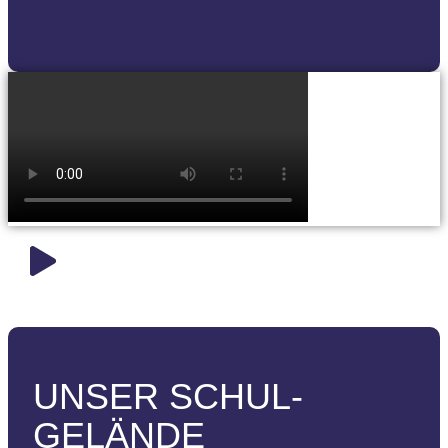
UNSER SCHUL­
GELÄNDE