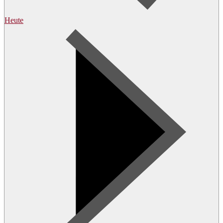
Heute