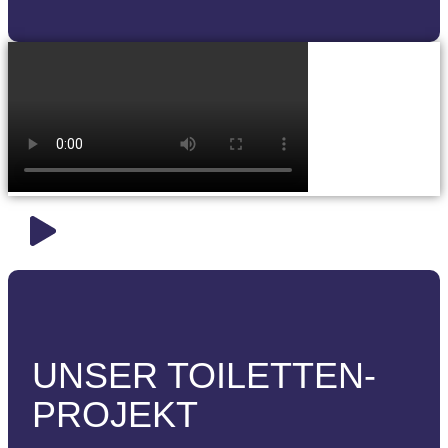
UNSER TOILETTEN-
PROJEKT