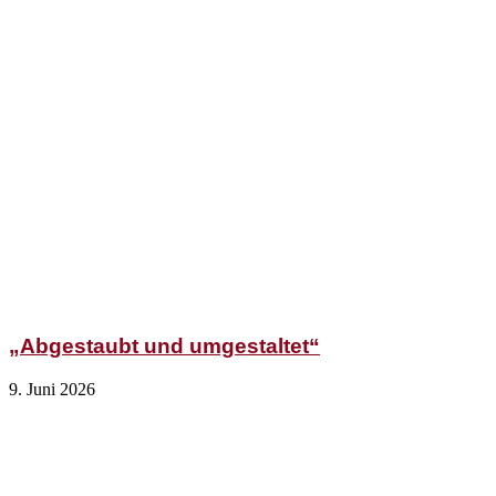
„Abgestaubt und umgestaltet“
9. Juni 2026