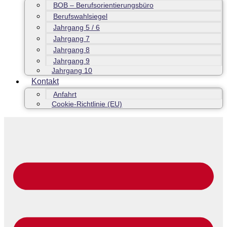
BOB – Berufsorientierungsbüro
Berufswahlsiegel
Jahrgang 5 / 6
Jahrgang 7
Jahrgang 8
Jahrgang 9
Jahrgang 10
Kontakt
Anfahrt
Cookie-Richtlinie (EU)