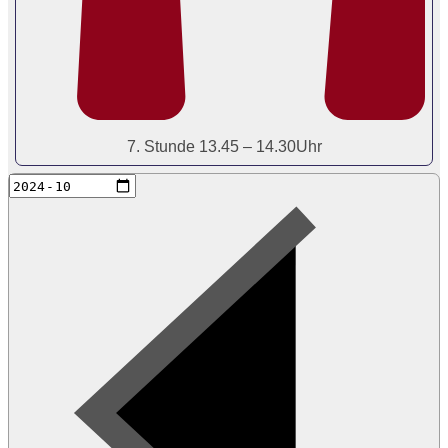
7. Stunde 13.45 – 14.30Uhr