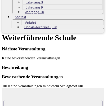
Jahrgang 8
Jahrgang 9
Jahrgang 10
Kontakt
Anfahrt
Cookie-Richtlinie (EU)
Weiterführende Schule
Nächste Veranstaltung
Keine bevorstehenden Veranstaltungen
Beschreibung
Bevorstehende Veranstaltungen
<li>Keine Veranstaltungen mit diesem Schlagwort</li>