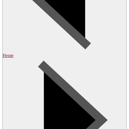
Heute