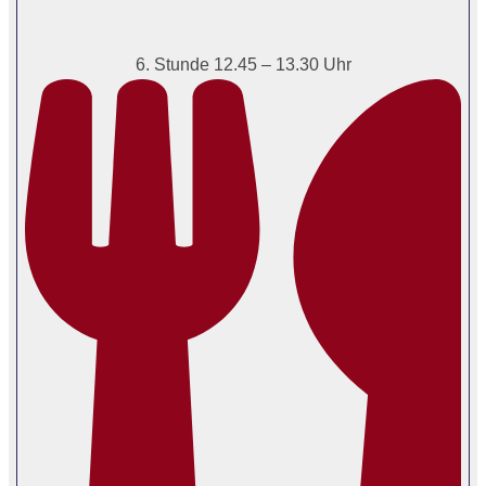
6. Stunde 12.45 – 13.30 Uhr