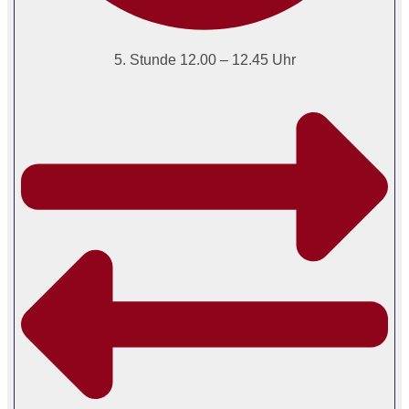
5. Stunde 12.00 – 12.45 Uhr