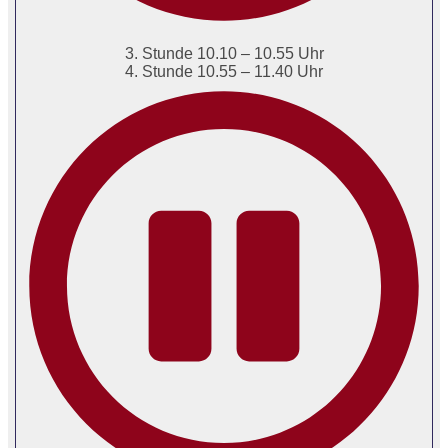
3. Stunde 10.10 – 10.55 Uhr
4. Stunde 10.55 – 11.40 Uhr