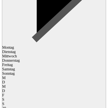
Montag
Dienstag
Mittwoch
Donnerstag
Freitag
Samstag
Sonntag
M
D
M
D
F
S
S