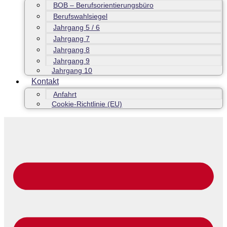
BOB – Berufsorientierungsbüro
Berufswahlsiegel
Jahrgang 5 / 6
Jahrgang 7
Jahrgang 8
Jahrgang 9
Jahrgang 10
Kontakt
Anfahrt
Cookie-Richtlinie (EU)