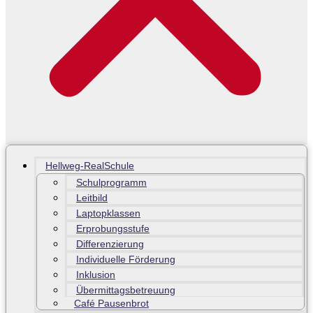
Hellweg-RealSchule
Schulprogramm
Leitbild
Laptopklassen
Erprobungsstufe
Differenzierung
Individuelle Förderung
Inklusion
Übermittagsbetreuung
Café Pausenbrot