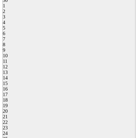
30
1
2
3
4
5
6
7
8
9
10
11
12
13
14
15
16
17
18
19
20
21
22
23
24