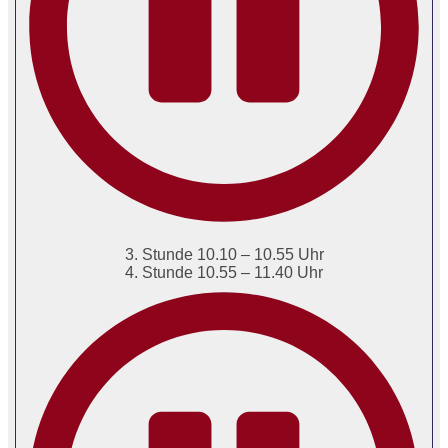
3. Stunde 10.10 – 10.55 Uhr
4. Stunde 10.55 – 11.40 Uhr