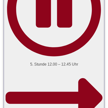
5. Stunde 12.00 – 12.45 Uhr