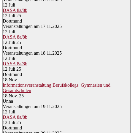
12
Juli
DASA 8a/8b
12 Juli 25
Dortmund
Veranstaltungen am 17.11.2025
12
Juli
DASA 8a/8b
12 Juli 25
Dortmund
Veranstaltungen am 18.11.2025
12
Juli
DASA 8a/8b
12 Juli 25
Dortmund
18
Nov.
Informationsveranstaltung Berufskollegs, Gymnasien und
Gesamtschulen
18 Nov. 25
Unna
Veranstaltungen am 19.11.2025
12
Juli
DASA 8a/8b
12 Juli 25
Dortmund