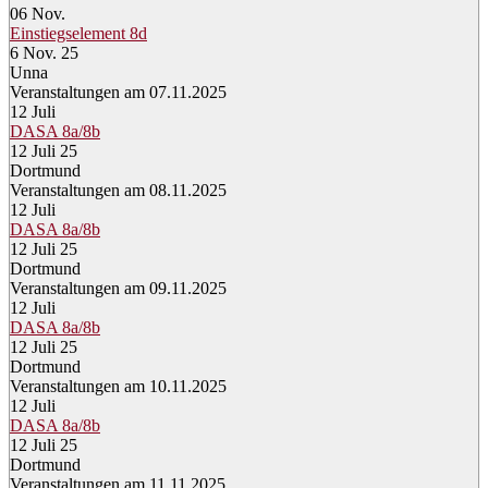
06
Nov.
Einstiegselement 8d
6 Nov. 25
Unna
Veranstaltungen am 07.11.2025
12
Juli
DASA 8a/8b
12 Juli 25
Dortmund
Veranstaltungen am 08.11.2025
12
Juli
DASA 8a/8b
12 Juli 25
Dortmund
Veranstaltungen am 09.11.2025
12
Juli
DASA 8a/8b
12 Juli 25
Dortmund
Veranstaltungen am 10.11.2025
12
Juli
DASA 8a/8b
12 Juli 25
Dortmund
Veranstaltungen am 11.11.2025