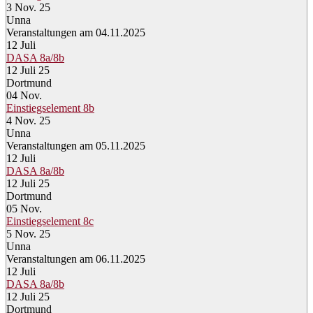
3 Nov. 25
Unna
Veranstaltungen am 04.11.2025
12
Juli
DASA 8a/8b
12 Juli 25
Dortmund
04
Nov.
Einstiegselement 8b
4 Nov. 25
Unna
Veranstaltungen am 05.11.2025
12
Juli
DASA 8a/8b
12 Juli 25
Dortmund
05
Nov.
Einstiegselement 8c
5 Nov. 25
Unna
Veranstaltungen am 06.11.2025
12
Juli
DASA 8a/8b
12 Juli 25
Dortmund