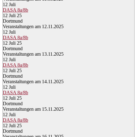
12
Juli
DASA 8a/8b
12 Juli 25
Dortmund
Veranstaltungen am 12.11.2025
12
Juli
DASA 8a/8b
12 Juli 25
Dortmund
Veranstaltungen am 13.11.2025
12
Juli
DASA 8a/8b
12 Juli 25
Dortmund
Veranstaltungen am 14.11.2025
12
Juli
DASA 8a/8b
12 Juli 25
Dortmund
Veranstaltungen am 15.11.2025
12
Juli
DASA 8a/8b
12 Juli 25
Dortmund
Veranstaltungen am 16.11.2025