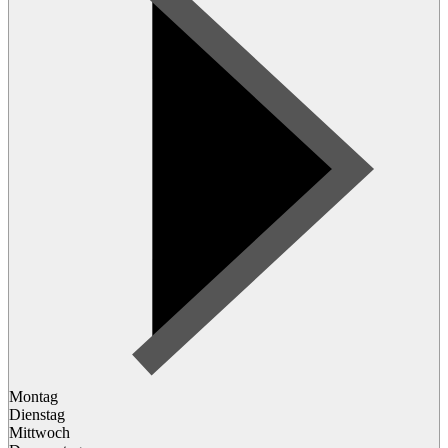
Montag
Dienstag
Mittwoch