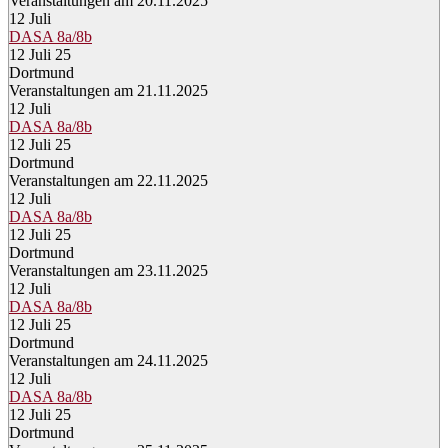
Veranstaltungen am 20.11.2025
12
Juli
DASA 8a/8b
12 Juli 25
Dortmund
Veranstaltungen am 21.11.2025
12
Juli
DASA 8a/8b
12 Juli 25
Dortmund
Veranstaltungen am 22.11.2025
12
Juli
DASA 8a/8b
12 Juli 25
Dortmund
Veranstaltungen am 23.11.2025
12
Juli
DASA 8a/8b
12 Juli 25
Dortmund
Veranstaltungen am 24.11.2025
12
Juli
DASA 8a/8b
12 Juli 25
Dortmund