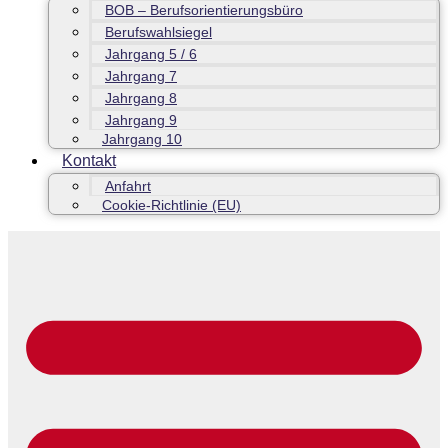
BOB – Berufsorientierungsbüro
Berufswahlsiegel
Jahrgang 5 / 6
Jahrgang 7
Jahrgang 8
Jahrgang 9
Jahrgang 10
Kontakt
Anfahrt
Cookie-Richtlinie (EU)