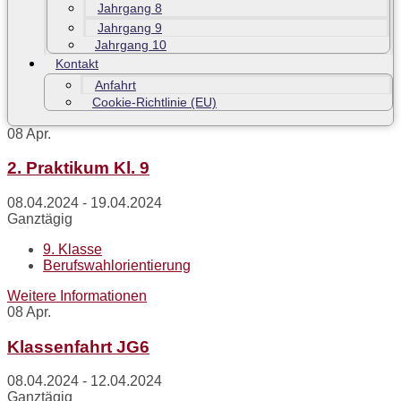
Jahrgang 8
Jahrgang 9
Jahrgang 10
Kontakt
Anfahrt
Cookie-Richtlinie (EU)
08
Apr.
2. Praktikum Kl. 9
08.04.2024 - 19.04.2024
Ganztägig
9. Klasse
Berufswahlorientierung
Weitere Informationen
08
Apr.
Klassenfahrt JG6
08.04.2024 - 12.04.2024
Ganztägig