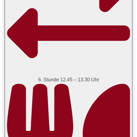
6. Stunde 12.45 – 13.30 Uhr