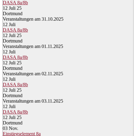
DASA 8a/8b
12 Juli 25
Dortmund
Veranstaltungen am 31.10.2025
12
Juli
DASA 8a/8b
12 Juli 25
Dortmund
Veranstaltungen am 01.11.2025
12
Juli
DASA 8a/8b
12 Juli 25
Dortmund
Veranstaltungen am 02.11.2025
12
Juli
DASA 8a/8b
12 Juli 25
Dortmund
Veranstaltungen am 03.11.2025
12
Juli
DASA 8a/8b
12 Juli 25
Dortmund
03
Nov.
Einstiegselement 8a