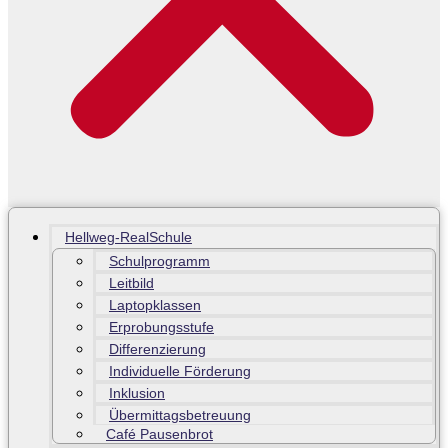
Hellweg-RealSchule
Schulprogramm
Leitbild
Laptopklassen
Erprobungsstufe
Differenzierung
Individuelle Förderung
Inklusion
Übermittagsbetreuung
Café Pausenbrot