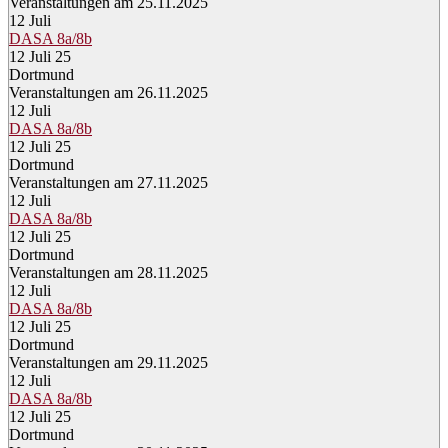
Veranstaltungen am 25.11.2025
12
Juli
DASA 8a/8b
12 Juli 25
Dortmund
Veranstaltungen am 26.11.2025
12
Juli
DASA 8a/8b
12 Juli 25
Dortmund
Veranstaltungen am 27.11.2025
12
Juli
DASA 8a/8b
12 Juli 25
Dortmund
Veranstaltungen am 28.11.2025
12
Juli
DASA 8a/8b
12 Juli 25
Dortmund
Veranstaltungen am 29.11.2025
12
Juli
DASA 8a/8b
12 Juli 25
Dortmund