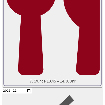
7. Stunde 13.45 – 14.30Uhr