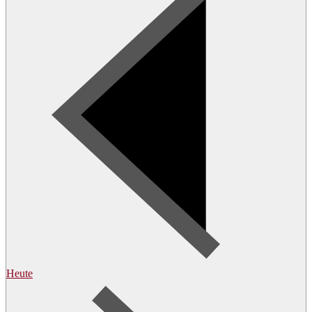
Heute