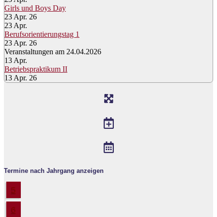
Girls und Boys Day
23 Apr. 26
23
Apr.
Berufsorientierungstag 1
23 Apr. 26
Veranstaltungen am 24.04.2026
13
Apr.
Betriebspraktikum II
13 Apr. 26
Termine nach Jahrgang anzeigen
5
6