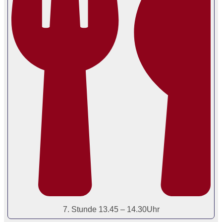
7. Stunde 13.45 – 14.30Uhr