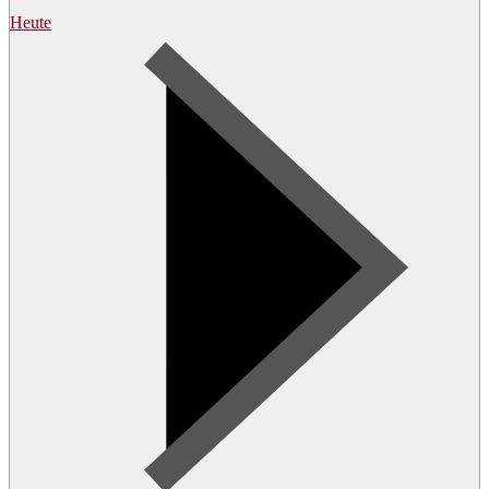
Heute