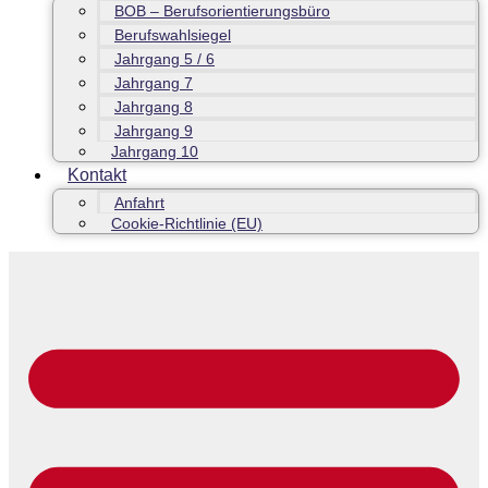
BOB – Berufsorientierungsbüro
Berufswahlsiegel
Jahrgang 5 / 6
Jahrgang 7
Jahrgang 8
Jahrgang 9
Jahrgang 10
Kontakt
Anfahrt
Cookie-Richtlinie (EU)