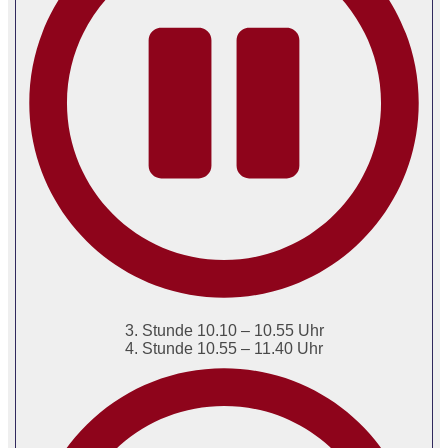
3. Stunde 10.10 – 10.55 Uhr
4. Stunde 10.55 – 11.40 Uhr