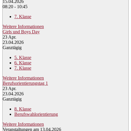
15.04.2026
08:20 - 10:45
7. Klasse
Weitere Informationen
Girls und Boys Day
23
Apr.
23.04.2026
Ganztägig
5. Klasse
6. Klasse
7. Klasse
Weitere Informationen
Berufsorientierungstag 1
23
Apr.
23.04.2026
Ganztägig
8. Klasse
Berufswahlorientierung
Weitere Informationen
Veranstaltungen am 13.04.2026