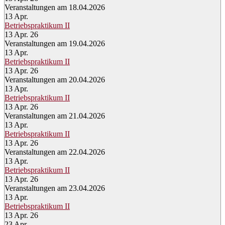
Veranstaltungen am 18.04.2026
13
Apr.
Betriebspraktikum II
13 Apr. 26
Veranstaltungen am 19.04.2026
13
Apr.
Betriebspraktikum II
13 Apr. 26
Veranstaltungen am 20.04.2026
13
Apr.
Betriebspraktikum II
13 Apr. 26
Veranstaltungen am 21.04.2026
13
Apr.
Betriebspraktikum II
13 Apr. 26
Veranstaltungen am 22.04.2026
13
Apr.
Betriebspraktikum II
13 Apr. 26
Veranstaltungen am 23.04.2026
13
Apr.
Betriebspraktikum II
13 Apr. 26
23
Apr.