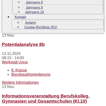
Jahrgang 8
Jahrgang 9
Jahrgang 10
Kontakt
Anfahrt
Cookie-Richtlinie (EU)
13
Nov.
Potentialanalyse 8b
13.11.2024
08:15 - 14:00
Werkstatt Unna
8. Klasse
Berufswahlorientierung
Weitere Informationen
13
Nov.
Informationsveranstaltung Berufskolleg,
Gymnasien und Gesamtschulen (Kl.10)