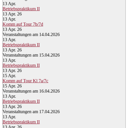
13
Apr.
Betriebspraktikum II
13 Apr. 26
13
Apr.
Komm auf Tour 7b/7d
13 Apr. 26
Veranstaltungen am 14.04.2026
13
Apr.
Betriebspraktikum II
13 Apr. 26
Veranstaltungen am 15.04.2026
13
Apr.
Betriebspraktikum II
13 Apr. 26
15
Apr.
Komm auf Tour Kl 7a/7c
15 Apr. 26
Veranstaltungen am 16.04.2026
13
Apr.
Betriebspraktikum II
13 Apr. 26
Veranstaltungen am 17.04.2026
13
Apr.
Betriebspraktikum II
13 Apr. 26