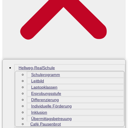
Hellweg-RealSchule
Schulprogramm
Leitbild
Laptopklassen
Erprobungsstufe
Differenzierung
Individuelle Förderung
Inklusion
Übermittagsbetreuung
Café Pausenbrot