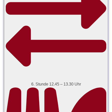
6. Stunde 12.45 – 13.30 Uhr