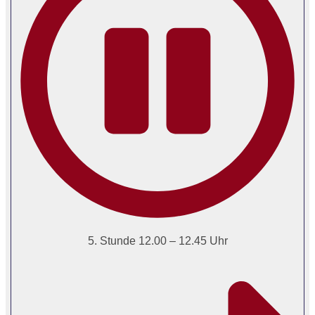
5. Stunde 12.00 – 12.45 Uhr