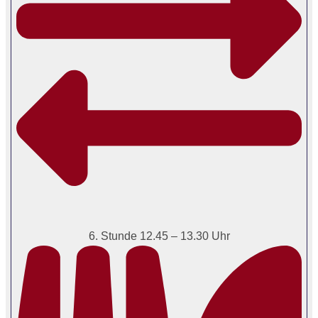
6. Stunde 12.45 – 13.30 Uhr