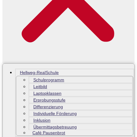
Hellweg-RealSchule
Schulprogramm
Leitbild
Laptopklassen
Erprobungsstufe
Differenzierung
Individuelle Förderung
Inklusion
Übermittagsbetreuung
Café Pausenbrot