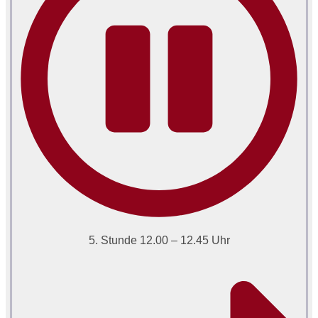
5. Stunde 12.00 – 12.45 Uhr