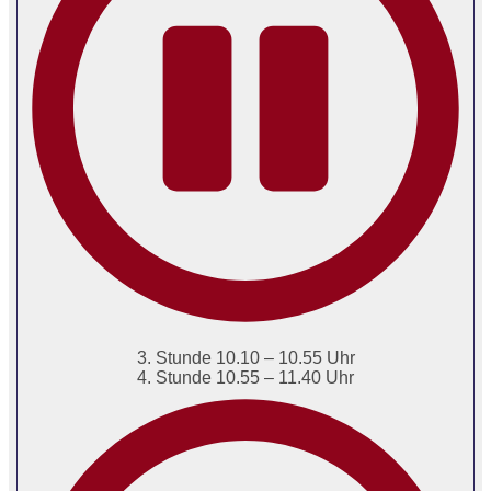
3. Stunde 10.10 – 10.55 Uhr
4. Stunde 10.55 – 11.40 Uhr