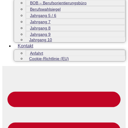
BOB – Berufsorientierungsbüro
Berufswahlsiegel
Jahrgang 5 / 6
Jahrgang 7
Jahrgang 8
Jahrgang 9
Jahrgang 10
Kontakt
Anfahrt
Cookie-Richtlinie (EU)