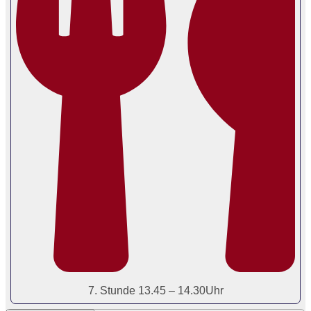
7. Stunde 13.45 – 14.30Uhr