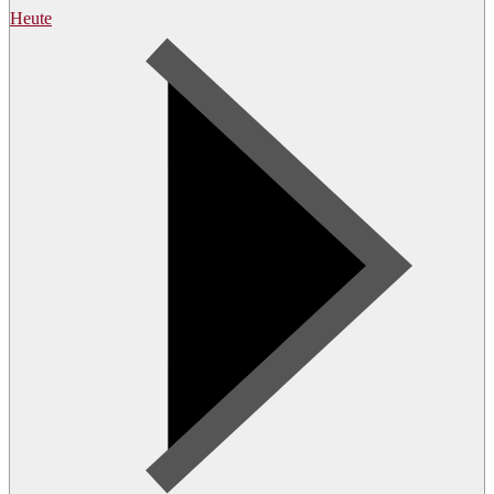
Heute