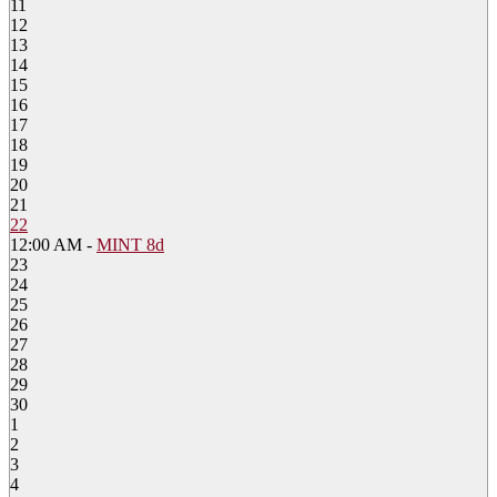
11
12
13
14
15
16
17
18
19
20
21
22
12:00 AM -
MINT 8d
23
24
25
26
27
28
29
30
1
2
3
4