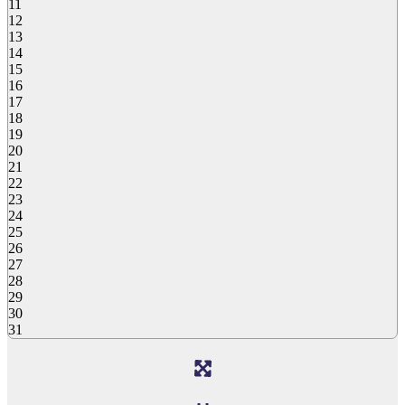
11
12
13
14
15
16
17
18
19
20
21
22
23
24
25
26
27
28
29
30
31