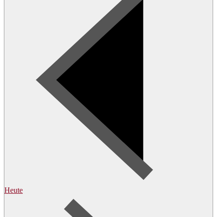
Heute