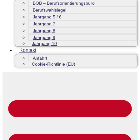
BOB – Berufsorientierungsbüro
Berufswahlsiegel
Jahrgang 5 / 6
Jahrgang 7
Jahrgang 8
Jahrgang 9
Jahrgang 10
Kontakt
Anfahrt
Cookie-Richtlinie (EU)