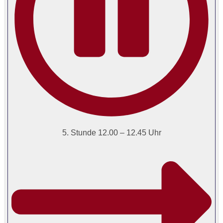
5. Stunde 12.00 – 12.45 Uhr