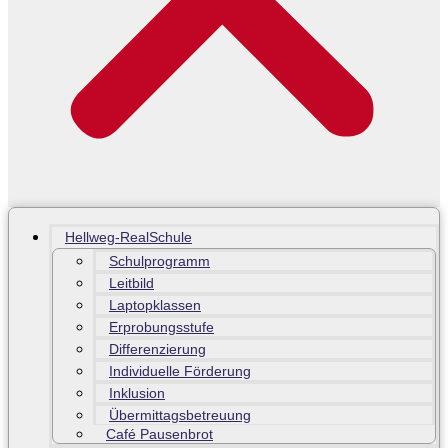
Hellweg-RealSchule
Schulprogramm
Leitbild
Laptopklassen
Erprobungsstufe
Differenzierung
Individuelle Förderung
Inklusion
Übermittagsbetreuung
Café Pausenbrot