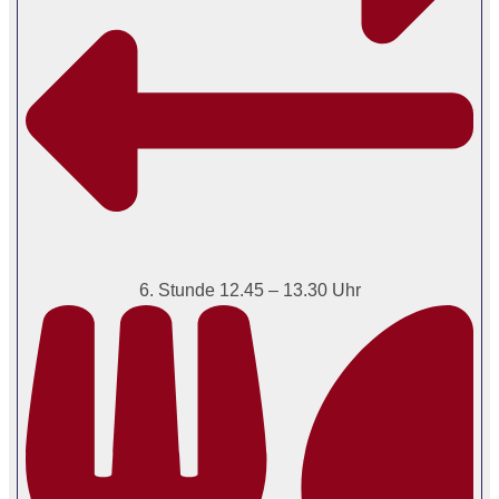
6. Stunde 12.45 – 13.30 Uhr