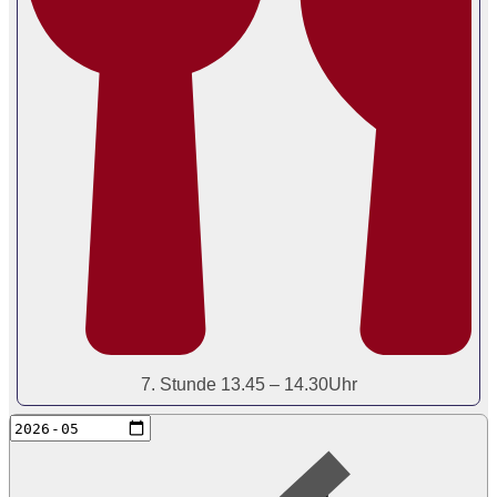
7. Stunde 13.45 – 14.30Uhr