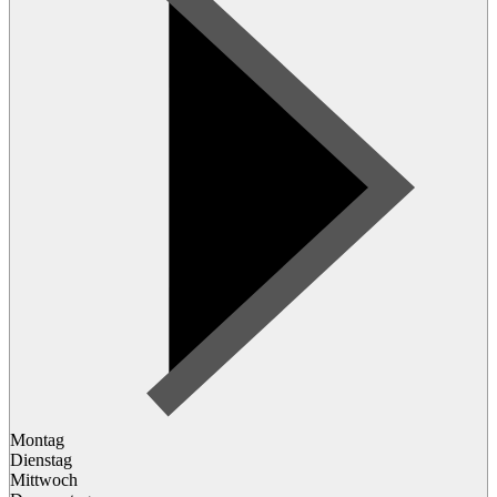
Montag
Dienstag
Mittwoch