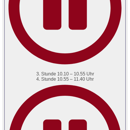
3. Stunde 10.10 – 10.55 Uhr
4. Stunde 10.55 – 11.40 Uhr