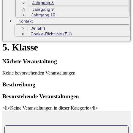
Jahrgang 8
Jahrgang 9
Jahrgang 10
Kontakt
Anfahrt
Cookie-Richtlinie (EU)
5. Klasse
Nächste Veranstaltung
Keine bevorstehenden Veranstaltungen
Beschreibung
Bevorstehende Veranstaltungen
<li>Keine Veranstaltungen in dieser Kategorie</li>