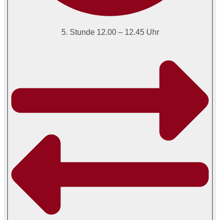
5. Stunde 12.00 – 12.45 Uhr