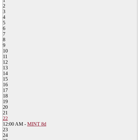
1
2
3
4
5
6
7
8
9
10
11
12
13
14
15
16
17
18
19
20
21
22
12:00 AM -
MINT 8d
23
24