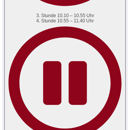
3. Stunde 10.10 – 10.55 Uhr
4. Stunde 10.55 – 11.40 Uhr