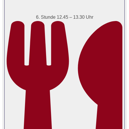
6. Stunde 12.45 – 13.30 Uhr