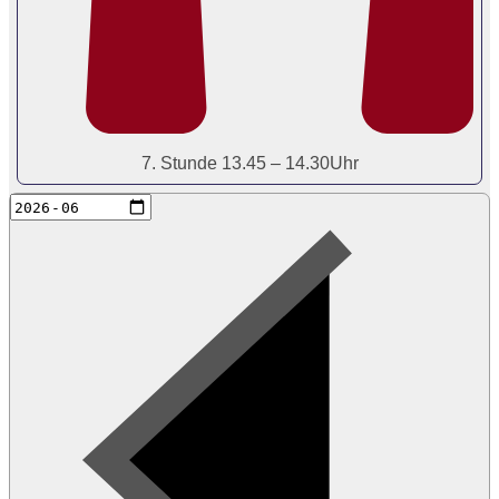
7. Stunde 13.45 – 14.30Uhr