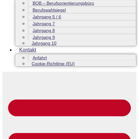
BOB – Berufsorientierungsbüro
Berufswahlsiegel
Jahrgang 5 / 6
Jahrgang 7
Jahrgang 8
Jahrgang 9
Jahrgang 10
Kontakt
Anfahrt
Cookie-Richtlinie (EU)