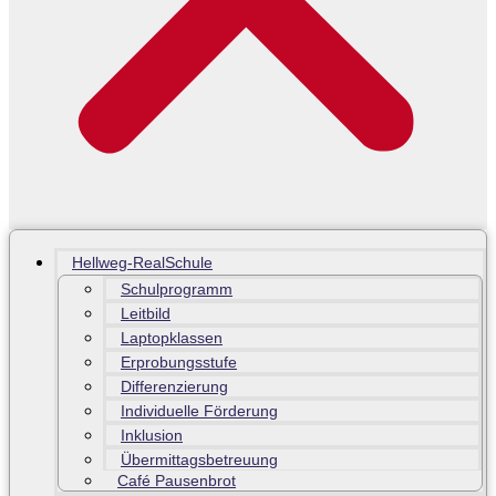
Hellweg-RealSchule
Schulprogramm
Leitbild
Laptopklassen
Erprobungsstufe
Differenzierung
Individuelle Förderung
Inklusion
Übermittagsbetreuung
Café Pausenbrot