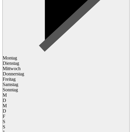
Montag
Dienstag
Mittwoch
Donnerstag
Freitag
Samstag
Sonntag
M
D
M
D
F
S
S