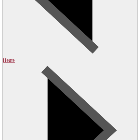
Heute