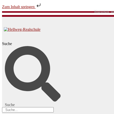
Zum Inhalt springen
Realschule, we
Suche
Suche