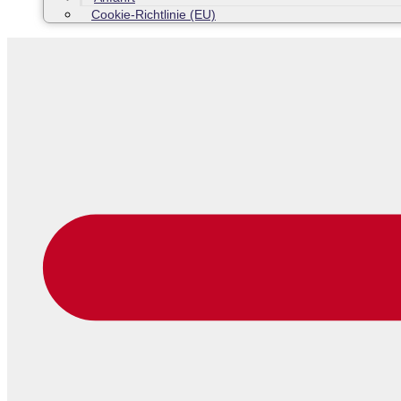
Cookie-Richtlinie (EU)