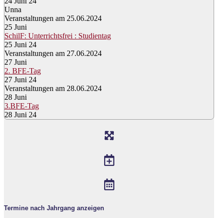
24 Juni 24
Unna
Veranstaltungen am 25.06.2024
25
Juni
SchilF: Unterrichtsfrei : Studientag
25 Juni 24
Veranstaltungen am 27.06.2024
27
Juni
2. BFE-Tag
27 Juni 24
Veranstaltungen am 28.06.2024
28
Juni
3.BFE-Tag
28 Juni 24
Termine nach Jahrgang anzeigen