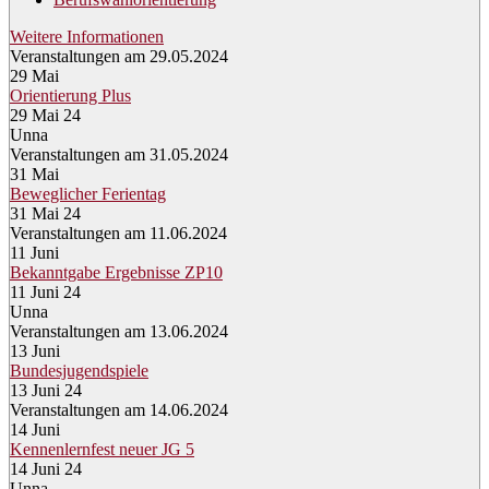
Weitere Informationen
Veranstaltungen am 29.05.2024
29
Mai
Orientierung Plus
29 Mai 24
Unna
Veranstaltungen am 31.05.2024
31
Mai
Beweglicher Ferientag
31 Mai 24
Veranstaltungen am 11.06.2024
11
Juni
Bekanntgabe Ergebnisse ZP10
11 Juni 24
Unna
Veranstaltungen am 13.06.2024
13
Juni
Bundesjugendspiele
13 Juni 24
Veranstaltungen am 14.06.2024
14
Juni
Kennenlernfest neuer JG 5
14 Juni 24
Unna