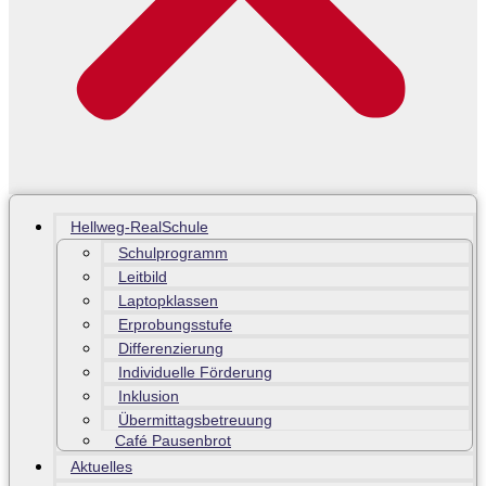
Hellweg-RealSchule
Schulprogramm
Leitbild
Laptopklassen
Erprobungsstufe
Differenzierung
Individuelle Förderung
Inklusion
Übermittagsbetreuung
Café Pausenbrot
Aktuelles