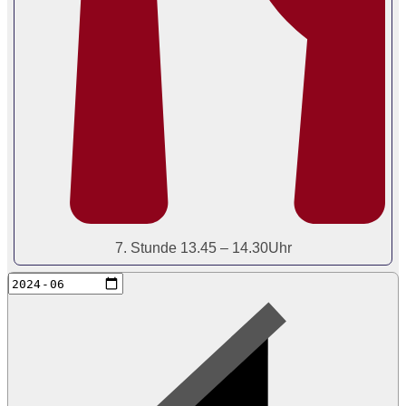
7. Stunde 13.45 – 14.30Uhr