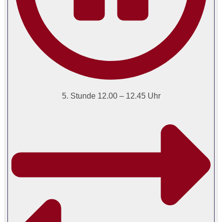
5. Stunde 12.00 – 12.45 Uhr