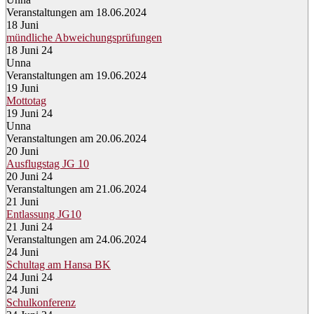
Veranstaltungen am 18.06.2024
18
Juni
mündliche Abweichungsprüfungen
18 Juni 24
Unna
Veranstaltungen am 19.06.2024
19
Juni
Mottotag
19 Juni 24
Unna
Veranstaltungen am 20.06.2024
20
Juni
Ausflugstag JG 10
20 Juni 24
Veranstaltungen am 21.06.2024
21
Juni
Entlassung JG10
21 Juni 24
Veranstaltungen am 24.06.2024
24
Juni
Schultag am Hansa BK
24 Juni 24
24
Juni
Schulkonferenz