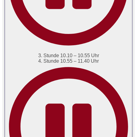
3. Stunde 10.10 – 10.55 Uhr
4. Stunde 10.55 – 11.40 Uhr