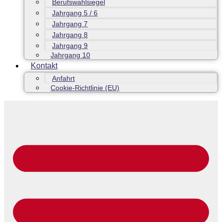
Berufswahlsiegel
Jahrgang 5 / 6
Jahrgang 7
Jahrgang 8
Jahrgang 9
Jahrgang 10
Kontakt
Anfahrt
Cookie-Richtlinie (EU)