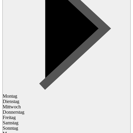
Montag
Dienstag
Mittwoch
Donnerstag
Freitag
Samstag
Sonntag