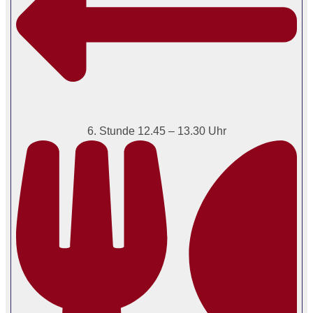
6. Stunde 12.45 – 13.30 Uhr