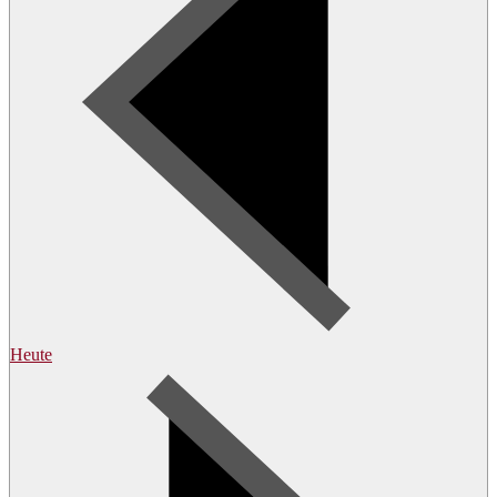
Heute