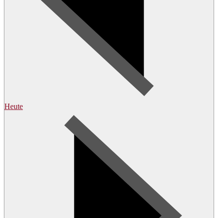
Heute