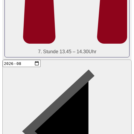
7. Stunde 13.45 – 14.30Uhr