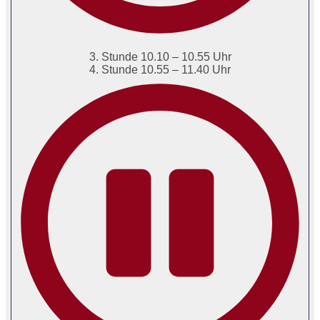
3. Stunde 10.10 – 10.55 Uhr
4. Stunde 10.55 – 11.40 Uhr