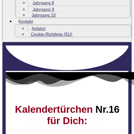
Jahrgang 8
Jahrgang 9
Jahrgang 10
Kontakt
Anfahrt
Cookie-Richtlinie (EU)
Kalendertürchen
Nr.16
für Dich: