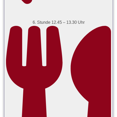
6. Stunde 12.45 – 13.30 Uhr