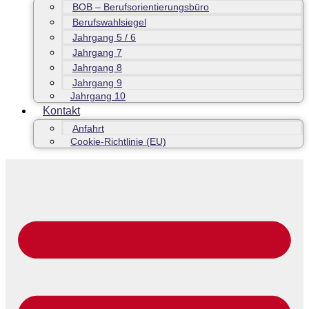
BOB – Berufsorientierungsbüro
Berufswahlsiegel
Jahrgang 5 / 6
Jahrgang 7
Jahrgang 8
Jahrgang 9
Jahrgang 10
Kontakt
Anfahrt
Cookie-Richtlinie (EU)