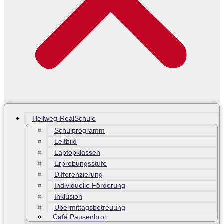
Hellweg-RealSchule
Schulprogramm
Leitbild
Laptopklassen
Erprobungsstufe
Differenzierung
Individuelle Förderung
Inklusion
Übermittagsbetreuung
Café Pausenbrot