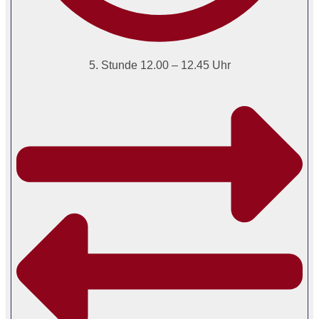
5. Stunde 12.00 – 12.45 Uhr