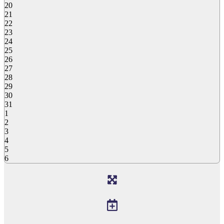
20
21
22
23
24
25
26
27
28
29
30
31
1
2
3
4
5
6