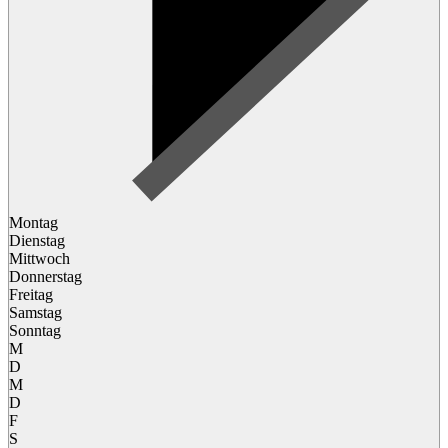
Montag
Dienstag
Mittwoch
Donnerstag
Freitag
Samstag
Sonntag
M
D
M
D
F
S