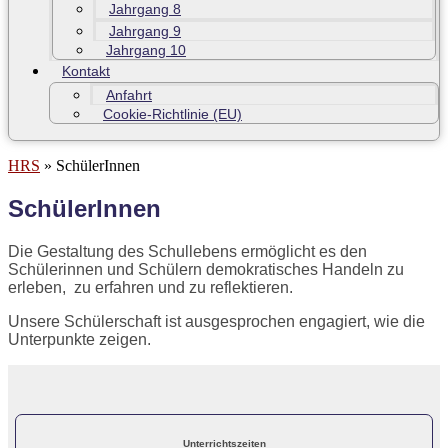
Jahrgang 8
Jahrgang 9
Jahrgang 10
Kontakt
Anfahrt
Cookie-Richtlinie (EU)
HRS
»
SchülerInnen
SchülerInnen
Die Gestaltung des Schullebens ermöglicht es den
Schülerinnen und Schülern demokratisches Handeln zu
erleben, zu erfahren und zu reflektieren.
Unsere Schülerschaft ist ausgesprochen engagiert, wie die
Unterpunkte zeigen.
Unterrichtszeiten