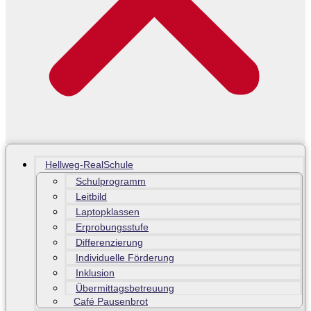
Hellweg-RealSchule
Schulprogramm
Leitbild
Laptopklassen
Erprobungsstufe
Differenzierung
Individuelle Förderung
Inklusion
Übermittagsbetreuung
Café Pausenbrot