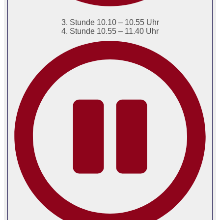
3. Stunde 10.10 – 10.55 Uhr
4. Stunde 10.55 – 11.40 Uhr