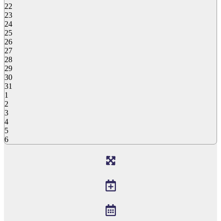
22
23
24
25
26
27
28
29
30
31
1
2
3
4
5
6