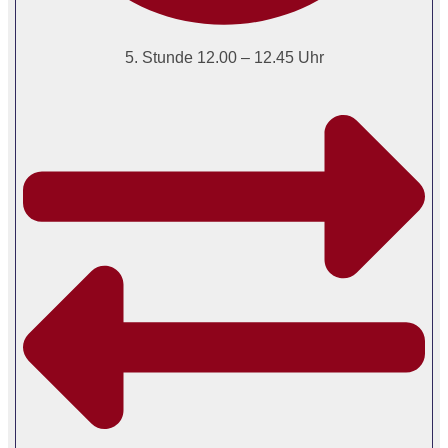
5. Stunde 12.00 – 12.45 Uhr