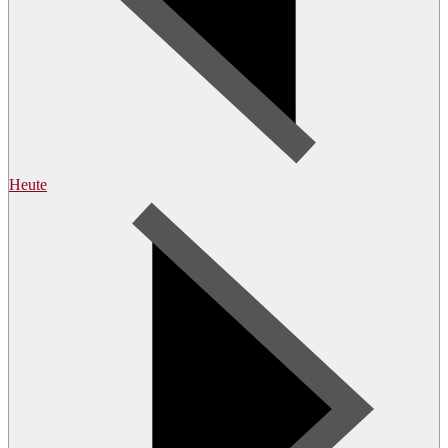
Heute