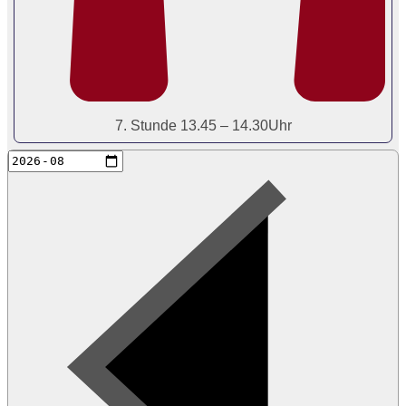
7. Stunde 13.45 – 14.30Uhr