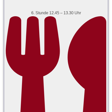
6. Stunde 12.45 – 13.30 Uhr