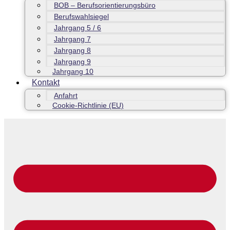
BOB – Berufsorientierungsbüro
Berufswahlsiegel
Jahrgang 5 / 6
Jahrgang 7
Jahrgang 8
Jahrgang 9
Jahrgang 10
Kontakt
Anfahrt
Cookie-Richtlinie (EU)