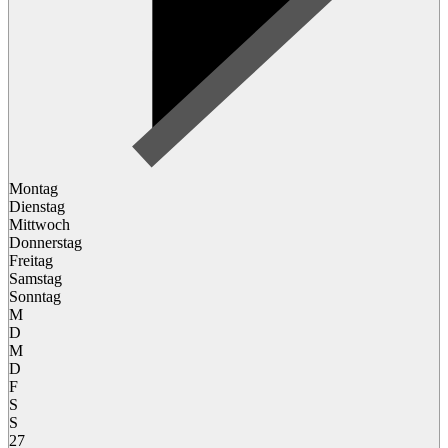
Montag
Dienstag
Mittwoch
Donnerstag
Freitag
Samstag
Sonntag
M
D
M
D
F
S
S
27