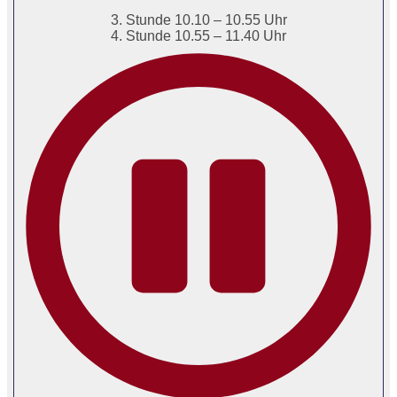
3. Stunde 10.10 – 10.55 Uhr
4. Stunde 10.55 – 11.40 Uhr