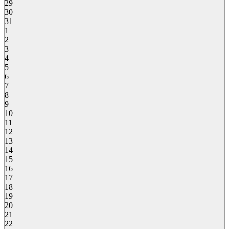
29
30
31
1
2
3
4
5
6
7
8
9
10
11
12
13
14
15
16
17
18
19
20
21
22