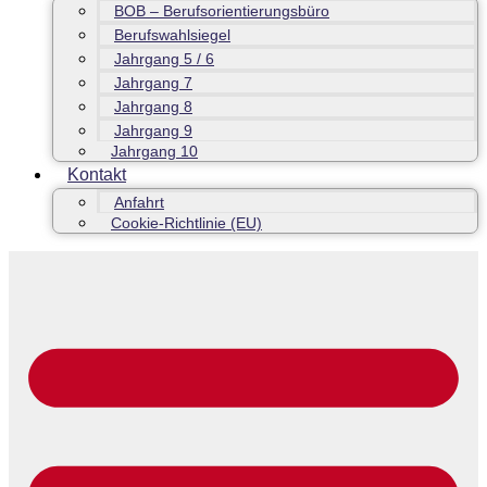
BOB – Berufsorientierungsbüro
Berufswahlsiegel
Jahrgang 5 / 6
Jahrgang 7
Jahrgang 8
Jahrgang 9
Jahrgang 10
Kontakt
Anfahrt
Cookie-Richtlinie (EU)