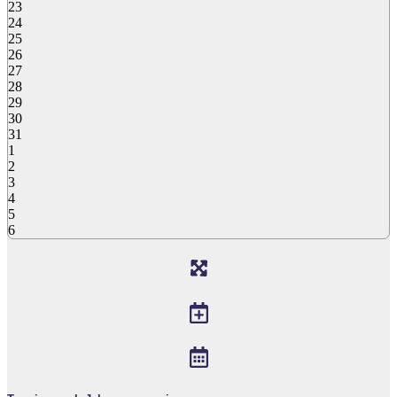
23
24
25
26
27
28
29
30
31
1
2
3
4
5
6