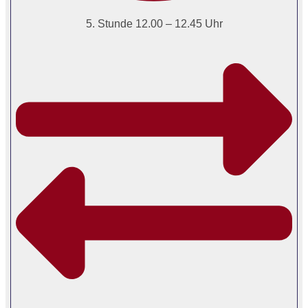
5. Stunde 12.00 – 12.45 Uhr