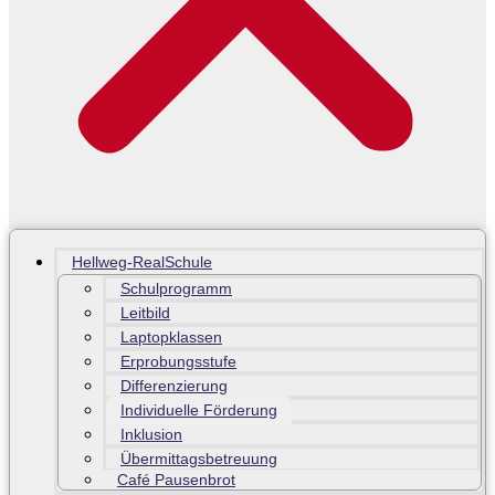
Hellweg-RealSchule
Schulprogramm
Leitbild
Laptopklassen
Erprobungsstufe
Differenzierung
Individuelle Förderung
Inklusion
Übermittagsbetreuung
Café Pausenbrot