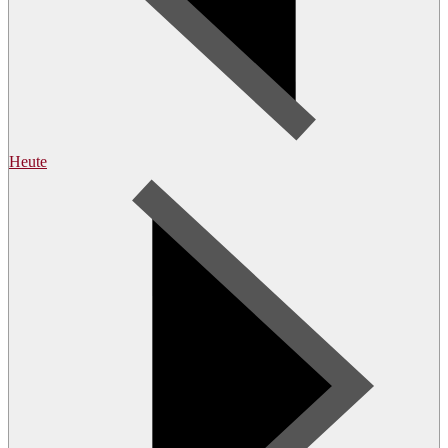
Heute