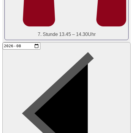
7. Stunde 13.45 – 14.30Uhr