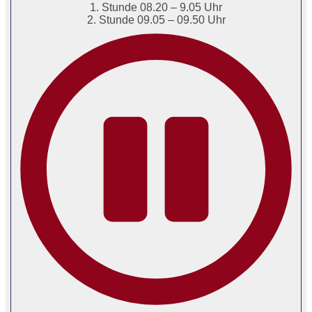
1. Stunde 08.20 – 9.05 Uhr
2. Stunde 09.05 – 09.50 Uhr