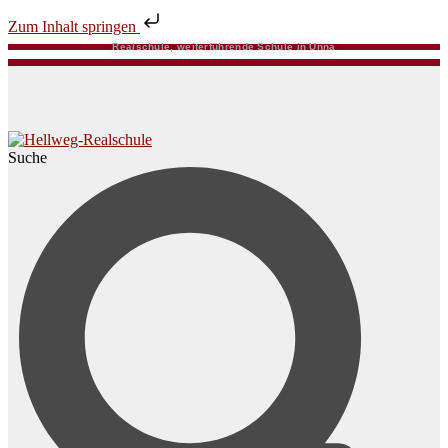
Zum Inhalt springen
Realschule, weiterführende Schule in Unna
Suche