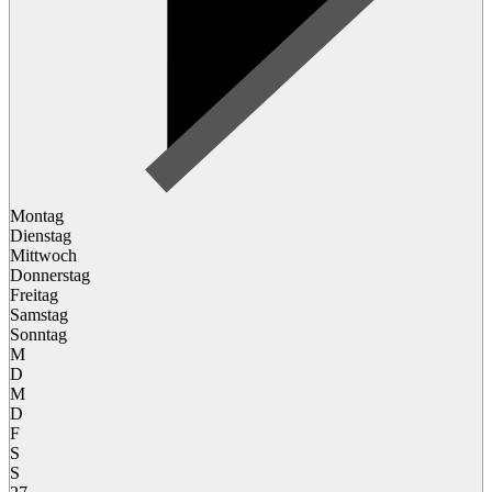
Montag
Dienstag
Mittwoch
Donnerstag
Freitag
Samstag
Sonntag
M
D
M
D
F
S
S