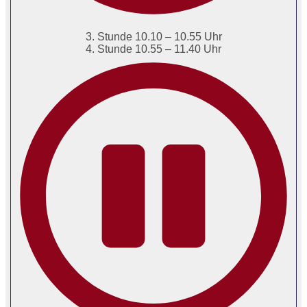
3. Stunde 10.10 – 10.55 Uhr
4. Stunde 10.55 – 11.40 Uhr