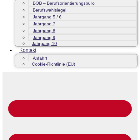
BOB – Berufsorientierungsbüro
Berufswahlsiegel
Jahrgang 5 / 6
Jahrgang 7
Jahrgang 8
Jahrgang 9
Jahrgang 10
Kontakt
Anfahrt
Cookie-Richtlinie (EU)