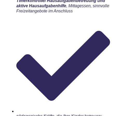
Timerkontrolle/ Hausaufgabenbetreuung und
aktive Hausaufgabenhilfe
, Mittagessen, sinnvolle
Freizeitangebote im Anschluss