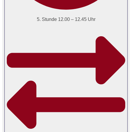
5. Stunde 12.00 – 12.45 Uhr