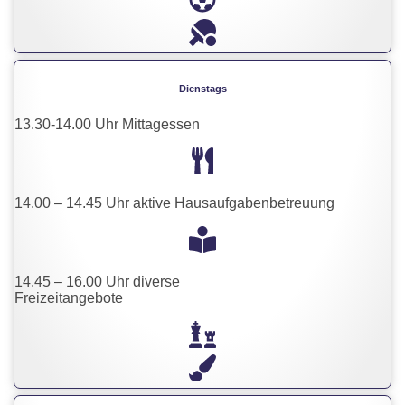
Dienstags
13.30-14.00 Uhr Mittagessen
14.00 – 14.45 Uhr aktive Hausaufgabenbetreuung
14.45 – 16.00 Uhr diverse
Freizeitangebote