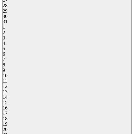
27
28
29
30
31
1
2
3
4
5
6
7
8
9
10
11
12
13
14
15
16
17
18
19
20