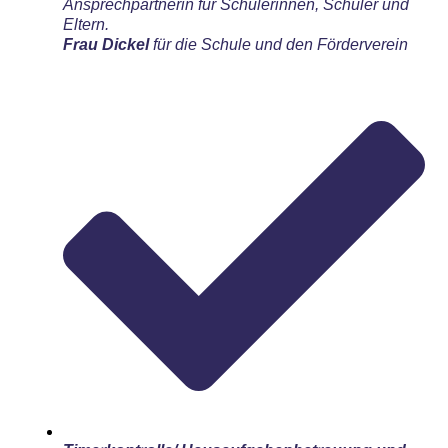
Ansprechpartnerin für Schülerinnen, Schüler und
Eltern.
Frau Dickel
für die Schule und den Förderverein