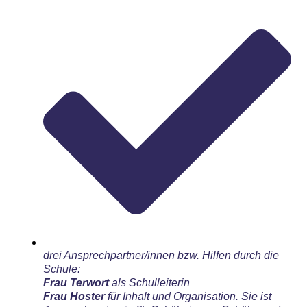
drei Ansprechpartner/innen bzw. Hilfen durch die
Schule:
Frau Terwort
als Schulleiterin
Frau Hoster
für Inhalt und Organisation. Sie ist