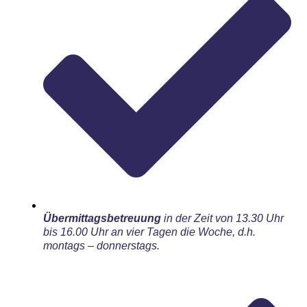
Übermittagsbetreuung
in der Zeit von 13.30 Uhr
bis 16.00 Uhr an vier Tagen die Woche, d.h.
montags – donnerstags.