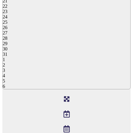
21
22
23
24
25
26
27
28
29
30
31
1
2
3
4
5
6