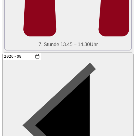
7. Stunde 13.45 – 14.30Uhr