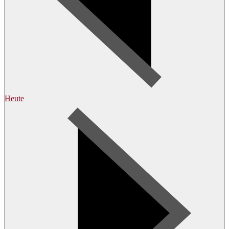
Heute