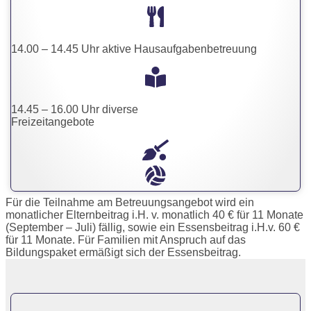
14.00 – 14.45 Uhr aktive Hausaufgabenbetreuung
14.45 – 16.00 Uhr diverse
Freizeitangebote
Für die Teilnahme am Betreuungsangebot wird ein
monatlicher Elternbeitrag i.H. v. monatlich 40 € für 11 Monate
(September – Juli) fällig, sowie ein Essensbeitrag i.H.v. 60 €
für 11 Monate. Für Familien mit Anspruch auf das
Bildungspaket ermäßigt sich der Essensbeitrag.