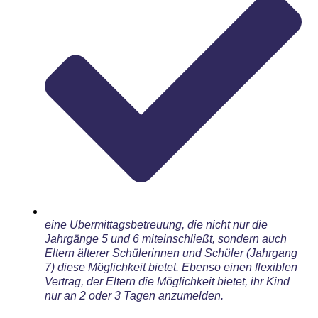
eine Übermittagsbetreuung, die nicht nur die
Jahrgänge 5 und 6 miteinschließt, sondern auch
Eltern älterer Schülerinnen und Schüler (Jahrgang
7) diese Möglichkeit bietet. Ebenso einen flexiblen
Vertrag, der Eltern die Möglichkeit bietet, ihr Kind
nur an 2 oder 3 Tagen anzumelden.