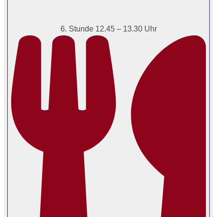
6. Stunde 12.45 – 13.30 Uhr