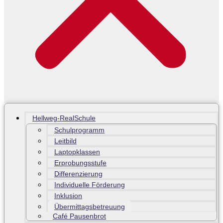
Hellweg-RealSchule
Schulprogramm
Leitbild
Laptopklassen
Erprobungsstufe
Differenzierung
Individuelle Förderung
Inklusion
Übermittagsbetreuung
Café Pausenbrot