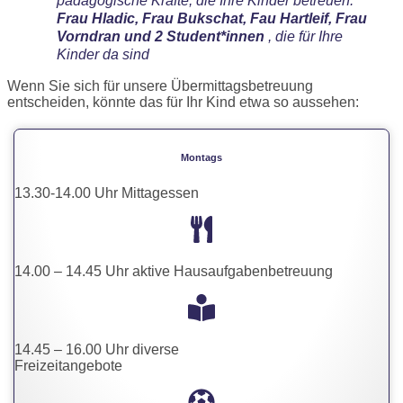
pädagogische Kräfte, die Ihre Kinder betreuen:
Frau Hladic, Frau Bukschat, Fau Hartleif, Frau
Vorndran und 2 Student*innen
, die für Ihre
Kinder da sind
Wenn Sie sich für unsere Übermittagsbetreuung
entscheiden, könnte das für Ihr Kind etwa so aussehen:
Montags
13.30-14.00 Uhr Mittagessen
14.00 – 14.45 Uhr aktive Hausaufgabenbetreuung
14.45 – 16.00 Uhr diverse
Freizeitangebote