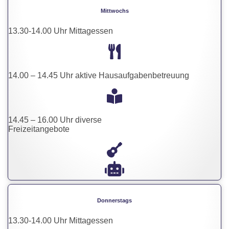
Mittwochs
13.30-14.00 Uhr Mittagessen
14.00 – 14.45 Uhr aktive Hausaufgabenbetreuung
14.45 – 16.00 Uhr diverse
Freizeitangebote
Donnerstags
13.30-14.00 Uhr Mittagessen