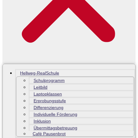
Hellweg-RealSchule
Schulprogramm
Leitbild
Laptopklassen
Erprobungsstufe
Differenzierung
Individuelle Förderung
Inklusion
Übermittagsbetreuung
Café Pausenbrot