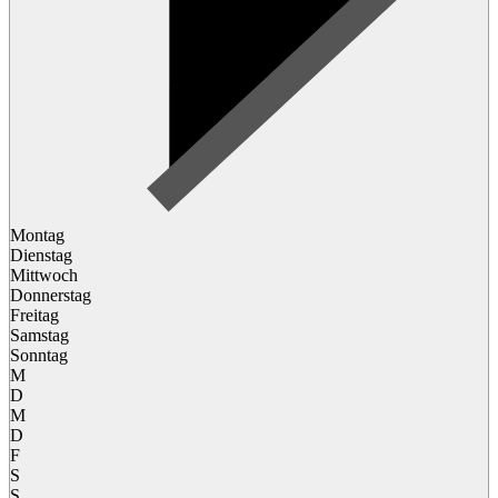
Montag
Dienstag
Mittwoch
Donnerstag
Freitag
Samstag
Sonntag
M
D
M
D
F
S
S