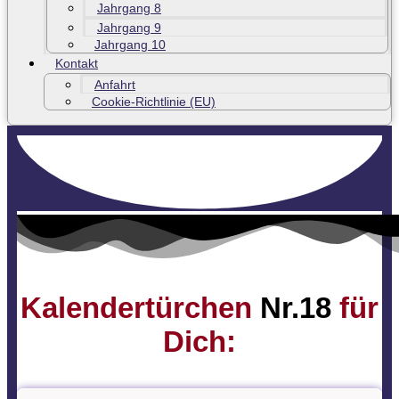
Jahrgang 8
Jahrgang 9
Jahrgang 10
Kontakt
Anfahrt
Cookie-Richtlinie (EU)
Kalendertürchen
Nr.18
für
Dich: