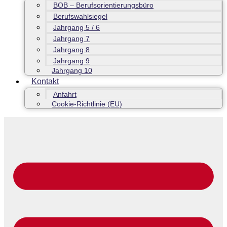
BOB – Berufsorientierungsbüro
Berufswahlsiegel
Jahrgang 5 / 6
Jahrgang 7
Jahrgang 8
Jahrgang 9
Jahrgang 10
Kontakt
Anfahrt
Cookie-Richtlinie (EU)