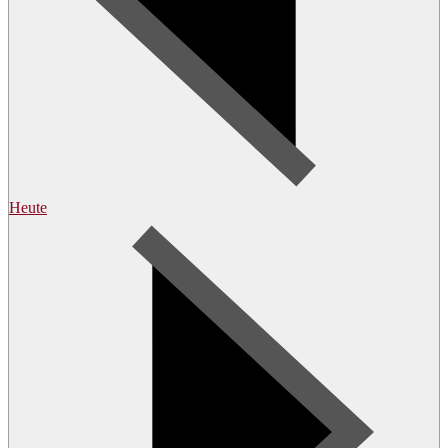
Heute