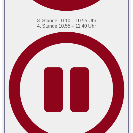
3. Stunde 10.10 – 10.55 Uhr
4. Stunde 10.55 – 11.40 Uhr