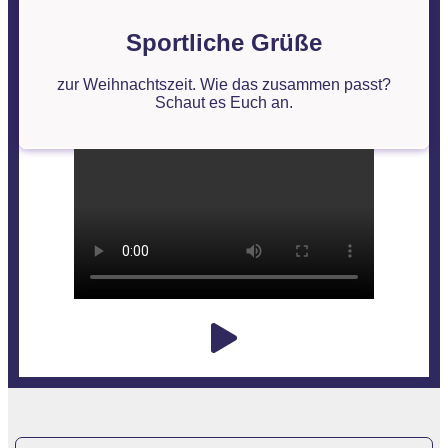
Sportliche Grüße
zur Weihnachtszeit. Wie das zusammen passt?
Schaut es Euch an.