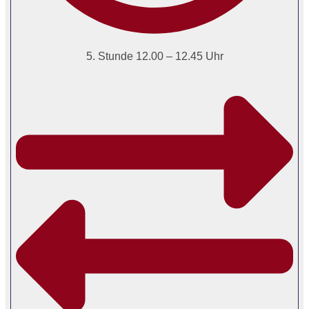
5. Stunde 12.00 – 12.45 Uhr