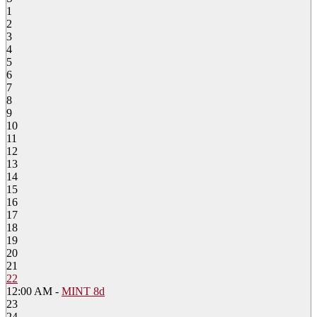
1
2
3
4
5
6
7
8
9
10
11
12
13
14
15
16
17
18
19
20
21
22
12:00 AM -
MINT 8d
23
24