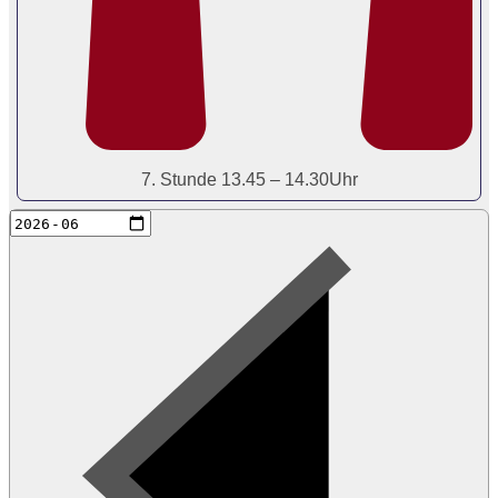
7. Stunde 13.45 – 14.30Uhr