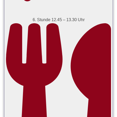
6. Stunde 12.45 – 13.30 Uhr