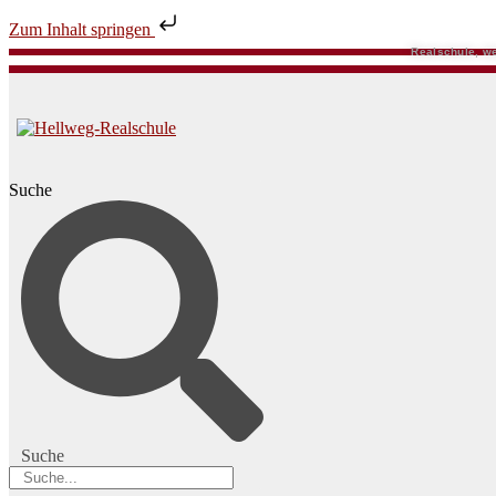
Zum Inhalt springen
Realschule, we
Suche
Suche