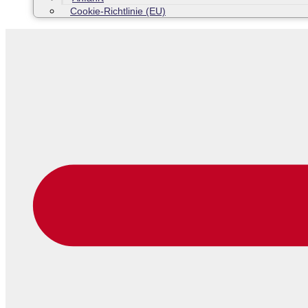
Cookie-Richtlinie (EU)