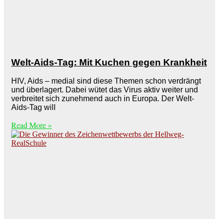
Welt-Aids-Tag: Mit Kuchen gegen Krankheit
HIV, Aids – medial sind diese Themen schon verdrängt
und überlagert. Dabei wütet das Virus aktiv weiter und
verbreitet sich zunehmend auch in Europa. Der Welt-
Aids-Tag will
Read More »