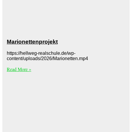
Marionettenprojekt
https://hellweg-realschule.de/wp-
content/uploads/2026/Marionetten.mp4
Read More »