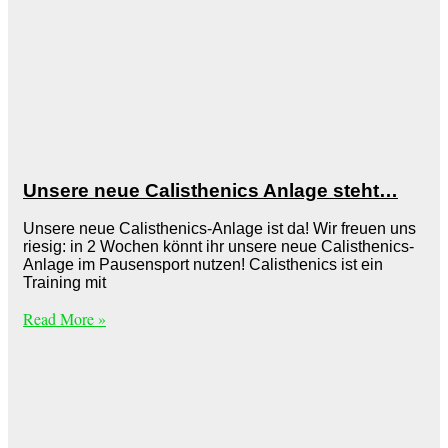
Unsere neue Calisthenics Anlage steht…
Unsere neue Calisthenics-Anlage ist da! Wir freuen uns
riesig: in 2 Wochen könnt ihr unsere neue Calisthenics-
Anlage im Pausensport nutzen! Calisthenics ist ein
Training mit
Read More »