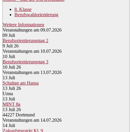
8. Klasse
Berufswahlorientierung
Weitere Informationen
Veranstaltungen am 09.07.2026
09
Juli
Berufsorientierungstag 2
9 Juli 26
Veranstaltungen am 10.07.2026
10
Juli
Berufsorientierungstag 3
10 Juli 26
Veranstaltungen am 13.07.2026
13
Juli
Schultag am Hansa
13 Juli 26
Unna
13
Juli
MINT 8a
13 Juli 26
44227 Dortmund
Veranstaltungen am 14.07.2026
14
Juli
Zukunfstprojekt Kl. 9