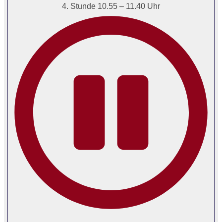
4. Stunde 10.55 – 11.40 Uhr