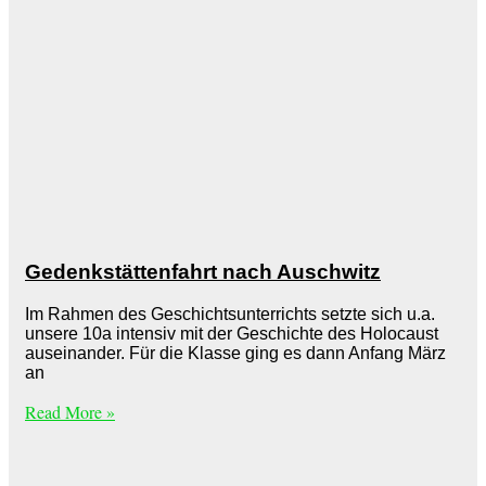
Gedenkstättenfahrt nach Auschwitz
Im Rahmen des Geschichtsunterrichts setzte sich u.a.
unsere 10a intensiv mit der Geschichte des Holocaust
auseinander. Für die Klasse ging es dann Anfang März
an
Read More »