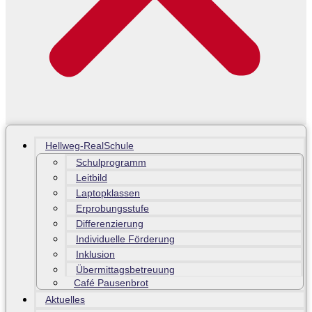
Hellweg-RealSchule
Schulprogramm
Leitbild
Laptopklassen
Erprobungsstufe
Differenzierung
Individuelle Förderung
Inklusion
Übermittagsbetreuung
Café Pausenbrot
Aktuelles