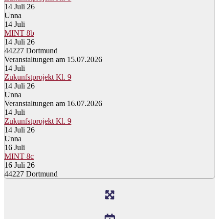
14 Juli 26
Unna
14
Juli
MINT 8b
14 Juli 26
44227 Dortmund
Veranstaltungen am 15.07.2026
14
Juli
Zukunfstprojekt Kl. 9
14 Juli 26
Unna
Veranstaltungen am 16.07.2026
14
Juli
Zukunfstprojekt Kl. 9
14 Juli 26
Unna
16
Juli
MINT 8c
16 Juli 26
44227 Dortmund