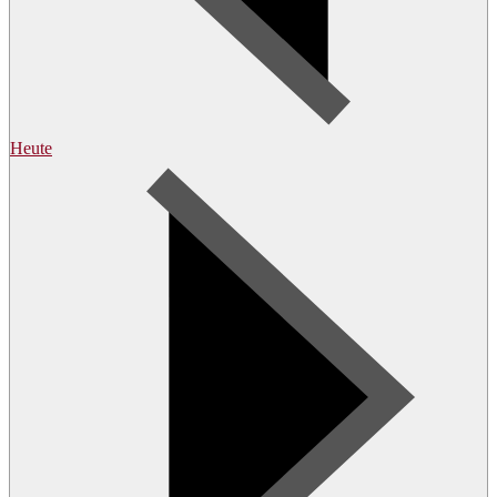
Heute