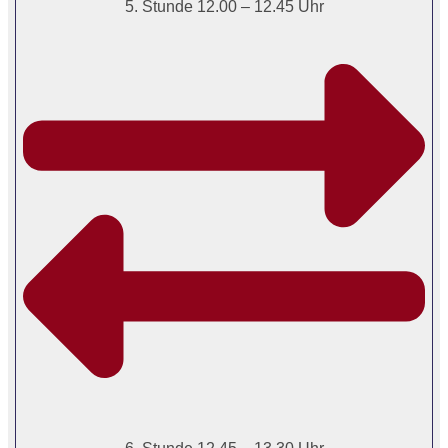
5. Stunde 12.00 – 12.45 Uhr