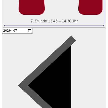
7. Stunde 13.45 – 14.30Uhr