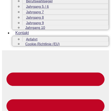
Berufswahlsiegel
Jahrgang 5 / 6
Jahrgang 7
Jahrgang 8
Jahrgang 9
Jahrgang 10
Kontakt
Anfahrt
Cookie-Richtlinie (EU)