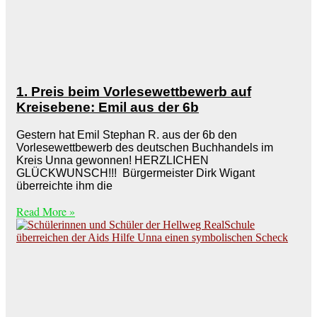
1. Preis beim Vorlesewettbewerb auf
Kreisebene: Emil aus der 6b
Gestern hat Emil Stephan R. aus der 6b den
Vorlesewettbewerb des deutschen Buchhandels im
Kreis Unna gewonnen! HERZLICHEN
GLÜCKWUNSCH!!! Bürgermeister Dirk Wigant
überreichte ihm die
Read More »