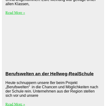
allen Klassen,
Read More »
Berufswelten an der Hellweg-RealSchule
Heute schnuppern unsere 8er beim Projekt
„Berufswelten“ in die Chancen und Möglichkeiten nach
der Schule rein. Unternehmen aus der Region stellen
sich vor und unsere
Read More »