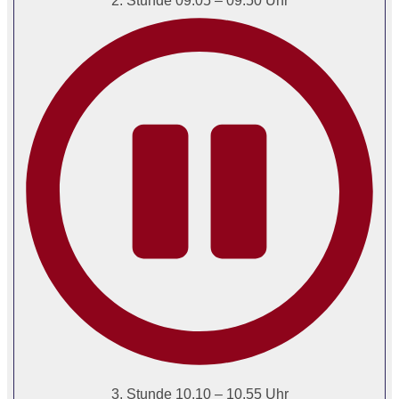
2. Stunde 09.05 – 09.50 Uhr
3. Stunde 10.10 – 10.55 Uhr