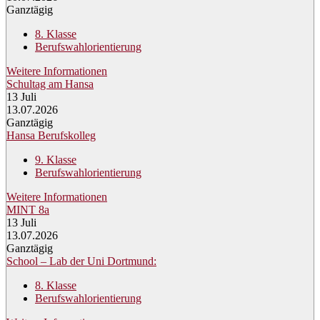
Ganztägig
8. Klasse
Berufswahlorientierung
Weitere Informationen
Schultag am Hansa
13
Juli
13.07.2026
Ganztägig
Hansa Berufskolleg
9. Klasse
Berufswahlorientierung
Weitere Informationen
MINT 8a
13
Juli
13.07.2026
Ganztägig
School – Lab der Uni Dortmund:
8. Klasse
Berufswahlorientierung