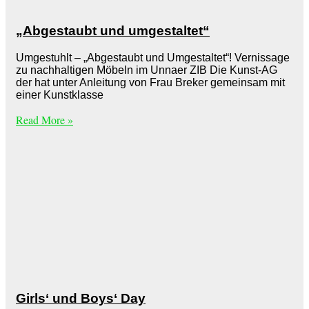
„Abgestaubt und umgestaltet“
Umgestuhlt – „Abgestaubt und Umgestaltet“! Vernissage
zu nachhaltigen Möbeln im Unnaer ZIB Die Kunst-AG
der hat unter Anleitung von Frau Breker gemeinsam mit
einer Kunstklasse
Read More »
Girls‘ und Boys‘ Day