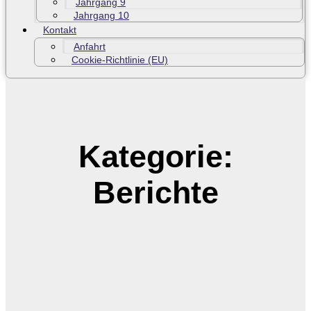
Jahrgang 9
Jahrgang 10
Kontakt
Anfahrt
Cookie-Richtlinie (EU)
Kategorie:
Berichte