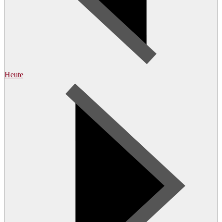
Heute