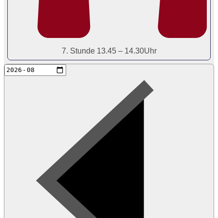
7. Stunde 13.45 – 14.30Uhr