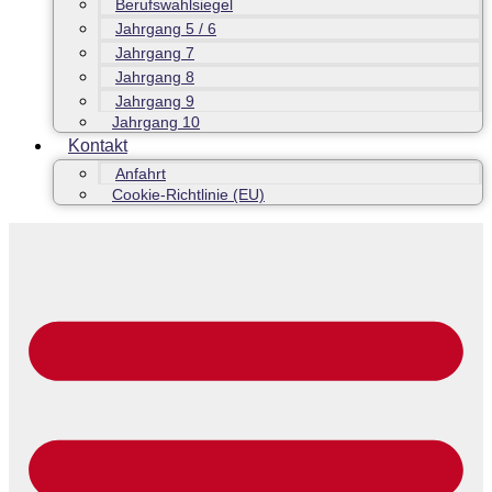
Berufswahlsiegel
Jahrgang 5 / 6
Jahrgang 7
Jahrgang 8
Jahrgang 9
Jahrgang 10
Kontakt
Anfahrt
Cookie-Richtlinie (EU)