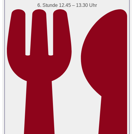
6. Stunde 12.45 – 13.30 Uhr