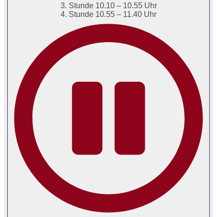
3. Stunde 10.10 – 10.55 Uhr
4. Stunde 10.55 – 11.40 Uhr