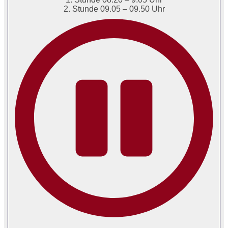
2. Stunde 09.05 – 09.50 Uhr