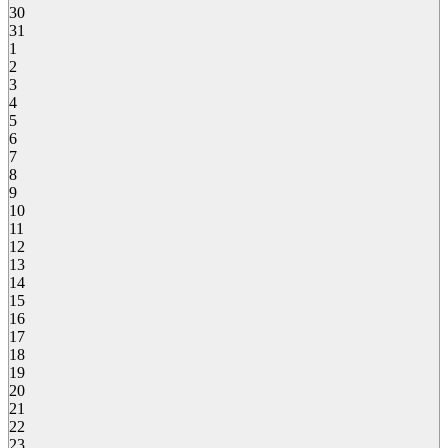
30
31
1
2
3
4
5
6
7
8
9
10
11
12
13
14
15
16
17
18
19
20
21
22
23