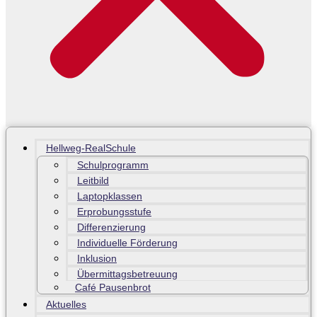
Hellweg-RealSchule
Schulprogramm
Leitbild
Laptopklassen
Erprobungsstufe
Differenzierung
Individuelle Förderung
Inklusion
Übermittagsbetreuung
Café Pausenbrot
Aktuelles