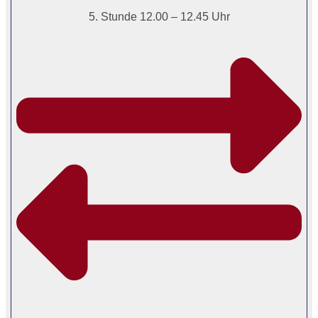
5. Stunde 12.00 – 12.45 Uhr