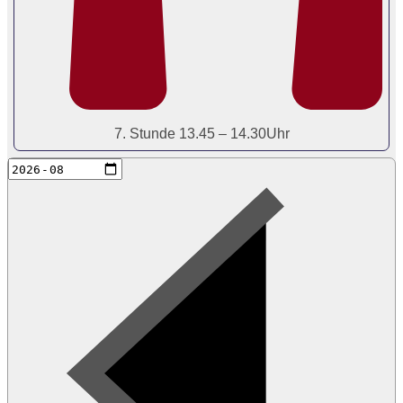
7. Stunde 13.45 – 14.30Uhr