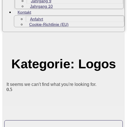
Jahrgang 9
Jahrgang 10
Kontakt
Anfahrt
Cookie-Richtlinie (EU)
Kategorie: Logos
It seems we can't find what you're looking for.