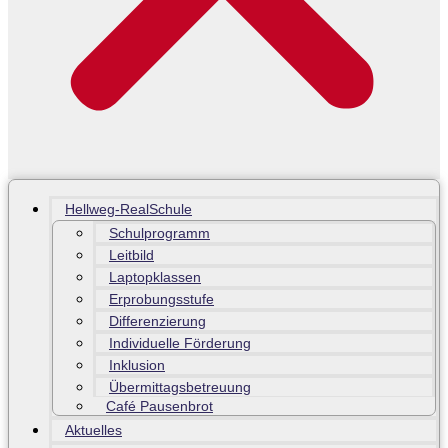
Hellweg-RealSchule
Schulprogramm
Leitbild
Laptopklassen
Erprobungsstufe
Differenzierung
Individuelle Förderung
Inklusion
Übermittagsbetreuung
Café Pausenbrot
Aktuelles