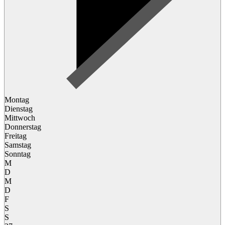
Montag
Dienstag
Mittwoch
Donnerstag
Freitag
Samstag
Sonntag
M
D
M
D
F
S
S