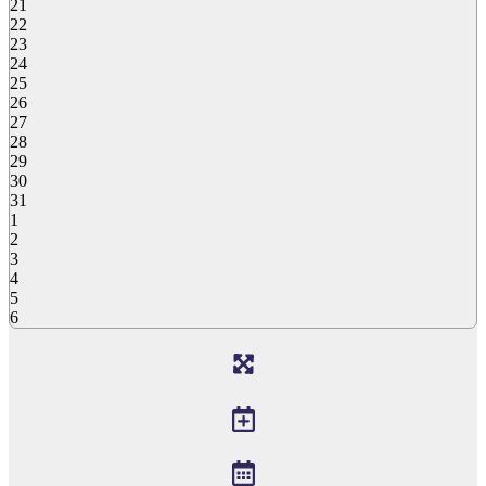
21
22
23
24
25
26
27
28
29
30
31
1
2
3
4
5
6