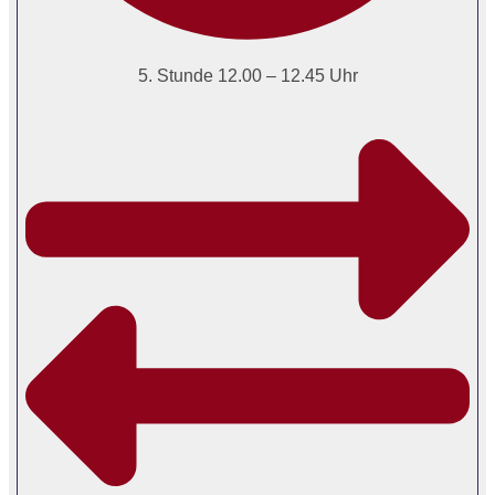
5. Stunde 12.00 – 12.45 Uhr