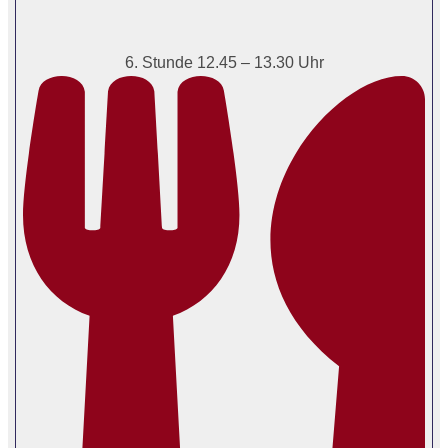
6. Stunde 12.45 – 13.30 Uhr