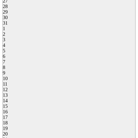
27
28
29
30
31
1
2
3
4
5
6
7
8
9
10
11
12
13
14
15
16
17
18
19
20