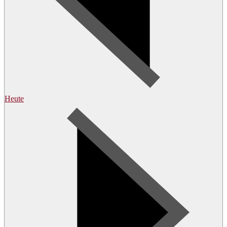
Heute