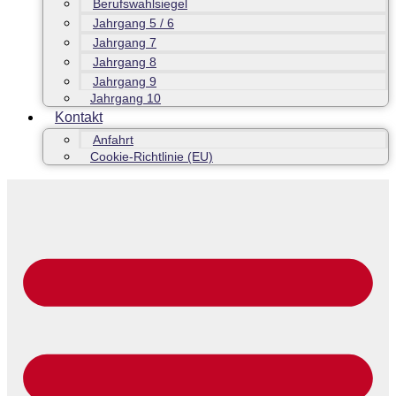
Berufswahlsiegel
Jahrgang 5 / 6
Jahrgang 7
Jahrgang 8
Jahrgang 9
Jahrgang 10
Kontakt
Anfahrt
Cookie-Richtlinie (EU)