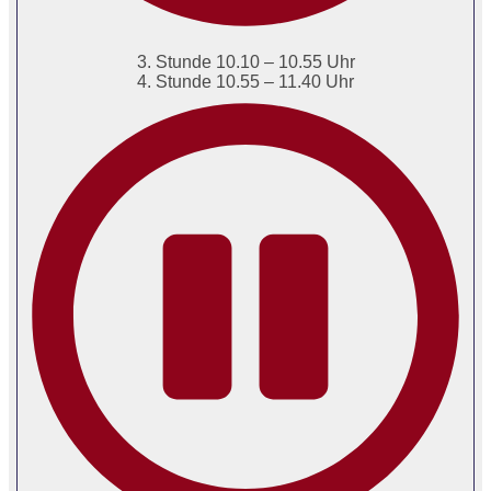
3. Stunde 10.10 – 10.55 Uhr
4. Stunde 10.55 – 11.40 Uhr