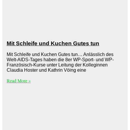
Mit Schleife und Kuchen Gutes tun
Mit Schleife und Kuchen Gutes tun… Anlässlich des
Welt-AIDS-Tages haben die 8er WP-Sport- und WP-
Französisch-Kurse unter Leitung der Kolleginnen
Claudia Hoster und Kathrin Vöing eine
Read More »