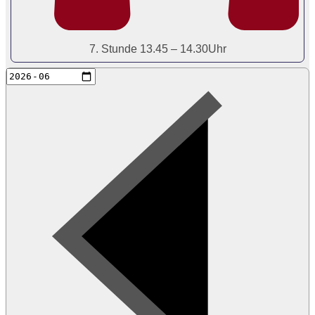
7. Stunde 13.45 – 14.30Uhr