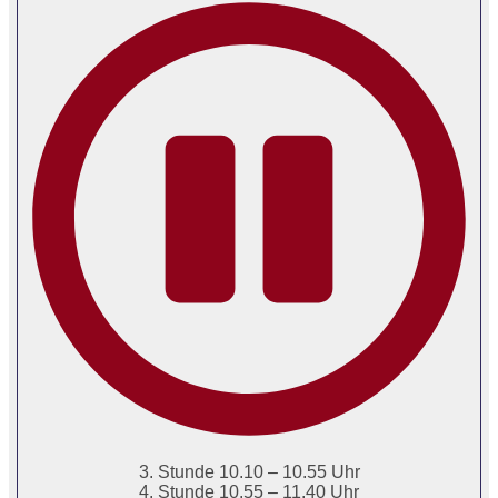
3. Stunde 10.10 – 10.55 Uhr
4. Stunde 10.55 – 11.40 Uhr