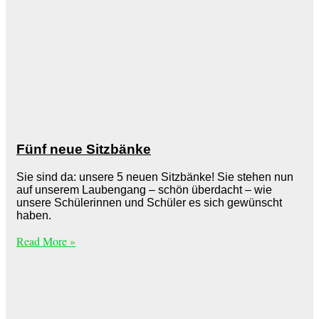
Fünf neue Sitzbänke
Sie sind da: unsere 5 neuen Sitzbänke! Sie stehen nun
auf unserem Laubengang – schön überdacht – wie
unsere Schülerinnen und Schüler es sich gewünscht
haben.
Read More »