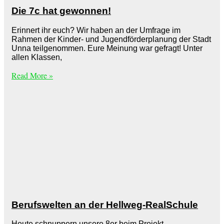
Die 7c hat gewonnen!
Erinnert ihr euch? Wir haben an der Umfrage im
Rahmen der Kinder- und Jugendförderplanung der Stadt
Unna teilgenommen. Eure Meinung war gefragt! Unter
allen Klassen,
Read More »
Berufswelten an der Hellweg-RealSchule
Heute schnuppern unsere 8er beim Projekt