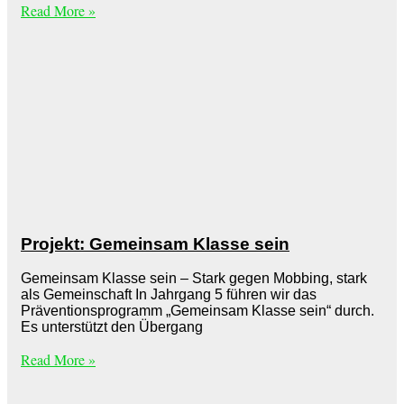
Read More »
Projekt: Gemeinsam Klasse sein
Gemeinsam Klasse sein – Stark gegen Mobbing, stark
als Gemeinschaft In Jahrgang 5 führen wir das
Präventionsprogramm „Gemeinsam Klasse sein“ durch.
Es unterstützt den Übergang
Read More »