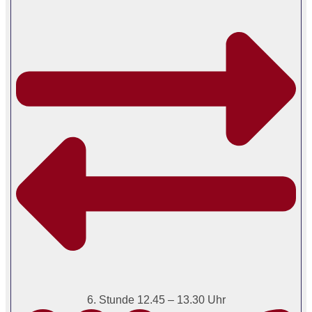
6. Stunde 12.45 – 13.30 Uhr