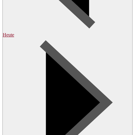
Heute