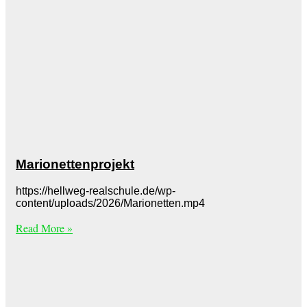
Marionettenprojekt
https://hellweg-realschule.de/wp-
content/uploads/2026/Marionetten.mp4
Read More »