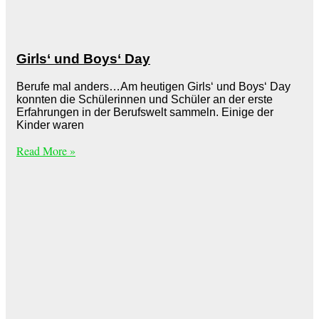
Girls‘ und Boys‘ Day
Berufe mal anders…Am heutigen Girls‘ und Boys‘ Day
konnten die Schülerinnen und Schüler an der erste
Erfahrungen in der Berufswelt sammeln. Einige der
Kinder waren
Read More »