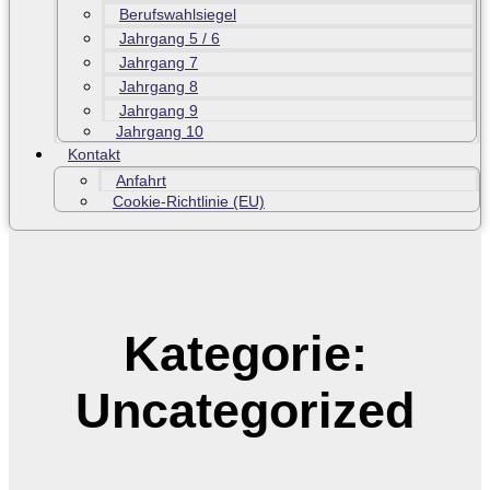
Berufswahlsiegel
Jahrgang 5 / 6
Jahrgang 7
Jahrgang 8
Jahrgang 9
Jahrgang 10
Kontakt
Anfahrt
Cookie-Richtlinie (EU)
Kategorie:
Uncategorized