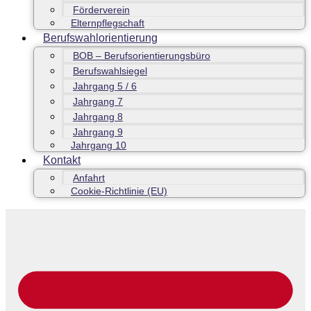
Förderverein
Elternpflegschaft
Berufswahlorientierung
BOB – Berufsorientierungsbüro
Berufswahlsiegel
Jahrgang 5 / 6
Jahrgang 7
Jahrgang 8
Jahrgang 9
Jahrgang 10
Kontakt
Anfahrt
Cookie-Richtlinie (EU)