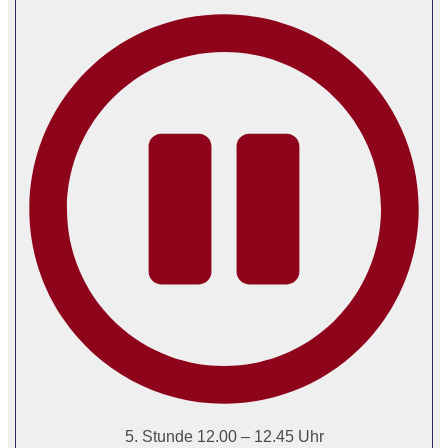
5. Stunde 12.00 – 12.45 Uhr