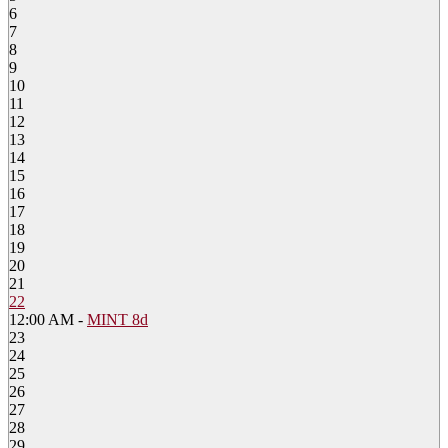
6
7
8
9
10
11
12
13
14
15
16
17
18
19
20
21
22
12:00 AM -
MINT 8d
23
24
25
26
27
28
29