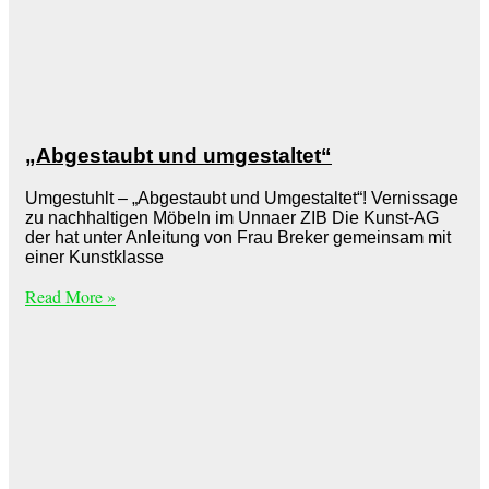
„Abgestaubt und umgestaltet“
Umgestuhlt – „Abgestaubt und Umgestaltet“! Vernissage
zu nachhaltigen Möbeln im Unnaer ZIB Die Kunst-AG
der hat unter Anleitung von Frau Breker gemeinsam mit
einer Kunstklasse
Read More »