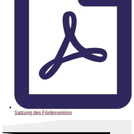
Satzung des Fördervereins