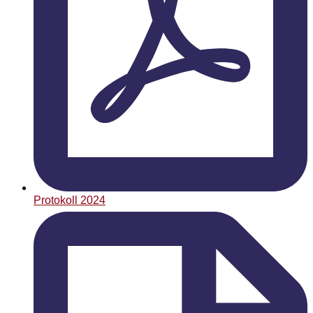
Protokoll 2024