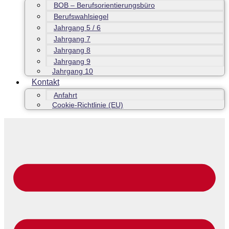
BOB – Berufsorientierungsbüro
Berufswahlsiegel
Jahrgang 5 / 6
Jahrgang 7
Jahrgang 8
Jahrgang 9
Jahrgang 10
Kontakt
Anfahrt
Cookie-Richtlinie (EU)