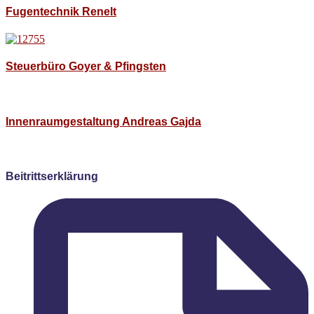
Fugentechnik Renelt
Steuerbüro Goyer & Pfingsten
Innenraumgestaltung Andreas Gajda
Beitrittserklärung