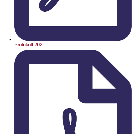
Protokoll 2021