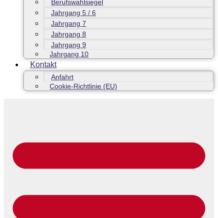
Berufswahlsiegel
Jahrgang 5 / 6
Jahrgang 7
Jahrgang 8
Jahrgang 9
Jahrgang 10
Kontakt
Anfahrt
Cookie-Richtlinie (EU)