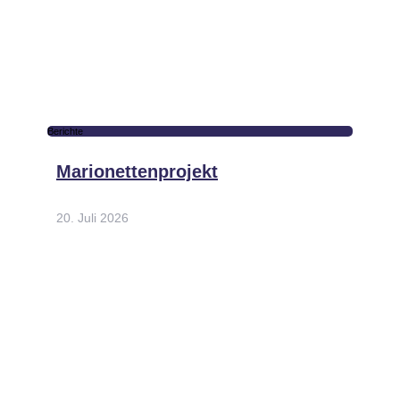
Berichte
Marionettenprojekt
20. Juli 2026