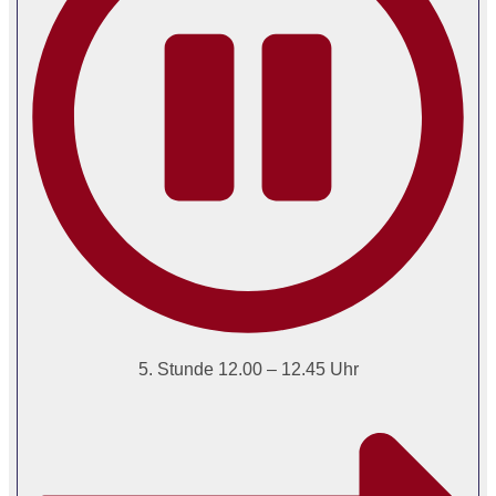
5. Stunde 12.00 – 12.45 Uhr