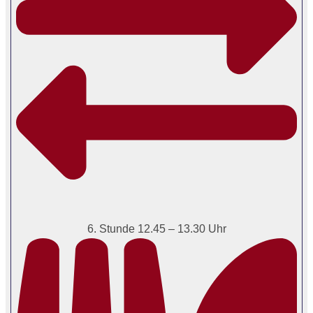
6. Stunde 12.45 – 13.30 Uhr