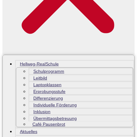
Hellweg-RealSchule
Schulprogramm
Leitbild
Laptopklassen
Erprobungsstufe
Differenzierung
Individuelle Förderung
Inklusion
Übermittagsbetreuung
Café Pausenbrot
Aktuelles