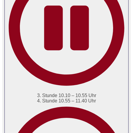
3. Stunde 10.10 – 10.55 Uhr
4. Stunde 10.55 – 11.40 Uhr