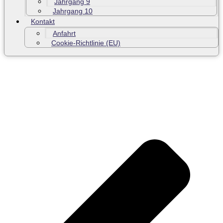
Jahrgang 9
Jahrgang 10
Kontakt
Anfahrt
Cookie-Richtlinie (EU)