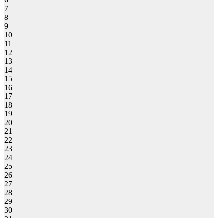
7
8
9
10
11
12
13
14
15
16
17
18
19
20
21
22
23
24
25
26
27
28
29
30