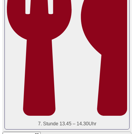
7. Stunde 13.45 – 14.30Uhr