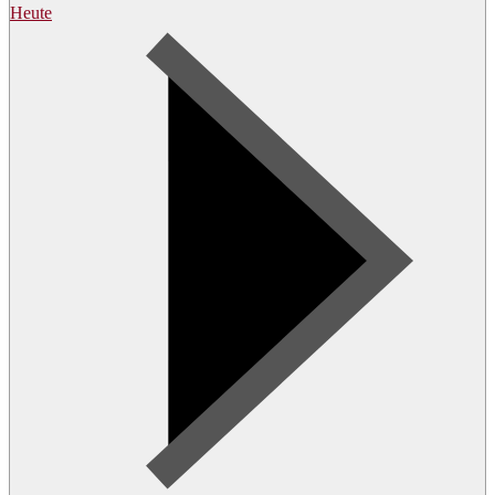
Heute