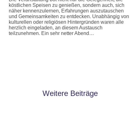
köstlichen Speisen zu genießen, sondern auch, sich
näher kennenzulernen, Erfahrungen auszutauschen
und Gemeinsamkeiten zu entdecken. Unabhängig von
kulturellen oder religiösen Hintergründen waren alle
herzlich eingeladen, an diesem Austausch
teilzunehmen. Ein sehr netter Abend…
Weitere Beiträge