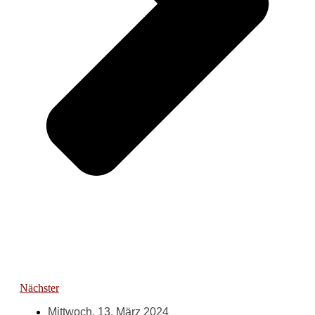
Nächster
Mittwoch, 13. März 2024