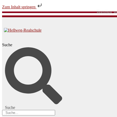
Zum Inhalt springen
Realschule, we
Suche
Suche