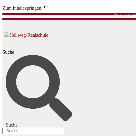
Zum Inhalt springen
Realschule, we
Suche
Suche