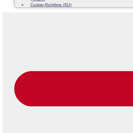
Cookie-Richtlinie (EU)