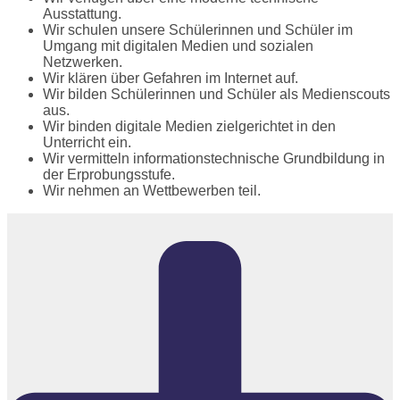
Ausstattung.
Wir schulen unsere Schülerinnen und Schüler im
Umgang mit digitalen Medien und sozialen
Netzwerken.
Wir klären über Gefahren im Internet auf.
Wir bilden Schülerinnen und Schüler als Medienscouts
aus.
Wir binden digitale Medien zielgerichtet in den
Unterricht ein.
Wir vermitteln informationstechnische Grundbildung in
der Erprobungsstufe.
Wir nehmen an Wettbewerben teil.