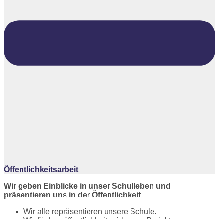
Öffentlichkeitsarbeit
Wir geben Einblicke in unser Schulleben und
präsentieren uns in der Öffentlichkeit.
Wir alle repräsentieren unsere Schule.