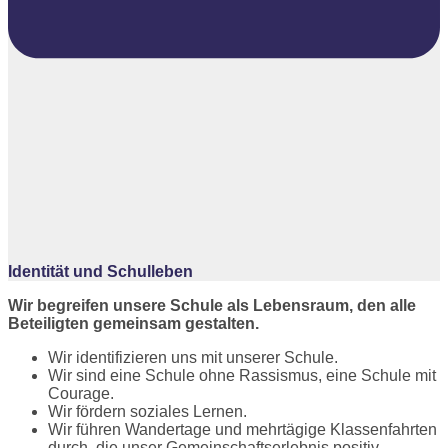
Identität und Schulleben
Wir begreifen unsere Schule als Lebensraum, den alle
Beteiligten gemeinsam gestalten.
Wir identifizieren uns mit unserer Schule.
Wir sind eine Schule ohne Rassismus, eine Schule mit
Courage.
Wir fördern soziales Lernen.
Wir führen Wandertage und mehrtägige Klassenfahrten
durch, die unser Gemeinschaftserlebnis positiv