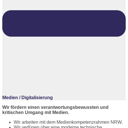
Medien / Digitalisierung
Wir fördern einen verantwortungsbewussten und
kritischen Umgang mit Medien.
Wir arbeiten mit dem Medienkompetenzrahmen NRW.
Wir verfügen über eine moderne technische