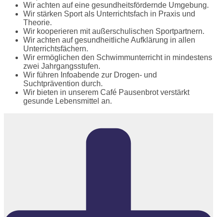
Wir achten auf eine gesundheitsfördernde Umgebung.
Wir stärken Sport als Unterrichtsfach in Praxis und
Theorie.
Wir kooperieren mit außerschulischen Sportpartnern.
Wir achten auf gesundheitliche Aufklärung in allen
Unterrichtsfächern.
Wir ermöglichen den Schwimmunterricht in mindestens
zwei Jahrgangsstufen.
Wir führen Infoabende zur Drogen- und
Suchtprävention durch.
Wir bieten in unserem Café Pausenbrot verstärkt
gesunde Lebensmittel an.