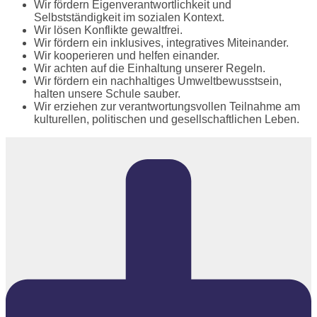
Wir fördern Eigenverantwortlichkeit und
Selbstständigkeit im sozialen Kontext.
Wir lösen Konflikte gewaltfrei.
Wir fördern ein inklusives, integratives Miteinander.
Wir kooperieren und helfen einander.
Wir achten auf die Einhaltung unserer Regeln.
Wir fördern ein nachhaltiges Umweltbewusstsein,
halten unsere Schule sauber.
Wir erziehen zur verantwortungsvollen Teilnahme am
kulturellen, politischen und gesellschaftlichen Leben.