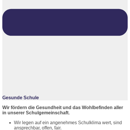
Gesunde Schule
Wir fördern die Gesundheit und das Wohlbefinden aller
in unserer Schulgemeinschaft.
Wir legen auf ein angenehmes Schulklima wert, sind
ansprechbar, offen, fair.