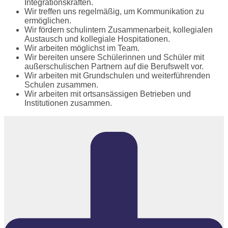
Integrationskräften.
Wir treffen uns regelmäßig, um Kommunikation zu
ermöglichen.
Wir fördern schulintern Zusammenarbeit, kollegialen
Austausch und kollegiale Hospitationen.
Wir arbeiten möglichst im Team.
Wir bereiten unsere Schülerinnen und Schüler mit
außerschulischen Partnern auf die Berufswelt vor.
Wir arbeiten mit Grundschulen und weiterführenden
Schulen zusammen.
Wir arbeiten mit ortsansässigen Betrieben und
Institutionen zusammen.