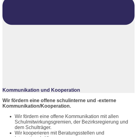
Kommunikation und Kooperation
Wir fördern eine offene schulinterne und -externe
Kommunikation/Kooperation.
Wir fördern eine offene Kommunikation mit allen
Schulmitwirkungsgremien, der Bezirksregierung und
dem Schulträger.
Wir kooperieren mit Beratungsstellen und