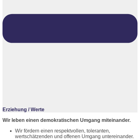
Erziehung / Werte
Wir leben einen demokratischen Umgang miteinander.
Wir fördern einen respektvollen, toleranten,
wertschätzenden und offenen Umgang untereinander.