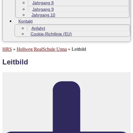
Jahrgang 8
Jahrgang 9
Jahrgang 10
Kontakt
Anfahrt
Cookie-Richtlinie (EU)
HRS
»
Hellweg RealSchule Unna
»
Leitbild
Leitbild