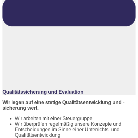
Qualitätssicherung und Evaluation
Wir legen auf eine stetige Qualitätsentwicklung und -
sicherung wert.
Wir arbeiten mit einer Steuergruppe.
Wir überprüfen regelmäßig unsere Konzepte und
Entscheidungen im Sinne einer Unterrichts- und
Qualitätsentwicklung.