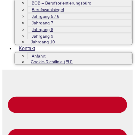
BOB – Berufsorientierungsbüro
Berufswahlsiegel
Jahrgang 5 / 6
Jahrgang 7
Jahrgang 8
Jahrgang 9
Jahrgang 10
Kontakt
Anfahrt
Cookie-Richtlinie (EU)