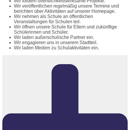
Wir fördern öffentlichkeitswirksame Projekte.
Wir veröffentlichen regelmäßig unsere Termine und
berichten über Aktivitäten auf unserer Homepage.
Wir nehmen als Schule an öffentlichen
Veranstaltungen für Schulen teil.
Wir öffnen unsere Schule für Eltern und zukünftige
Schülerinnen und Schüler.
Wir laden außerschulische Partner ein.
Wir engagieren uns in unserem Stadtteil.
Wir laden Medien zu Schulaktivitäten ein.