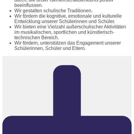
beeinflussen.
Wir gestalten schulische Traditionen.
Wir fördern die kognitive, emotionale und kulturelle
Entwicklung unserer Schülerinnen und Schüler.
Wir bieten eine Vielzahl außerschulischer Aktivitäten
im musikalischen, sportlichen und künstlerisch-
technischen Bereich.
Wir fördern, unterstützen das Engagement unserer
Schülerinnen, Schüler und Eltern.