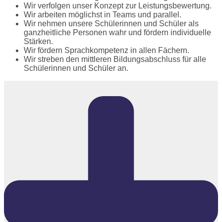
Wir verfolgen unser Konzept zur Leistungsbewertung.
Wir arbeiten möglichst in Teams und parallel.
Wir nehmen unsere Schülerinnen und Schüler als
ganzheitliche Personen wahr und fördern individuelle
Stärken.
Wir fördern Sprachkompetenz in allen Fächern.
Wir streben den mittleren Bildungsabschluss für alle
Schülerinnen und Schüler an.