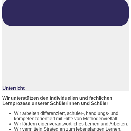
Unterricht
Wir unterstützen den individuellen und fachlichen
Lernprozess unserer Schülerinnen und Schüler
Wir arbeiten differenziert, schüler-, handlungs- und
kompetenzorientiert mit Hilfe von Methodenvielfalt.
Wir fördern eigenverantwortliches Lernen und Arbeiten.
Wir vermitteln Strategien zum lebenslangen Lernen.