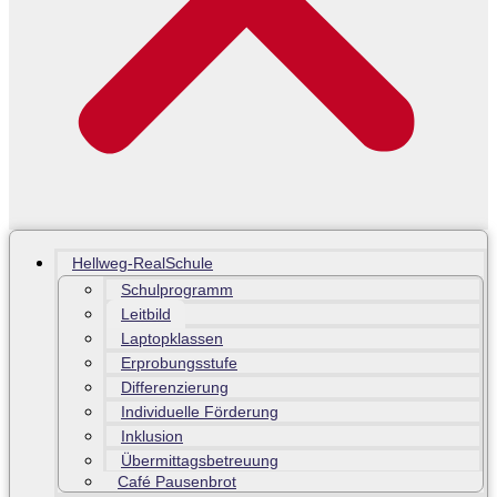
Hellweg-RealSchule
Schulprogramm
Leitbild
Laptopklassen
Erprobungsstufe
Differenzierung
Individuelle Förderung
Inklusion
Übermittagsbetreuung
Café Pausenbrot