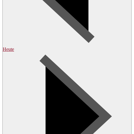
Heute