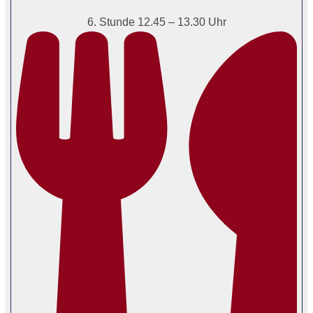
6. Stunde 12.45 – 13.30 Uhr