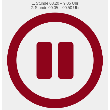
1. Stunde 08.20 – 9.05 Uhr
2. Stunde 09.05 – 09.50 Uhr