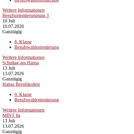
Weitere Informationen
Berufsorientierungstag 3
10
Juli
10.07.2026
Ganztägig
8. Klasse
Berufswahlorientierung
Weitere Informationen
Schultag am Hansa
13
Juli
13.07.2026
Ganztägig
Hansa Berufskolleg
9. Klasse
Berufswahlorientierung
Weitere Informationen
MINT 8a
13
Juli
13.07.2026
Ganztägig