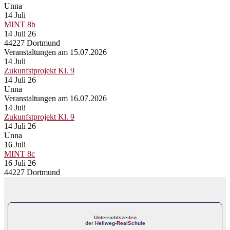
Unna
14
Juli
MINT 8b
14 Juli 26
44227 Dortmund
Veranstaltungen am 15.07.2026
14
Juli
Zukunfstprojekt Kl. 9
14 Juli 26
Unna
Veranstaltungen am 16.07.2026
14
Juli
Zukunfstprojekt Kl. 9
14 Juli 26
Unna
16
Juli
MINT 8c
16 Juli 26
44227 Dortmund
Unterrichtszeiten
der
H
ellweg-
R
eal
S
chule