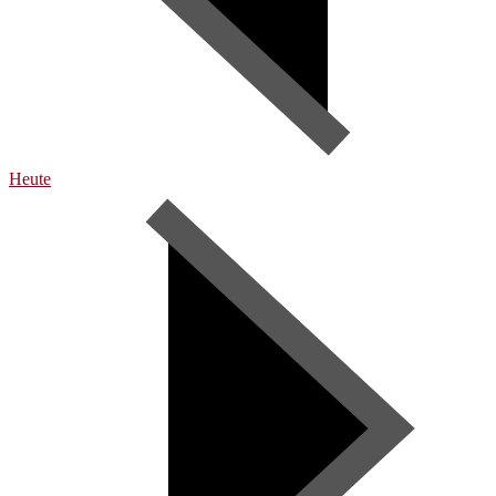
Heute