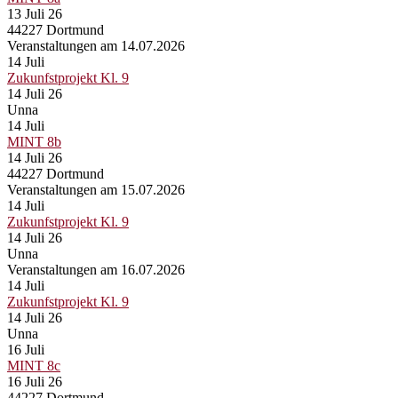
13 Juli 26
44227 Dortmund
Veranstaltungen am 14.07.2026
14
Juli
Zukunfstprojekt Kl. 9
14 Juli 26
Unna
14
Juli
MINT 8b
14 Juli 26
44227 Dortmund
Veranstaltungen am 15.07.2026
14
Juli
Zukunfstprojekt Kl. 9
14 Juli 26
Unna
Veranstaltungen am 16.07.2026
14
Juli
Zukunfstprojekt Kl. 9
14 Juli 26
Unna
16
Juli
MINT 8c
16 Juli 26
44227 Dortmund