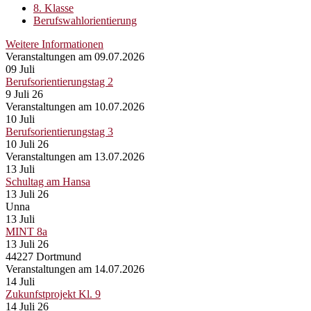
8. Klasse
Berufswahlorientierung
Weitere Informationen
Veranstaltungen am 09.07.2026
09
Juli
Berufsorientierungstag 2
9 Juli 26
Veranstaltungen am 10.07.2026
10
Juli
Berufsorientierungstag 3
10 Juli 26
Veranstaltungen am 13.07.2026
13
Juli
Schultag am Hansa
13 Juli 26
Unna
13
Juli
MINT 8a
13 Juli 26
44227 Dortmund
Veranstaltungen am 14.07.2026
14
Juli
Zukunfstprojekt Kl. 9
14 Juli 26