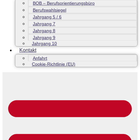
BOB – Berufsorientierungsbüro
Berufswahlsiegel
Jahrgang 5 / 6
Jahrgang 7
Jahrgang 8
Jahrgang 9
Jahrgang 10
Kontakt
Anfahrt
Cookie-Richtlinie (EU)