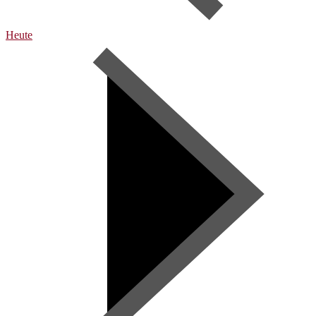
Heute