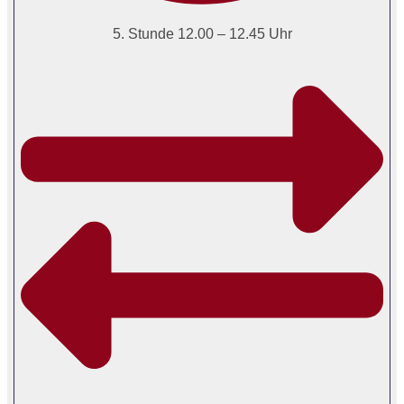
5. Stunde 12.00 – 12.45 Uhr