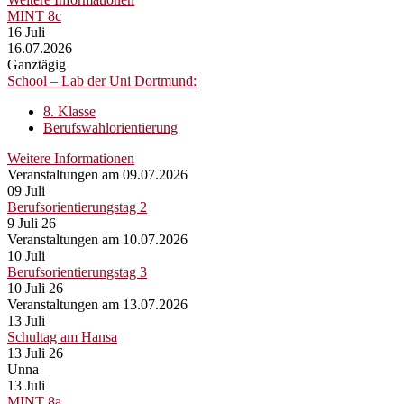
MINT 8c
16
Juli
16.07.2026
Ganztägig
School – Lab der Uni Dortmund:
8. Klasse
Berufswahlorientierung
Weitere Informationen
Veranstaltungen am 09.07.2026
09
Juli
Berufsorientierungstag 2
9 Juli 26
Veranstaltungen am 10.07.2026
10
Juli
Berufsorientierungstag 3
10 Juli 26
Veranstaltungen am 13.07.2026
13
Juli
Schultag am Hansa
13 Juli 26
Unna
13
Juli
MINT 8a