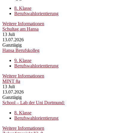
8. Klasse
Berufswahlorientierung
Weitere Informationen
Schultag am Hansa
13
Juli
13.07.2026
Ganztägig
Hansa Berufskolleg
9. Klasse
Berufswahlorientierung
Weitere Informationen
MINT 8a
13
Juli
13.07.2026
Ganztägig
School – Lab der Uni Dortmund:
8. Klasse
Berufswahlorientierung
Weitere Informationen