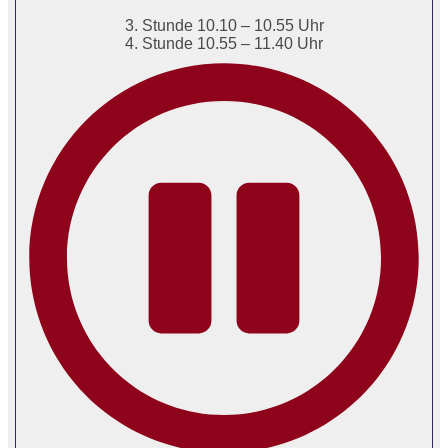
3. Stunde 10.10 – 10.55 Uhr
4. Stunde 10.55 – 11.40 Uhr