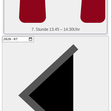
7. Stunde 13.45 – 14.30Uhr