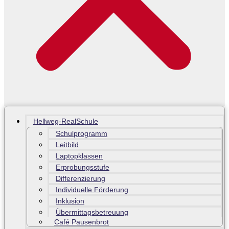
Hellweg-RealSchule
Schulprogramm
Leitbild
Laptopklassen
Erprobungsstufe
Differenzierung
Individuelle Förderung
Inklusion
Übermittagsbetreuung
Café Pausenbrot