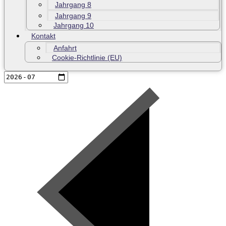
Jahrgang 8
Jahrgang 9
Jahrgang 10
Kontakt
Anfahrt
Cookie-Richtlinie (EU)