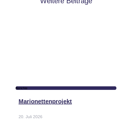
Weitere Beiträge
Berichte
Marionettenprojekt
20. Juli 2026