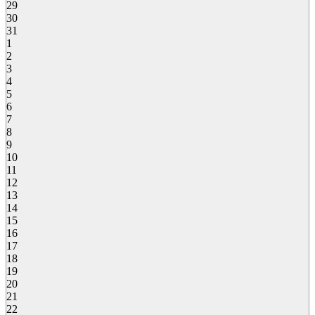
29
30
31
1
2
3
4
5
6
7
8
9
10
11
12
13
14
15
16
17
18
19
20
21
22