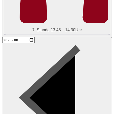
7. Stunde 13.45 – 14.30Uhr