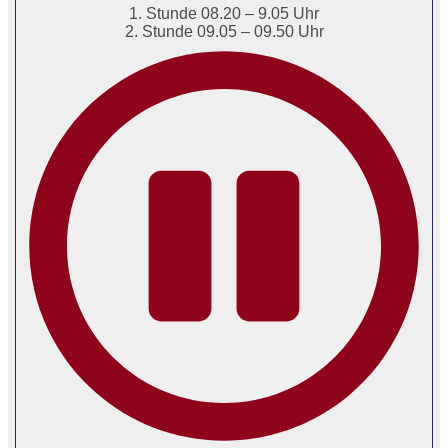
1. Stunde 08.20 – 9.05 Uhr
2. Stunde 09.05 – 09.50 Uhr