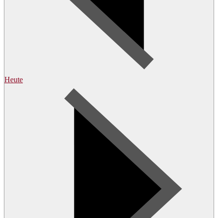
Heute