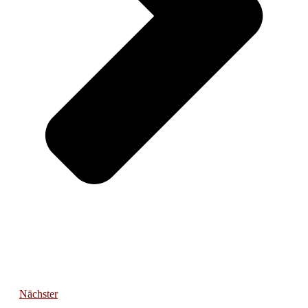
Nächster