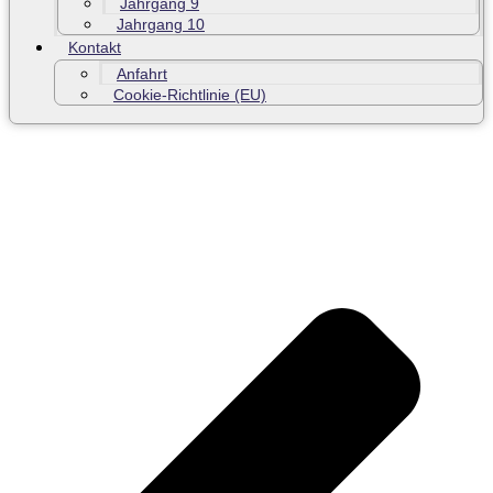
Jahrgang 9
Jahrgang 10
Kontakt
Anfahrt
Cookie-Richtlinie (EU)