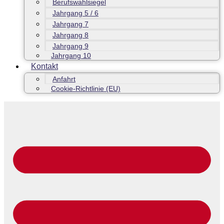
Berufswahlsiegel
Jahrgang 5 / 6
Jahrgang 7
Jahrgang 8
Jahrgang 9
Jahrgang 10
Kontakt
Anfahrt
Cookie-Richtlinie (EU)