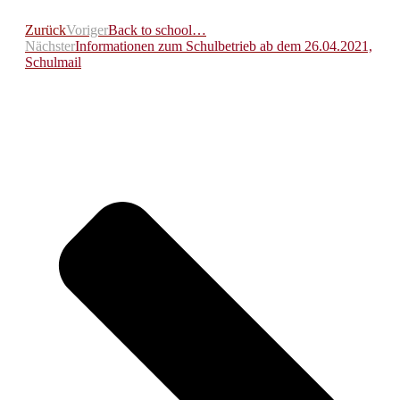
Zurück
Voriger
Back to school…
Nächster
Informationen zum Schulbetrieb ab dem 26.04.2021,
Schulmail