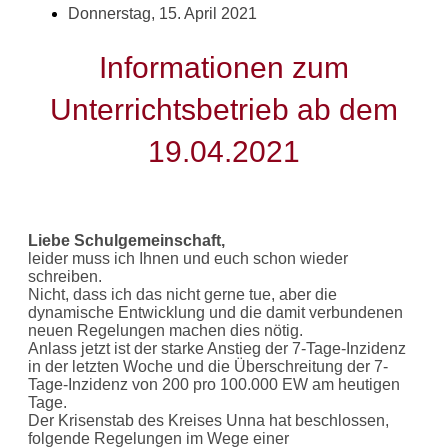
Donnerstag, 15. April 2021
Informationen zum
Unterrichtsbetrieb ab dem
19.04.2021
Liebe Schulgemeinschaft,
leider muss ich Ihnen und euch schon wieder
schreiben.
Nicht, dass ich das nicht gerne tue, aber die
dynamische Entwicklung und die damit verbundenen
neuen Regelungen machen dies nötig.
Anlass jetzt ist der starke Anstieg der 7-Tage-Inzidenz
in der letzten Woche und die Überschreitung der 7-
Tage-Inzidenz von 200 pro 100.000 EW am heutigen
Tage.
Der Krisenstab des Kreises Unna hat beschlossen,
folgende Regelungen im Wege einer