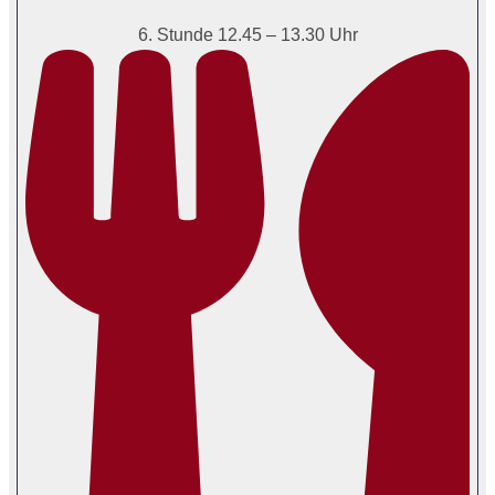
6. Stunde 12.45 – 13.30 Uhr