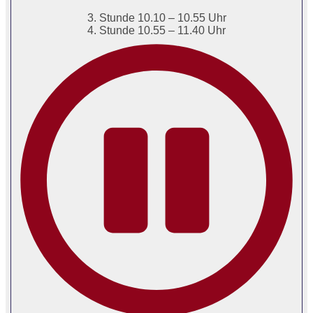
3. Stunde 10.10 – 10.55 Uhr
4. Stunde 10.55 – 11.40 Uhr