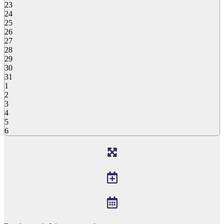
23
24
25
26
27
28
29
30
31
1
2
3
4
5
6