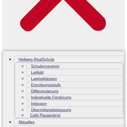
Hellweg-RealSchule
Schulprogramm
Leitbild
Laptopklassen
Erprobungsstufe
Differenzierung
Individuelle Förderung
Inklusion
Übermittagsbetreuung
Café Pausenbrot
Aktuelles