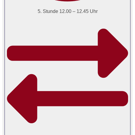
5. Stunde 12.00 – 12.45 Uhr