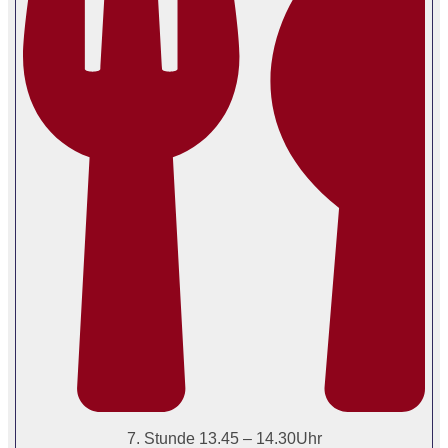
7. Stunde 13.45 – 14.30Uhr