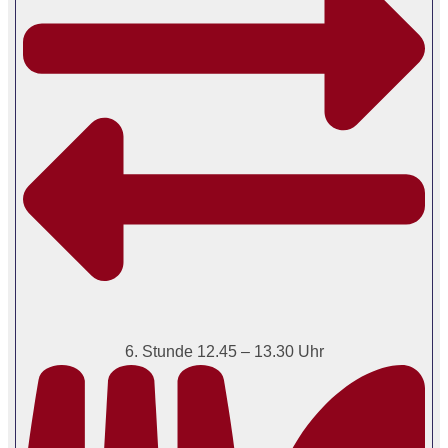
6. Stunde 12.45 – 13.30 Uhr