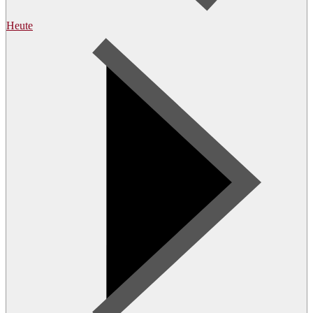
Heute