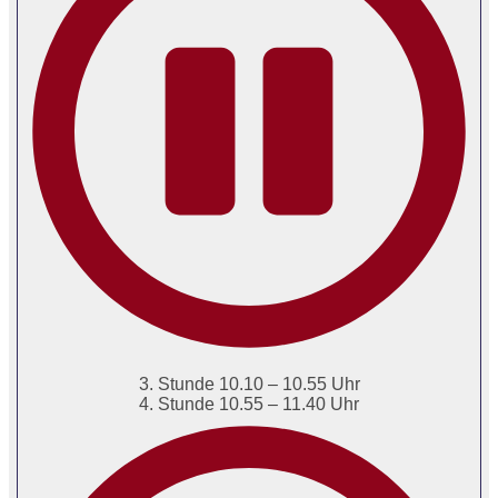
3. Stunde 10.10 – 10.55 Uhr
4. Stunde 10.55 – 11.40 Uhr