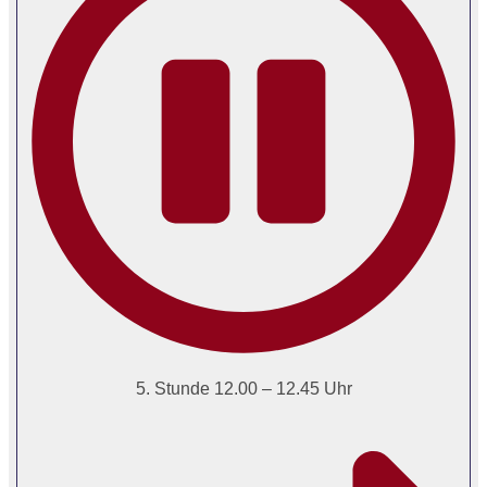
5. Stunde 12.00 – 12.45 Uhr