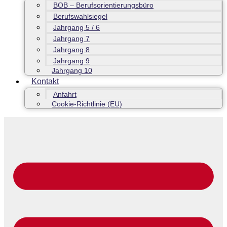
BOB – Berufsorientierungsbüro
Berufswahlsiegel
Jahrgang 5 / 6
Jahrgang 7
Jahrgang 8
Jahrgang 9
Jahrgang 10
Kontakt
Anfahrt
Cookie-Richtlinie (EU)