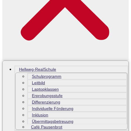
Hellweg-RealSchule
Schulprogramm
Leitbild
Laptopklassen
Erprobungsstufe
Differenzierung
Individuelle Förderung
Inklusion
Übermittagsbetreuung
Café Pausenbrot