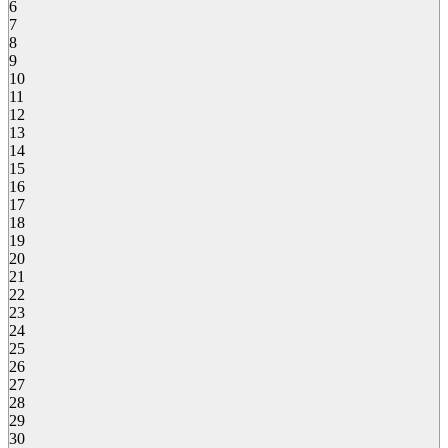
6
7
8
9
10
11
12
13
14
15
16
17
18
19
20
21
22
23
24
25
26
27
28
29
30