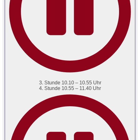
3. Stunde 10.10 – 10.55 Uhr
4. Stunde 10.55 – 11.40 Uhr