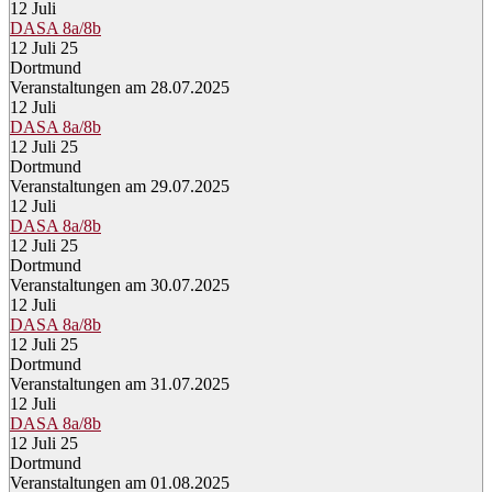
12
Juli
DASA 8a/8b
12 Juli 25
Dortmund
Veranstaltungen am 28.07.2025
12
Juli
DASA 8a/8b
12 Juli 25
Dortmund
Veranstaltungen am 29.07.2025
12
Juli
DASA 8a/8b
12 Juli 25
Dortmund
Veranstaltungen am 30.07.2025
12
Juli
DASA 8a/8b
12 Juli 25
Dortmund
Veranstaltungen am 31.07.2025
12
Juli
DASA 8a/8b
12 Juli 25
Dortmund
Veranstaltungen am 01.08.2025