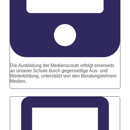
Die Ausbildung der Medienscouts erfolgt einerseits
an unserer Schule durch gegenseitige Aus- und
Weiterbildung, unterstützt von den Beratungslehrern
Medien.