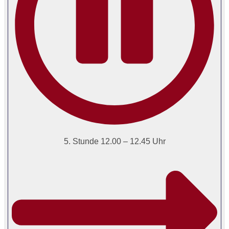
5. Stunde 12.00 – 12.45 Uhr