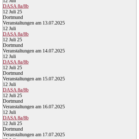
12
Juli
DASA 8a/8b
12 Juli 25
Dortmund
Veranstaltungen am 13.07.2025
12
Juli
DASA 8a/8b
12 Juli 25
Dortmund
Veranstaltungen am 14.07.2025
12
Juli
DASA 8a/8b
12 Juli 25
Dortmund
Veranstaltungen am 15.07.2025
12
Juli
DASA 8a/8b
12 Juli 25
Dortmund
Veranstaltungen am 16.07.2025
12
Juli
DASA 8a/8b
12 Juli 25
Dortmund
Veranstaltungen am 17.07.2025