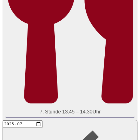
7. Stunde 13.45 – 14.30Uhr