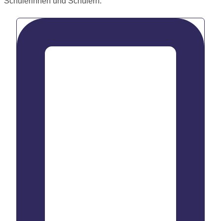
Schülerinnen und Schülern.