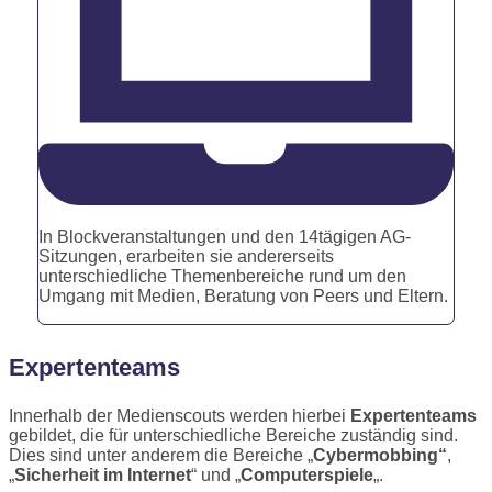
In Blockveranstaltungen und den 14tägigen AG-
Sitzungen, erarbeiten sie andererseits
unterschiedliche Themenbereiche rund um den
Umgang mit Medien, Beratung von Peers und Eltern.
Expertenteams
Innerhalb der Medienscouts werden hierbei
Expertenteams
gebildet, die für unterschiedliche Bereiche zuständig sind.
Dies sind unter anderem die Bereiche „
Cybermobbing“
,
„
Sicherheit im Internet
“ und „
Computerspiele
„.