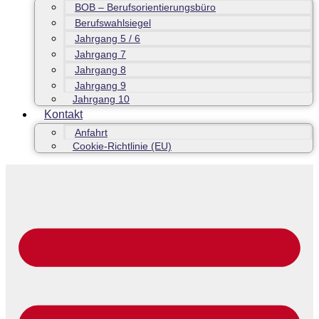
BOB – Berufsorientierungsbüro
Berufswahlsiegel
Jahrgang 5 / 6
Jahrgang 7
Jahrgang 8
Jahrgang 9
Jahrgang 10
Kontakt
Anfahrt
Cookie-Richtlinie (EU)