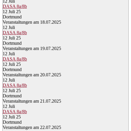
12
Juli
DASA 8a/8b
12 Juli 25
Dortmund
Veranstaltungen am 18.07.2025
12
Juli
DASA 8a/8b
12 Juli 25
Dortmund
Veranstaltungen am 19.07.2025
12
Juli
DASA 8a/8b
12 Juli 25
Dortmund
Veranstaltungen am 20.07.2025
12
Juli
DASA 8a/8b
12 Juli 25
Dortmund
Veranstaltungen am 21.07.2025
12
Juli
DASA 8a/8b
12 Juli 25
Dortmund
Veranstaltungen am 22.07.2025