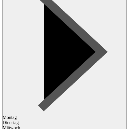
Montag
Dienstag
Mittwoch