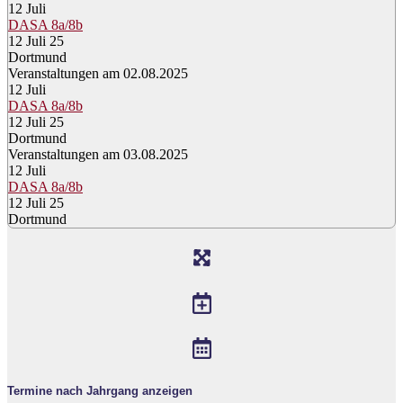
12
Juli
DASA 8a/8b
12 Juli 25
Dortmund
Veranstaltungen am 02.08.2025
12
Juli
DASA 8a/8b
12 Juli 25
Dortmund
Veranstaltungen am 03.08.2025
12
Juli
DASA 8a/8b
12 Juli 25
Dortmund
Termine nach Jahrgang anzeigen