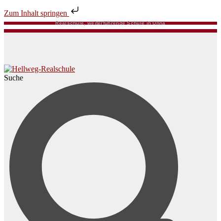
Zum Inhalt springen
Realschule, weiterführende Schule in Unna
Suche