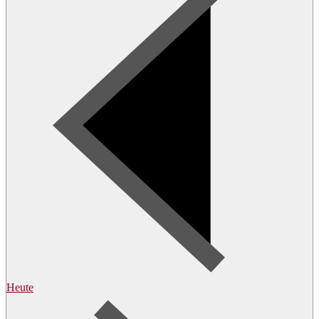
Heute