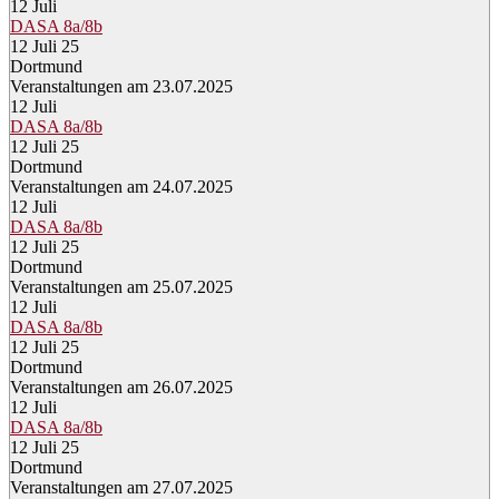
12
Juli
DASA 8a/8b
12 Juli 25
Dortmund
Veranstaltungen am 23.07.2025
12
Juli
DASA 8a/8b
12 Juli 25
Dortmund
Veranstaltungen am 24.07.2025
12
Juli
DASA 8a/8b
12 Juli 25
Dortmund
Veranstaltungen am 25.07.2025
12
Juli
DASA 8a/8b
12 Juli 25
Dortmund
Veranstaltungen am 26.07.2025
12
Juli
DASA 8a/8b
12 Juli 25
Dortmund
Veranstaltungen am 27.07.2025