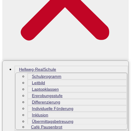
Hellweg-RealSchule
Schulprogramm
Leitbild
Laptopklassen
Erprobungsstufe
Differenzierung
Individuelle Förderung
Inklusion
Übermittagsbetreuung
Café Pausenbrot