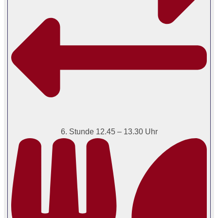
6. Stunde 12.45 – 13.30 Uhr