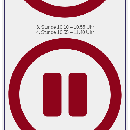
3. Stunde 10.10 – 10.55 Uhr
4. Stunde 10.55 – 11.40 Uhr