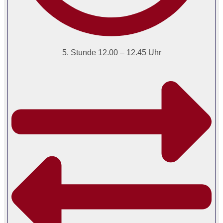
5. Stunde 12.00 – 12.45 Uhr