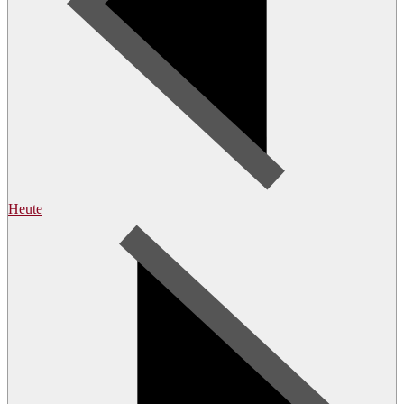
Heute