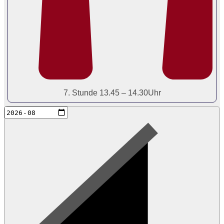
7. Stunde 13.45 – 14.30Uhr