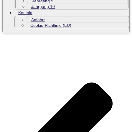
Jahrgang 9
Jahrgang 10
Kontakt
Anfahrt
Cookie-Richtlinie (EU)