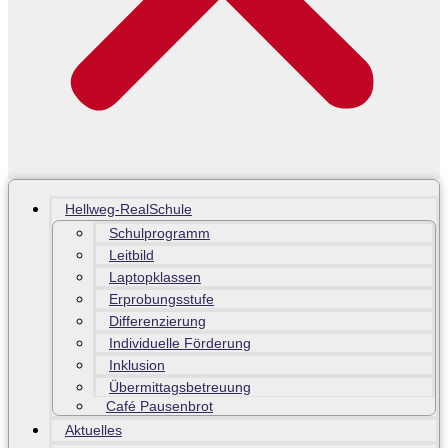
Hellweg-RealSchule
Schulprogramm
Leitbild
Laptopklassen
Erprobungsstufe
Differenzierung
Individuelle Förderung
Inklusion
Übermittagsbetreuung
Café Pausenbrot
Aktuelles