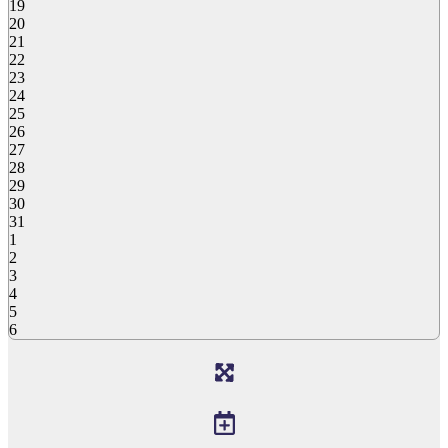
19
20
21
22
23
24
25
26
27
28
29
30
31
1
2
3
4
5
6