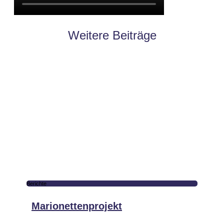
Weitere Beiträge
Berichte
Marionettenprojekt