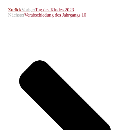
Zurück
Voriger
Tag des Kindes 2023
Nächster
Verabschiedung des Jahrgangs 10