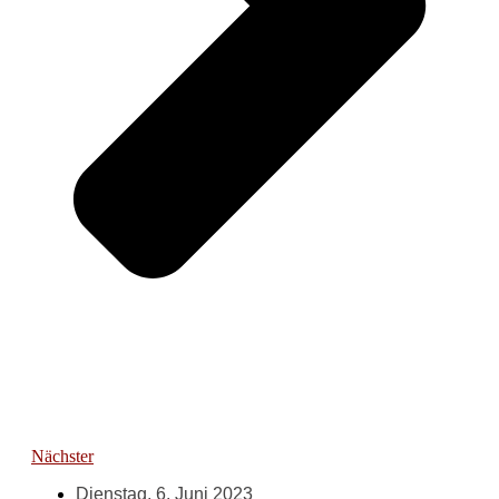
Nächster
Dienstag, 6. Juni 2023