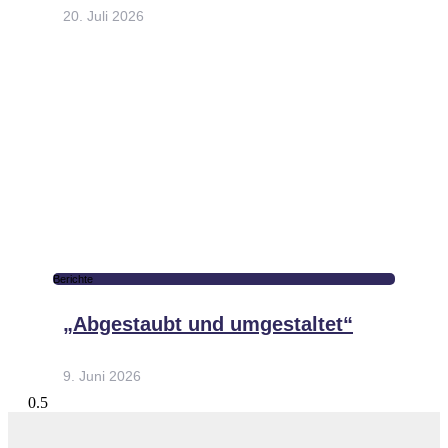
20. Juli 2026
Berichte
„Abgestaubt und umgestaltet“
9. Juni 2026