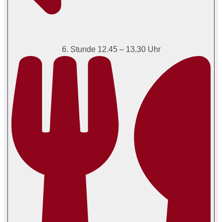
6. Stunde 12.45 – 13.30 Uhr