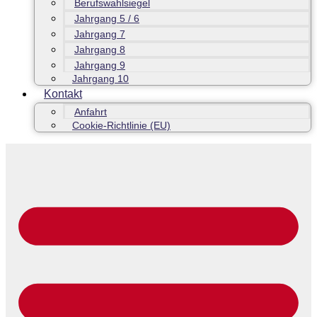
Berufswahlsiegel
Jahrgang 5 / 6
Jahrgang 7
Jahrgang 8
Jahrgang 9
Jahrgang 10
Kontakt
Anfahrt
Cookie-Richtlinie (EU)