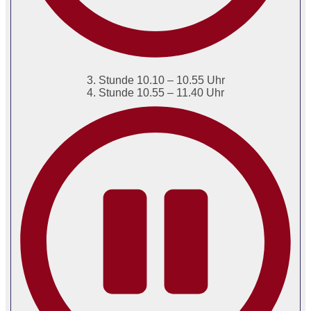
3. Stunde 10.10 – 10.55 Uhr
4. Stunde 10.55 – 11.40 Uhr