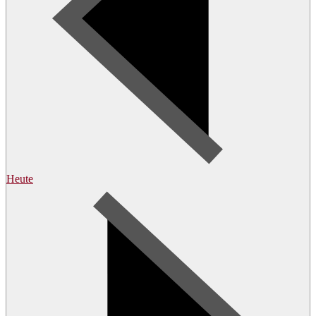
Heute