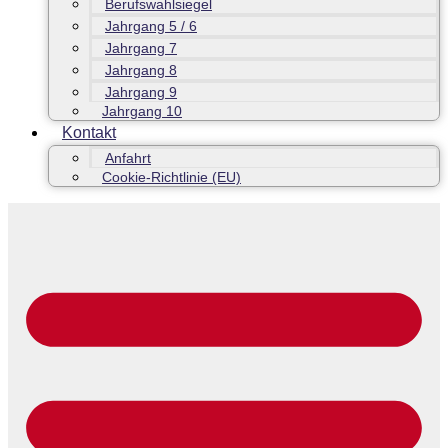
Berufswahlsiegel
Jahrgang 5 / 6
Jahrgang 7
Jahrgang 8
Jahrgang 9
Jahrgang 10
Kontakt
Anfahrt
Cookie-Richtlinie (EU)