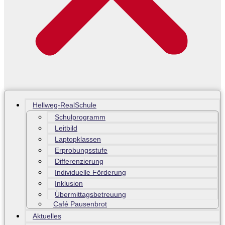
Hellweg-RealSchule
Schulprogramm
Leitbild
Laptopklassen
Erprobungsstufe
Differenzierung
Individuelle Förderung
Inklusion
Übermittagsbetreuung
Café Pausenbrot
Aktuelles