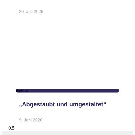
20. Juli 2026
Berichte
„Abgestaubt und umgestaltet“
9. Juni 2026