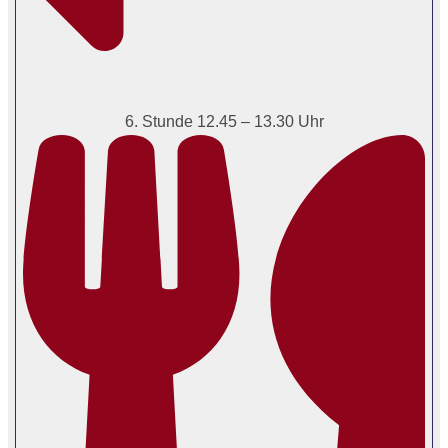
6. Stunde 12.45 – 13.30 Uhr