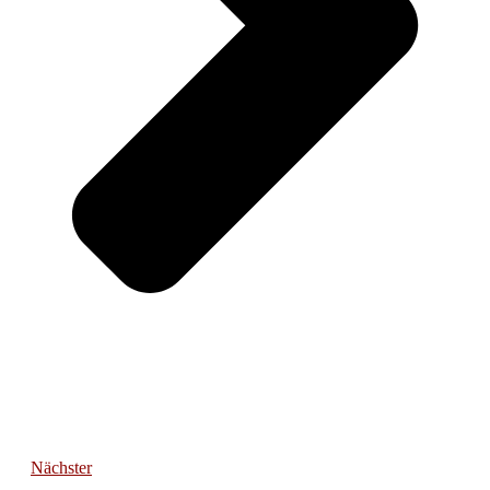
Nächster