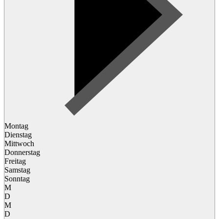
Montag
Dienstag
Mittwoch
Donnerstag
Freitag
Samstag
Sonntag
M
D
M
D