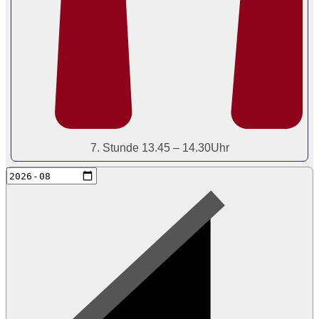
7. Stunde 13.45 – 14.30Uhr