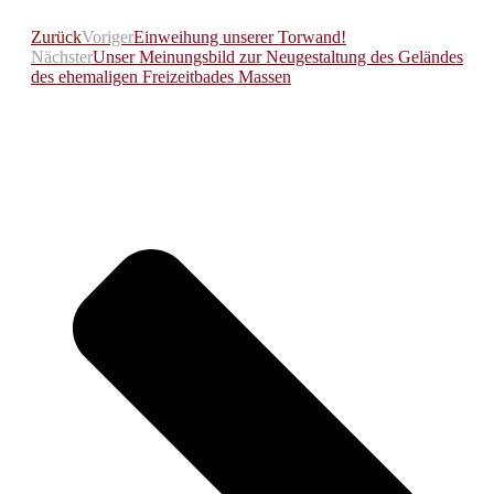
Zurück
Voriger
Einweihung unserer Torwand!
Nächster
Unser Meinungsbild zur Neugestaltung des Geländes
des ehemaligen Freizeitbades Massen