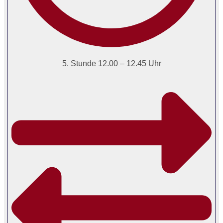
5. Stunde 12.00 – 12.45 Uhr