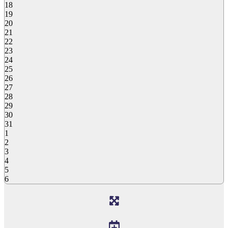
18
19
20
21
22
23
24
25
26
27
28
29
30
31
1
2
3
4
5
6