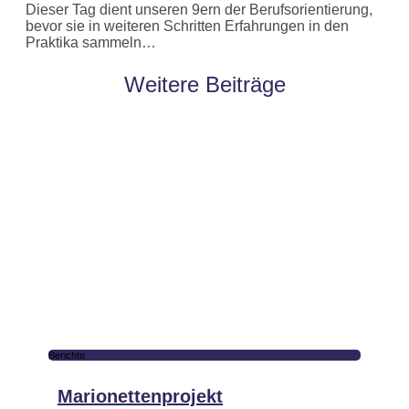
Dieser Tag dient unseren 9ern der Berufsorientierung,
bevor sie in weiteren Schritten Erfahrungen in den
Praktika sammeln…
Weitere Beiträge
Berichte
Marionettenprojekt