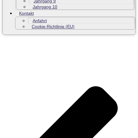
Jahrgang 9
Jahrgang 10
Kontakt
Anfahrt
Cookie-Richtlinie (EU)