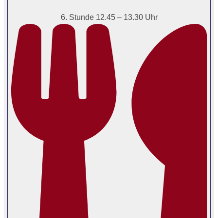
6. Stunde 12.45 – 13.30 Uhr