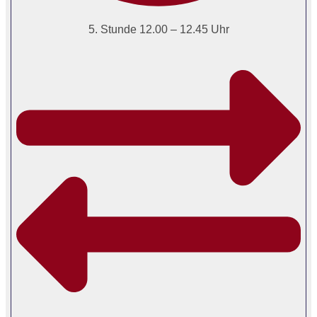
5. Stunde 12.00 – 12.45 Uhr