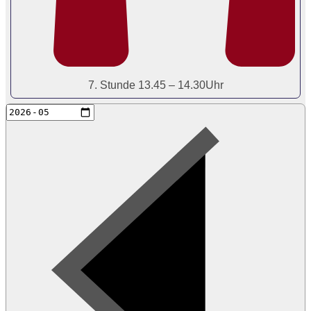
7. Stunde 13.45 – 14.30Uhr