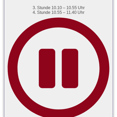
3. Stunde 10.10 – 10.55 Uhr
4. Stunde 10.55 – 11.40 Uhr