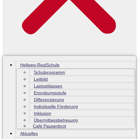
Hellweg-RealSchule
Schulprogramm
Leitbild
Laptopklassen
Erprobungsstufe
Differenzierung
Individuelle Förderung
Inklusion
Übermittagsbetreuung
Café Pausenbrot
Aktuelles