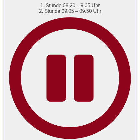
1. Stunde 08.20 – 9.05 Uhr
2. Stunde 09.05 – 09.50 Uhr