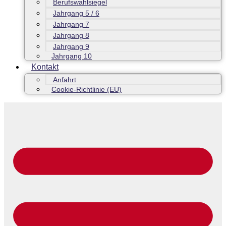
Berufswahlsiegel
Jahrgang 5 / 6
Jahrgang 7
Jahrgang 8
Jahrgang 9
Jahrgang 10
Kontakt
Anfahrt
Cookie-Richtlinie (EU)