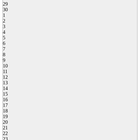
29
30
1
2
3
4
5
6
7
8
9
10
11
12
13
14
15
16
17
18
19
20
21
22
23