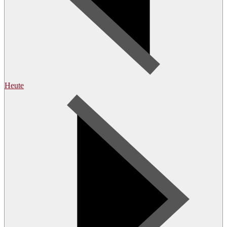
Heute