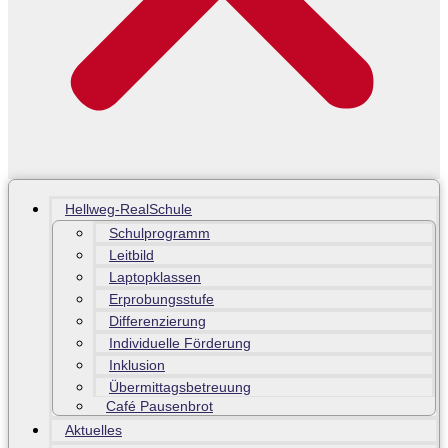
Hellweg-RealSchule
Schulprogramm
Leitbild
Laptopklassen
Erprobungsstufe
Differenzierung
Individuelle Förderung
Inklusion
Übermittagsbetreuung
Café Pausenbrot
Aktuelles