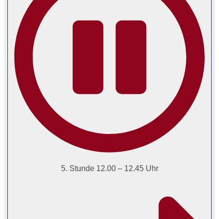
5. Stunde 12.00 – 12.45 Uhr