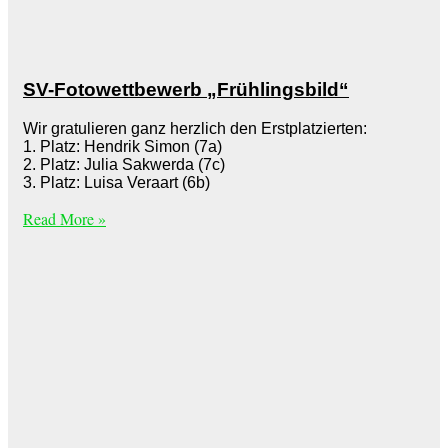
SV-Fotowettbewerb „Frühlingsbild“
Wir gratulieren ganz herzlich den Erstplatzierten:
1. Platz: Hendrik Simon (7a)
2. Platz: Julia Sakwerda (7c)
3. Platz: Luisa Veraart (6b)
Read More »