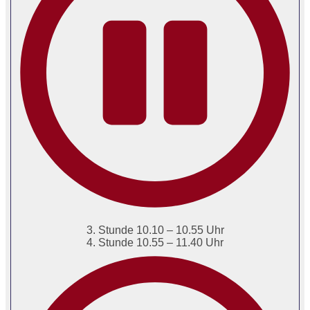
3. Stunde 10.10 – 10.55 Uhr
4. Stunde 10.55 – 11.40 Uhr