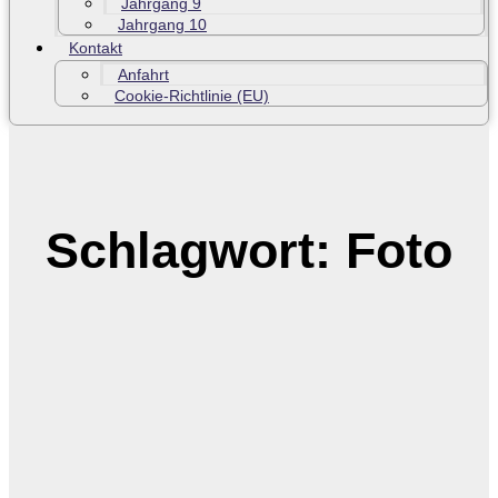
Jahrgang 9
Jahrgang 10
Kontakt
Anfahrt
Cookie-Richtlinie (EU)
Schlagwort: Foto