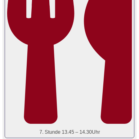
7. Stunde 13.45 – 14.30Uhr