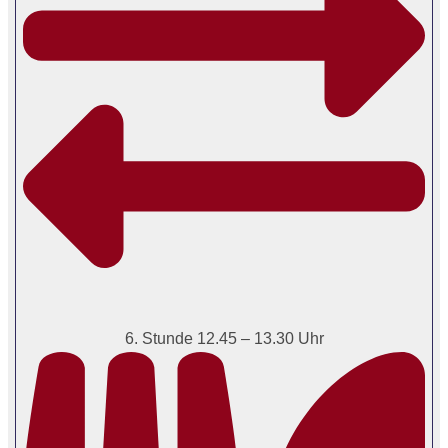
6. Stunde 12.45 – 13.30 Uhr