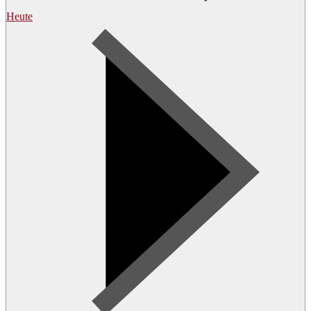
Heute