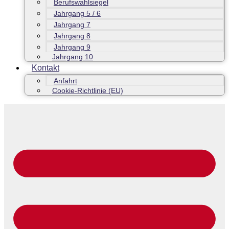
Berufswahlsiegel
Jahrgang 5 / 6
Jahrgang 7
Jahrgang 8
Jahrgang 9
Jahrgang 10
Kontakt
Anfahrt
Cookie-Richtlinie (EU)