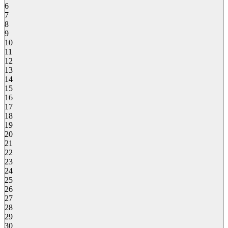
6
7
8
9
10
11
12
13
14
15
16
17
18
19
20
21
22
23
24
25
26
27
28
29
30