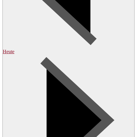
Heute