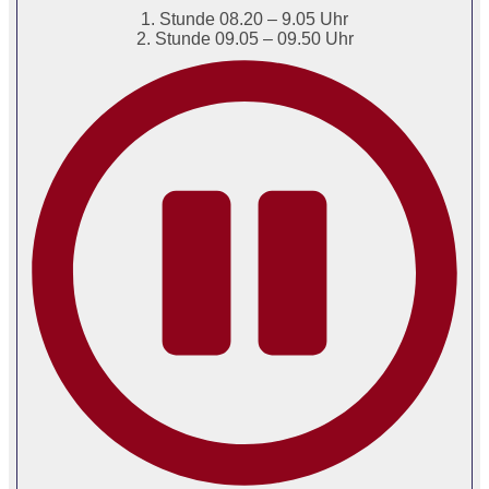
1. Stunde 08.20 – 9.05 Uhr
2. Stunde 09.05 – 09.50 Uhr