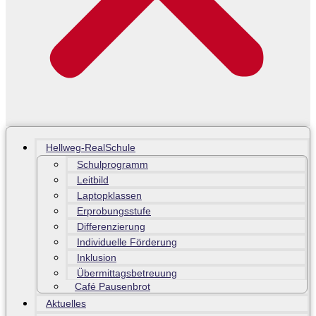
Hellweg-RealSchule
Schulprogramm
Leitbild
Laptopklassen
Erprobungsstufe
Differenzierung
Individuelle Förderung
Inklusion
Übermittagsbetreuung
Café Pausenbrot
Aktuelles