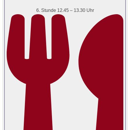
6. Stunde 12.45 – 13.30 Uhr