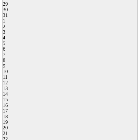
29
30
31
1
2
3
4
5
6
7
8
9
10
11
12
13
14
15
16
17
18
19
20
21
22