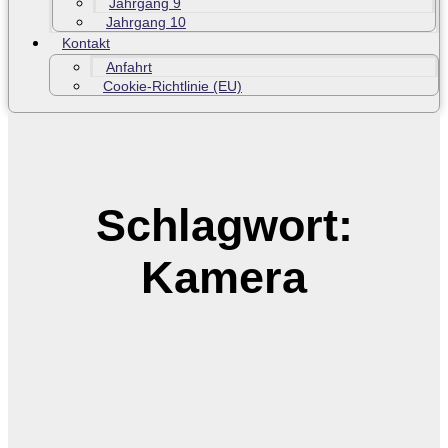
Jahrgang 9
Jahrgang 10
Kontakt
Anfahrt
Cookie-Richtlinie (EU)
Schlagwort:
Kamera