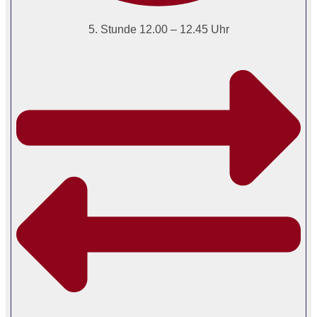
5. Stunde 12.00 – 12.45 Uhr