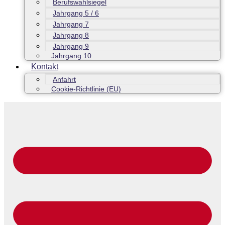
Berufswahlsiegel
Jahrgang 5 / 6
Jahrgang 7
Jahrgang 8
Jahrgang 9
Jahrgang 10
Kontakt
Anfahrt
Cookie-Richtlinie (EU)