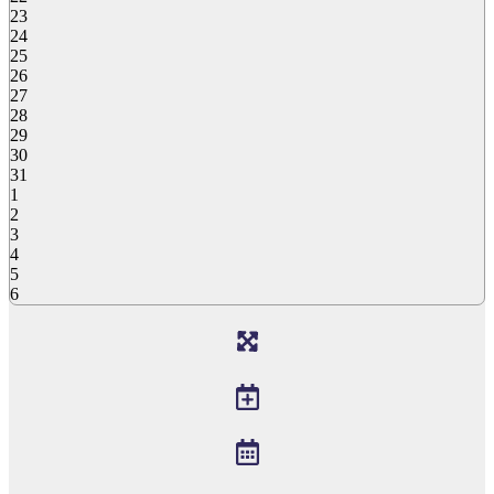
23
24
25
26
27
28
29
30
31
1
2
3
4
5
6