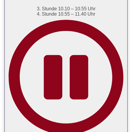
3. Stunde 10.10 – 10.55 Uhr
4. Stunde 10.55 – 11.40 Uhr