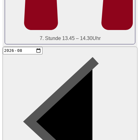
7. Stunde 13.45 – 14.30Uhr