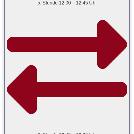
5. Stunde 12.00 – 12.45 Uhr