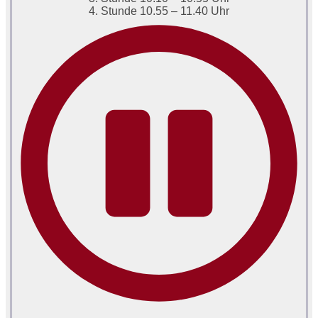
4. Stunde 10.55 – 11.40 Uhr