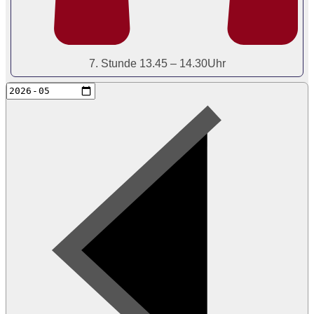
7. Stunde 13.45 – 14.30Uhr