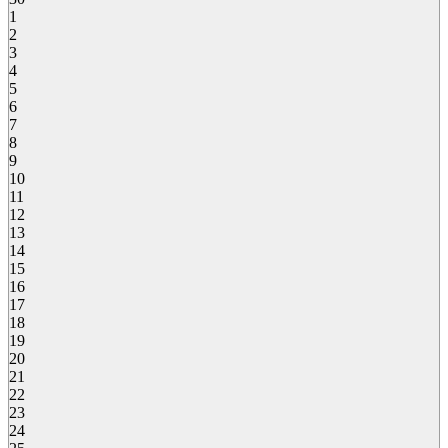
1
2
3
4
5
6
7
8
9
10
11
12
13
14
15
16
17
18
19
20
21
22
23
24