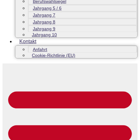
Berufswahlsiegel
Jahrgang 5 / 6
Jahrgang 7
Jahrgang 8
Jahrgang 9
Jahrgang 10
Kontakt
Anfahrt
Cookie-Richtlinie (EU)