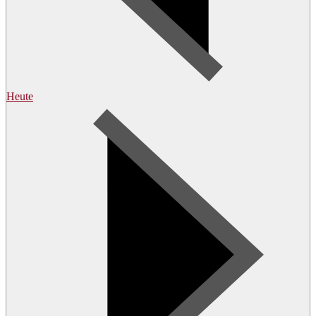
Heute