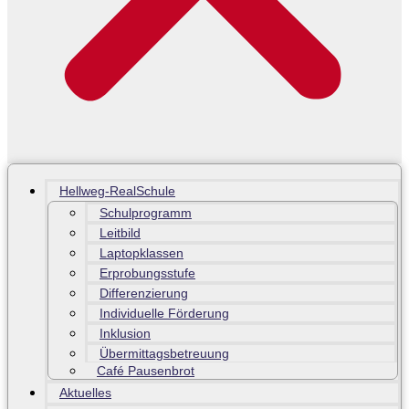
Hellweg-RealSchule
Schulprogramm
Leitbild
Laptopklassen
Erprobungsstufe
Differenzierung
Individuelle Förderung
Inklusion
Übermittagsbetreuung
Café Pausenbrot
Aktuelles