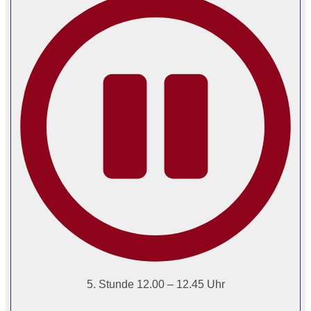
5. Stunde 12.00 – 12.45 Uhr