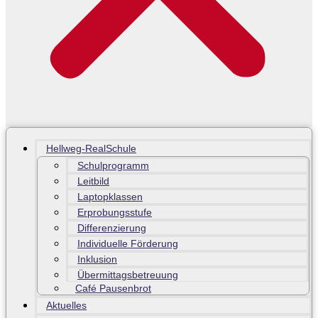
Hellweg-RealSchule
Schulprogramm
Leitbild
Laptopklassen
Erprobungsstufe
Differenzierung
Individuelle Förderung
Inklusion
Übermittagsbetreuung
Café Pausenbrot
Aktuelles