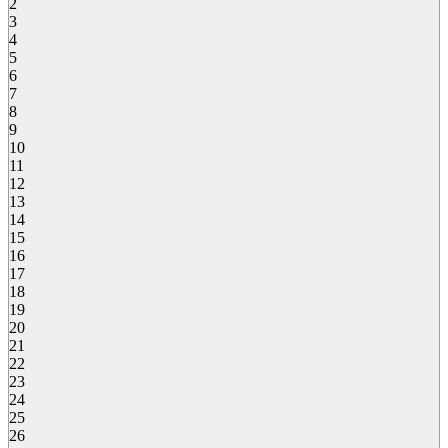
2
3
4
5
6
7
8
9
10
11
12
13
14
15
16
17
18
19
20
21
22
23
24
25
26