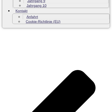
Jahrgang 9
Jahrgang 10
Kontakt
Anfahrt
Cookie-Richtlinie (EU)