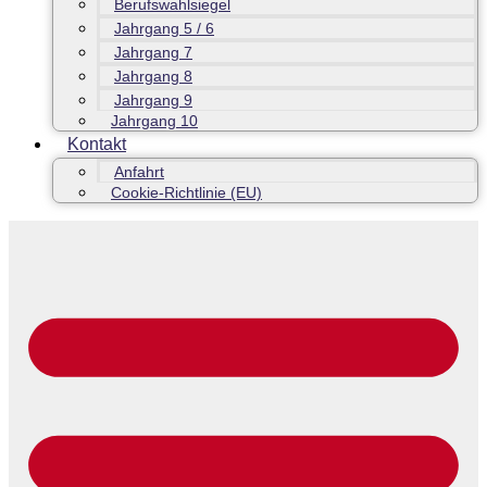
Berufswahlsiegel
Jahrgang 5 / 6
Jahrgang 7
Jahrgang 8
Jahrgang 9
Jahrgang 10
Kontakt
Anfahrt
Cookie-Richtlinie (EU)