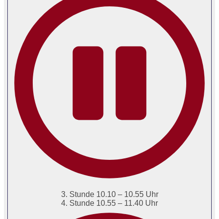
3. Stunde 10.10 – 10.55 Uhr
4. Stunde 10.55 – 11.40 Uhr