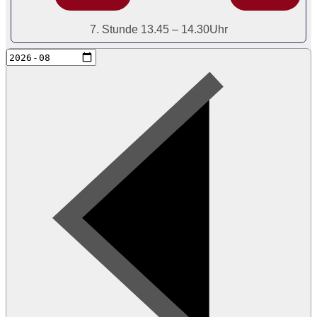
7. Stunde 13.45 – 14.30Uhr