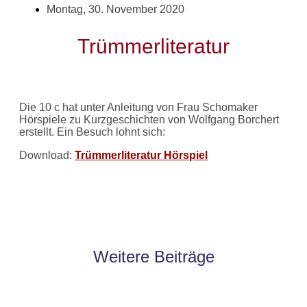
Montag, 30. November 2020
Trümmerliteratur
Die 10 c hat unter Anleitung von Frau Schomaker
Hörspiele zu Kurzgeschichten von Wolfgang Borchert
erstellt. Ein Besuch lohnt sich:
Download:
Trümmerliteratur Hörspiel
Weitere Beiträge