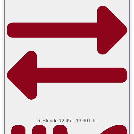
6. Stunde 12.45 – 13.30 Uhr