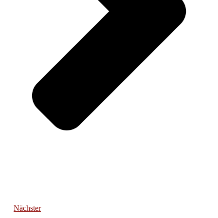
Nächster