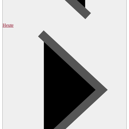
Heute