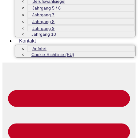
Berufswahlsiegel
Jahrgang 5 / 6
Jahrgang 7
Jahrgang 8
Jahrgang 9
Jahrgang 10
Kontakt
Anfahrt
Cookie-Richtlinie (EU)