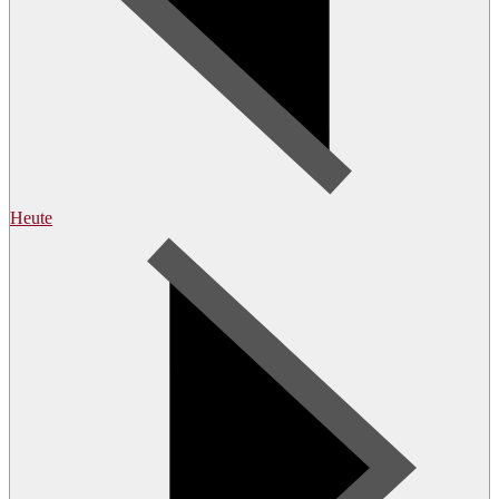
Heute