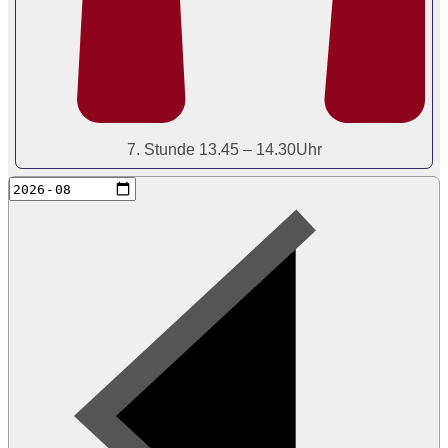
7. Stunde 13.45 – 14.30Uhr