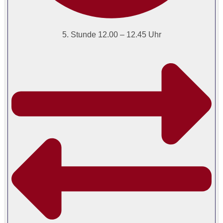
5. Stunde 12.00 – 12.45 Uhr