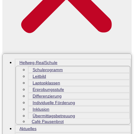
Hellweg-RealSchule
Schulprogramm
Leitbild
Laptopklassen
Erprobungsstufe
Differenzierung
Individuelle Förderung
Inklusion
Übermittagsbetreuung
Café Pausenbrot
Aktuelles