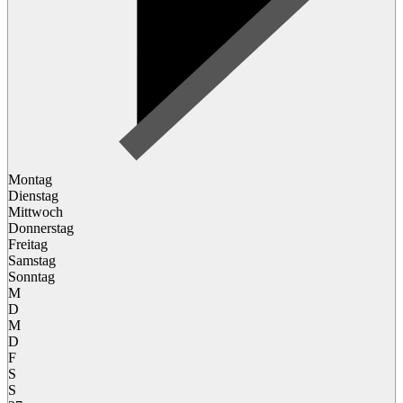
Montag
Dienstag
Mittwoch
Donnerstag
Freitag
Samstag
Sonntag
M
D
M
D
F
S
S