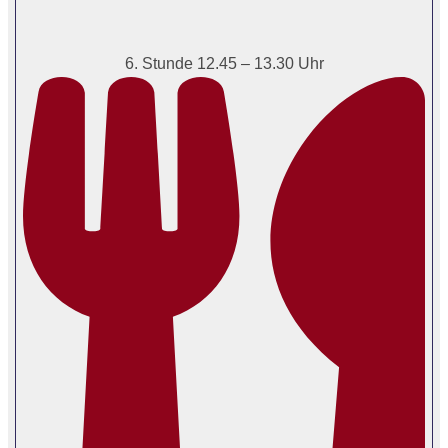
6. Stunde 12.45 – 13.30 Uhr