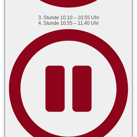
3. Stunde 10.10 – 10.55 Uhr
4. Stunde 10.55 – 11.40 Uhr