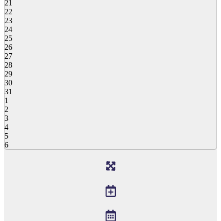
21
22
23
24
25
26
27
28
29
30
31
1
2
3
4
5
6