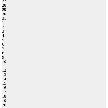
27
28
29
30
31
1
2
3
4
5
6
7
8
9
10
11
12
13
14
15
16
17
18
19
20