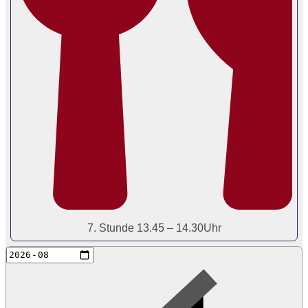
7. Stunde 13.45 – 14.30Uhr