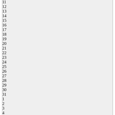
11
12
13
14
15
16
17
18
19
20
21
22
23
24
25
26
27
28
29
30
31
1
2
3
4