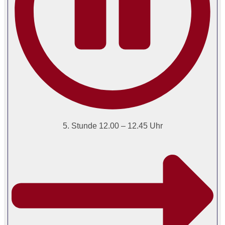
5. Stunde 12.00 – 12.45 Uhr