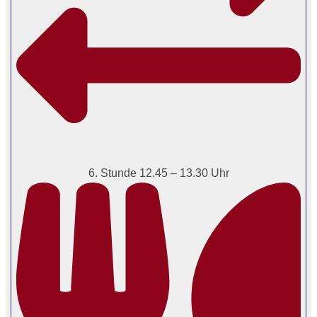
6. Stunde 12.45 – 13.30 Uhr