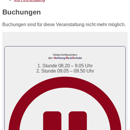
Buchungen
Buchungen sind für diese Veranstaltung nicht mehr möglich.
Unterrichtszeiten
der
H
ellweg-
R
eal
S
chule
1. Stunde 08.20 – 9.05 Uhr
2. Stunde 09.05 – 09.50 Uhr