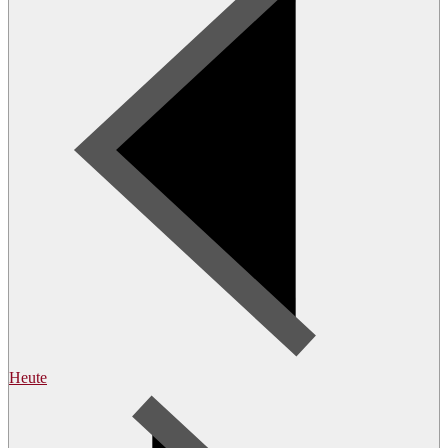
Heute