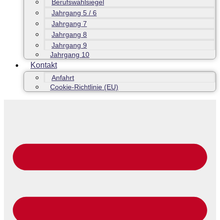
Berufswahlsiegel
Jahrgang 5 / 6
Jahrgang 7
Jahrgang 8
Jahrgang 9
Jahrgang 10
Kontakt
Anfahrt
Cookie-Richtlinie (EU)