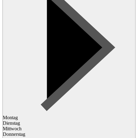
Montag
Dienstag
Mittwoch
Donnerstag