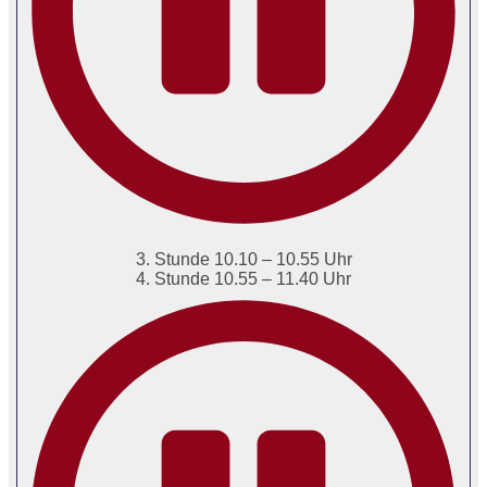
3. Stunde 10.10 – 10.55 Uhr
4. Stunde 10.55 – 11.40 Uhr