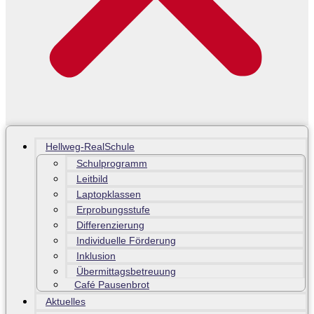
Hellweg-RealSchule
Schulprogramm
Leitbild
Laptopklassen
Erprobungsstufe
Differenzierung
Individuelle Förderung
Inklusion
Übermittagsbetreuung
Café Pausenbrot
Aktuelles