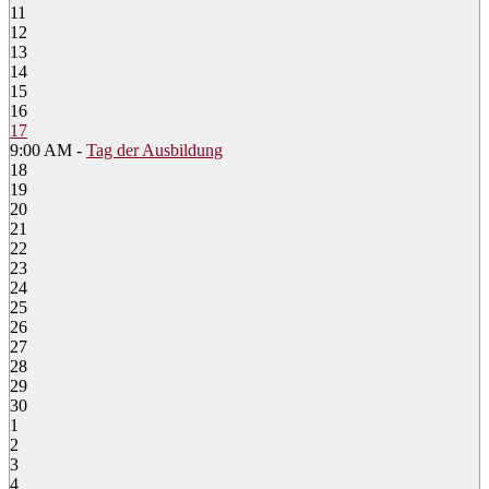
11
12
13
14
15
16
17
9:00 AM -
Tag der Ausbildung
18
19
20
21
22
23
24
25
26
27
28
29
30
1
2
3
4