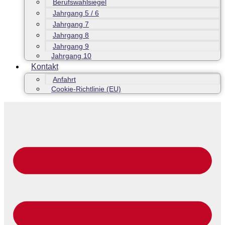
Berufswahlsiegel
Jahrgang 5 / 6
Jahrgang 7
Jahrgang 8
Jahrgang 9
Jahrgang 10
Kontakt
Anfahrt
Cookie-Richtlinie (EU)