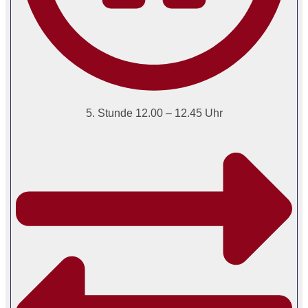
5. Stunde 12.00 – 12.45 Uhr