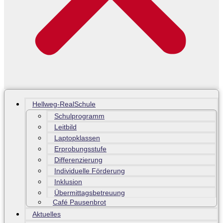
Hellweg-RealSchule
Schulprogramm
Leitbild
Laptopklassen
Erprobungsstufe
Differenzierung
Individuelle Förderung
Inklusion
Übermittagsbetreuung
Café Pausenbrot
Aktuelles