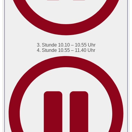
3. Stunde 10.10 – 10.55 Uhr
4. Stunde 10.55 – 11.40 Uhr