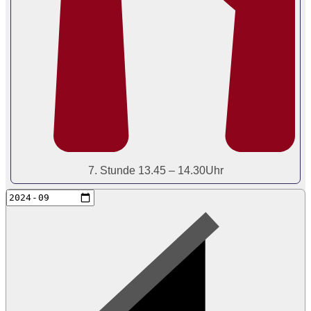
7. Stunde 13.45 – 14.30Uhr