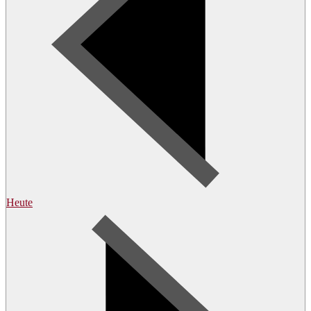
Heute