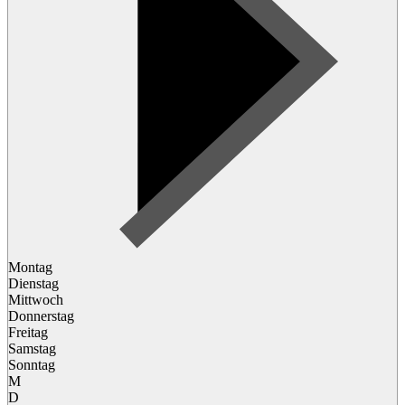
Montag
Dienstag
Mittwoch
Donnerstag
Freitag
Samstag
Sonntag
M
D