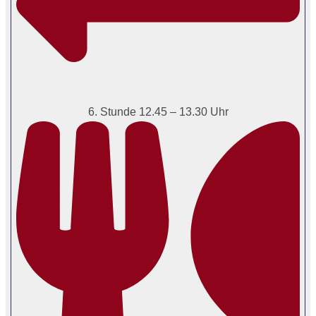
6. Stunde 12.45 – 13.30 Uhr