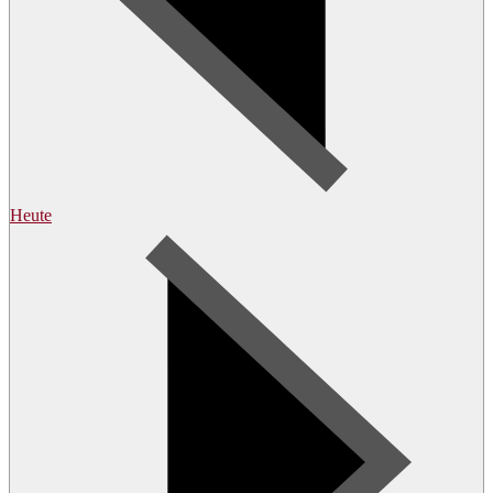
Heute