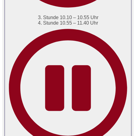
3. Stunde 10.10 – 10.55 Uhr
4. Stunde 10.55 – 11.40 Uhr