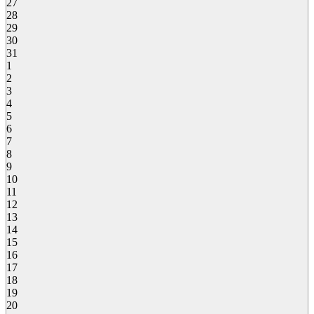
27
28
29
30
31
1
2
3
4
5
6
7
8
9
10
11
12
13
14
15
16
17
18
19
20