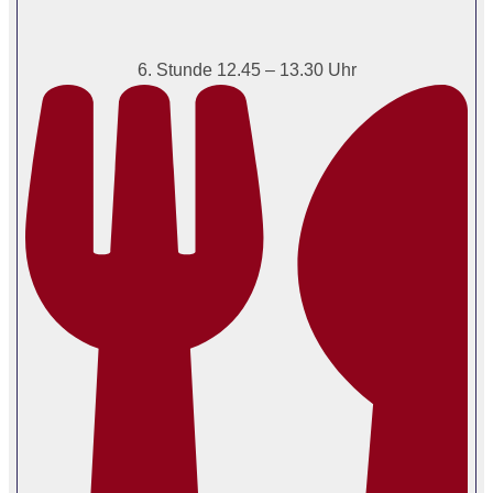
6. Stunde 12.45 – 13.30 Uhr