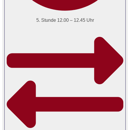
5. Stunde 12.00 – 12.45 Uhr