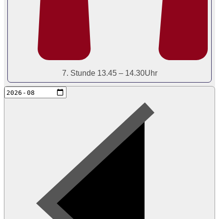
7. Stunde 13.45 – 14.30Uhr