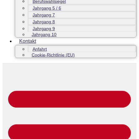
Berufswahlsiegel
Jahrgang 5 / 6
Jahrgang 7
Jahrgang 8
Jahrgang 9
Jahrgang 10
Kontakt
Anfahrt
Cookie-Richtlinie (EU)