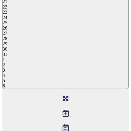
21
22
23
24
25
26
27
28
29
30
31
1
2
3
4
5
6