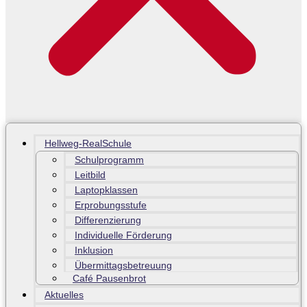
Hellweg-RealSchule
Schulprogramm
Leitbild
Laptopklassen
Erprobungsstufe
Differenzierung
Individuelle Förderung
Inklusion
Übermittagsbetreuung
Café Pausenbrot
Aktuelles