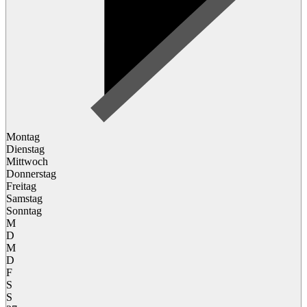
Montag
Dienstag
Mittwoch
Donnerstag
Freitag
Samstag
Sonntag
M
D
M
D
F
S
S