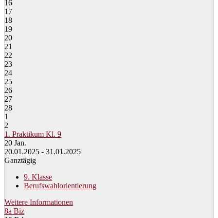
16
17
18
19
20
21
22
23
24
25
26
27
28
1
2
1. Praktikum Kl. 9
20
Jan.
20.01.2025 - 31.01.2025
Ganztägig
9. Klasse
Berufswahlorientierung
Weitere Informationen
8a Biz