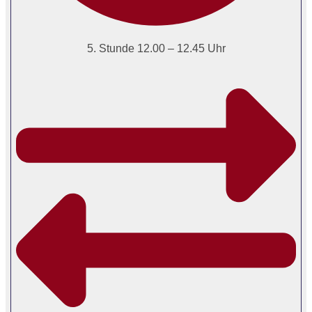
5. Stunde 12.00 – 12.45 Uhr