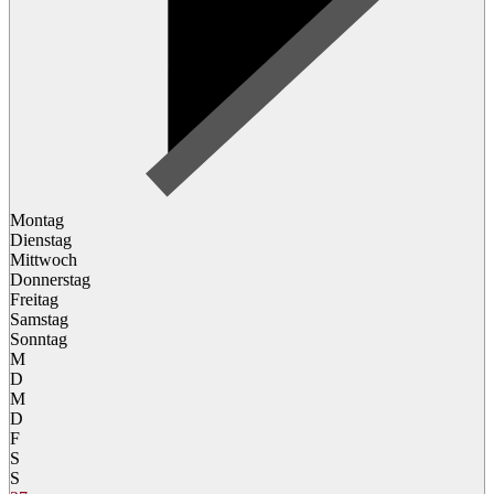
Montag
Dienstag
Mittwoch
Donnerstag
Freitag
Samstag
Sonntag
M
D
M
D
F
S
S