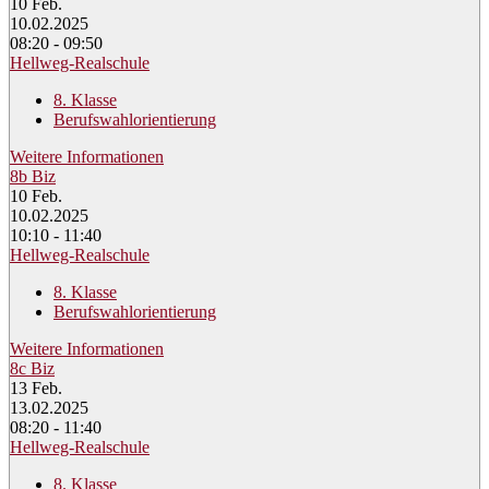
10
Feb.
10.02.2025
08:20 - 09:50
Hellweg-Realschule
8. Klasse
Berufswahlorientierung
Weitere Informationen
8b Biz
10
Feb.
10.02.2025
10:10 - 11:40
Hellweg-Realschule
8. Klasse
Berufswahlorientierung
Weitere Informationen
8c Biz
13
Feb.
13.02.2025
08:20 - 11:40
Hellweg-Realschule
8. Klasse