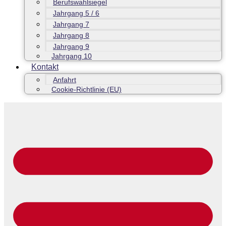
Berufswahlsiegel
Jahrgang 5 / 6
Jahrgang 7
Jahrgang 8
Jahrgang 9
Jahrgang 10
Kontakt
Anfahrt
Cookie-Richtlinie (EU)