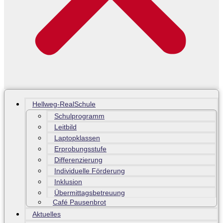
Hellweg-RealSchule
Schulprogramm
Leitbild
Laptopklassen
Erprobungsstufe
Differenzierung
Individuelle Förderung
Inklusion
Übermittagsbetreuung
Café Pausenbrot
Aktuelles