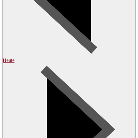
Heute