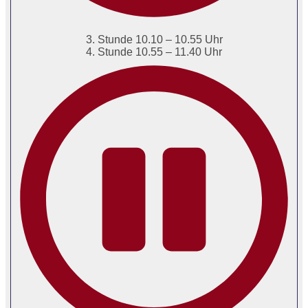
3. Stunde 10.10 – 10.55 Uhr
4. Stunde 10.55 – 11.40 Uhr