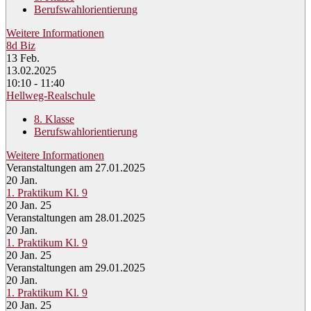
Berufswahlorientierung
Weitere Informationen
8d Biz
13
Feb.
13.02.2025
10:10 - 11:40
Hellweg-Realschule
8. Klasse
Berufswahlorientierung
Weitere Informationen
Veranstaltungen am 27.01.2025
20
Jan.
1. Praktikum Kl. 9
20 Jan. 25
Veranstaltungen am 28.01.2025
20
Jan.
1. Praktikum Kl. 9
20 Jan. 25
Veranstaltungen am 29.01.2025
20
Jan.
1. Praktikum Kl. 9
20 Jan. 25