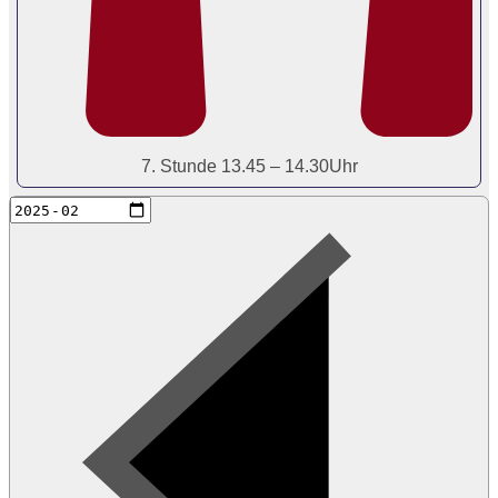
7. Stunde 13.45 – 14.30Uhr