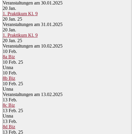
Veranstaltungen am 30.01.2025
20
Jan.
1. Praktikum Kl. 9
20 Jan. 25
Veranstaltungen am 31.01.2025
20
Jan.
1. Praktikum Kl. 9
20 Jan. 25
Veranstaltungen am 10.02.2025
10
Feb.
8a Biz
10 Feb. 25
Unna
10
Feb.
8b Biz
10 Feb. 25
Unna
Veranstaltungen am 13.02.2025
13
Feb.
8c Biz
13 Feb. 25
Unna
13
Feb.
8d Biz
13 Feb. 25