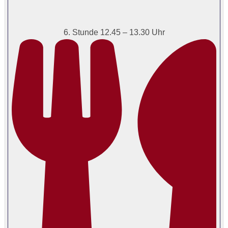
6. Stunde 12.45 – 13.30 Uhr