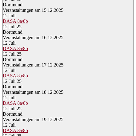
Dortmund
Veranstaltungen am 15.12.2025
12
Juli
DASA 8a/8b
12 Juli 25
Dortmund
Veranstaltungen am 16.12.2025
12
Juli
DASA 8a/8b
12 Juli 25
Dortmund
Veranstaltungen am 17.12.2025
12
Juli
DASA 8a/8b
12 Juli 25
Dortmund
Veranstaltungen am 18.12.2025
12
Juli
DASA 8a/8b
12 Juli 25
Dortmund
Veranstaltungen am 19.12.2025
12
Juli
DASA 8a/8b
12 Juli 25