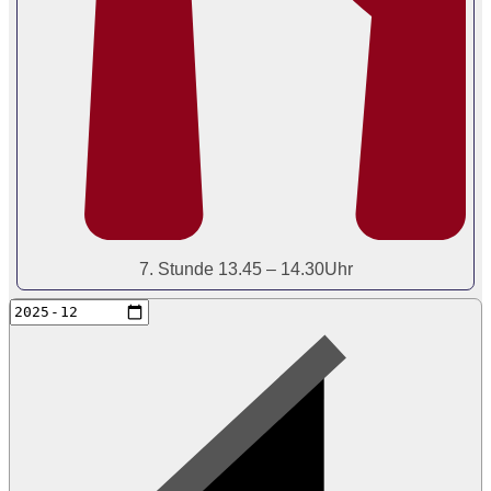
7. Stunde 13.45 – 14.30Uhr