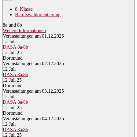
8. Klasse
Berufswahlorientierung
8a und 8b
Weitere Informationen
Veranstaltungen am 01.12.2025
12
Juli
DASA 8a/8b
12 Juli 25
Dortmund
Veranstaltungen am 02.12.2025
12
Juli
DASA 8a/8b
12 Juli 25
Dortmund
Veranstaltungen am 03.12.2025
12
Juli
DASA 8a/8b
12 Juli 25
Dortmund
Veranstaltungen am 04.12.2025
12
Juli
DASA 8a/8b
12 Juli 25