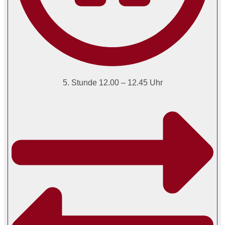
5. Stunde 12.00 – 12.45 Uhr