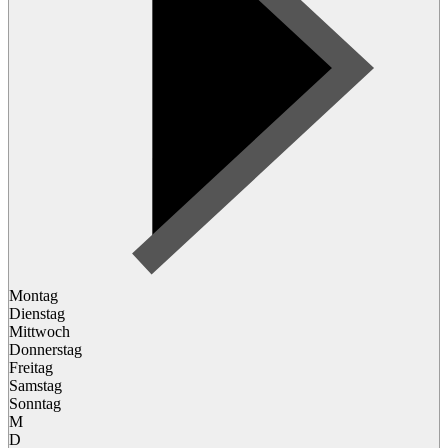
Montag
Dienstag
Mittwoch
Donnerstag
Freitag
Samstag
Sonntag
M
D