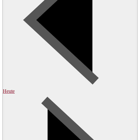
Heute