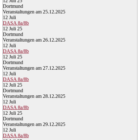
12 Juli 25
Dortmund
Veranstaltungen am 25.12.2025
12
Juli
DASA 8a/8b
12 Juli 25
Dortmund
Veranstaltungen am 26.12.2025
12
Juli
DASA 8a/8b
12 Juli 25
Dortmund
Veranstaltungen am 27.12.2025
12
Juli
DASA 8a/8b
12 Juli 25
Dortmund
Veranstaltungen am 28.12.2025
12
Juli
DASA 8a/8b
12 Juli 25
Dortmund
Veranstaltungen am 29.12.2025
12
Juli
DASA 8a/8b