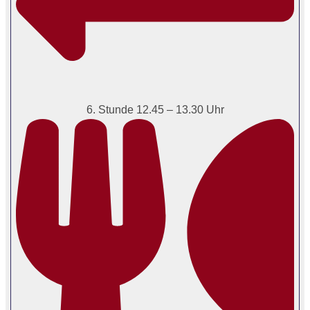
6. Stunde 12.45 – 13.30 Uhr