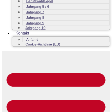
Berufswahlsiegel
Jahrgang 5 / 6
Jahrgang 7
Jahrgang 8
Jahrgang 9
Jahrgang 10
Kontakt
Anfahrt
Cookie-Richtlinie (EU)