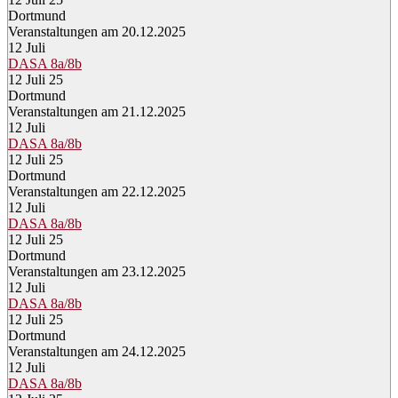
Dortmund
Veranstaltungen am 20.12.2025
12
Juli
DASA 8a/8b
12 Juli 25
Dortmund
Veranstaltungen am 21.12.2025
12
Juli
DASA 8a/8b
12 Juli 25
Dortmund
Veranstaltungen am 22.12.2025
12
Juli
DASA 8a/8b
12 Juli 25
Dortmund
Veranstaltungen am 23.12.2025
12
Juli
DASA 8a/8b
12 Juli 25
Dortmund
Veranstaltungen am 24.12.2025
12
Juli
DASA 8a/8b