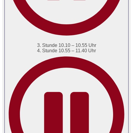
3. Stunde 10.10 – 10.55 Uhr
4. Stunde 10.55 – 11.40 Uhr