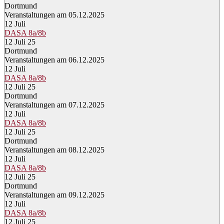
Dortmund
Veranstaltungen am 05.12.2025
12
Juli
DASA 8a/8b
12 Juli 25
Dortmund
Veranstaltungen am 06.12.2025
12
Juli
DASA 8a/8b
12 Juli 25
Dortmund
Veranstaltungen am 07.12.2025
12
Juli
DASA 8a/8b
12 Juli 25
Dortmund
Veranstaltungen am 08.12.2025
12
Juli
DASA 8a/8b
12 Juli 25
Dortmund
Veranstaltungen am 09.12.2025
12
Juli
DASA 8a/8b
12 Juli 25