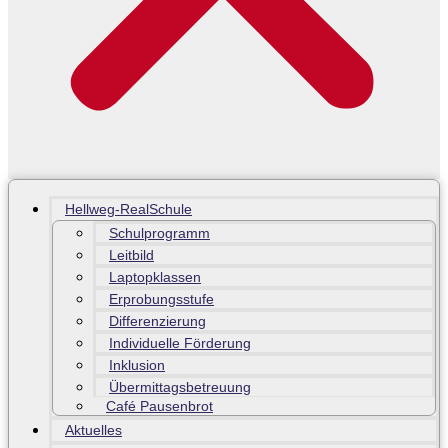
Hellweg-RealSchule
Schulprogramm
Leitbild
Laptopklassen
Erprobungsstufe
Differenzierung
Individuelle Förderung
Inklusion
Übermittagsbetreuung
Café Pausenbrot
Aktuelles