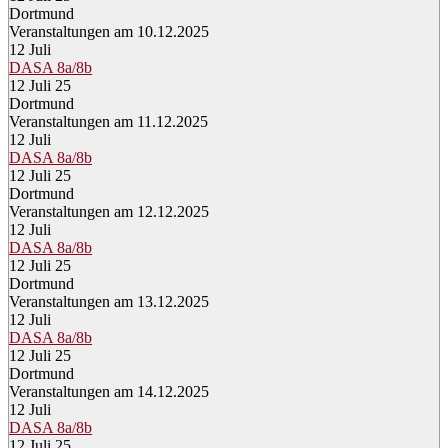
Dortmund
Veranstaltungen am 10.12.2025
12
Juli
DASA 8a/8b
12 Juli 25
Dortmund
Veranstaltungen am 11.12.2025
12
Juli
DASA 8a/8b
12 Juli 25
Dortmund
Veranstaltungen am 12.12.2025
12
Juli
DASA 8a/8b
12 Juli 25
Dortmund
Veranstaltungen am 13.12.2025
12
Juli
DASA 8a/8b
12 Juli 25
Dortmund
Veranstaltungen am 14.12.2025
12
Juli
DASA 8a/8b
12 Juli 25