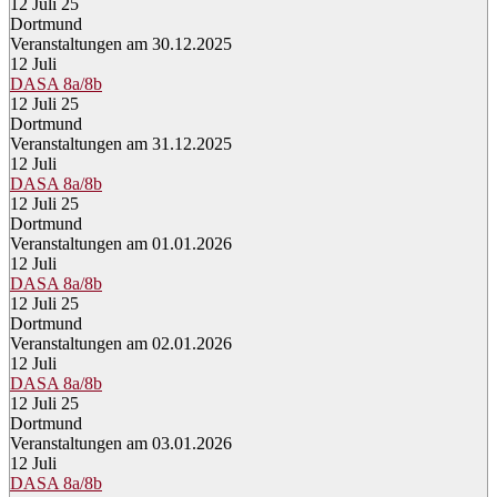
12 Juli 25
Dortmund
Veranstaltungen am 30.12.2025
12
Juli
DASA 8a/8b
12 Juli 25
Dortmund
Veranstaltungen am 31.12.2025
12
Juli
DASA 8a/8b
12 Juli 25
Dortmund
Veranstaltungen am 01.01.2026
12
Juli
DASA 8a/8b
12 Juli 25
Dortmund
Veranstaltungen am 02.01.2026
12
Juli
DASA 8a/8b
12 Juli 25
Dortmund
Veranstaltungen am 03.01.2026
12
Juli
DASA 8a/8b