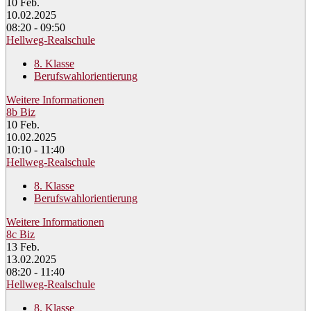
10
Feb.
10.02.2025
08:20 - 09:50
Hellweg-Realschule
8. Klasse
Berufswahlorientierung
Weitere Informationen
8b Biz
10
Feb.
10.02.2025
10:10 - 11:40
Hellweg-Realschule
8. Klasse
Berufswahlorientierung
Weitere Informationen
8c Biz
13
Feb.
13.02.2025
08:20 - 11:40
Hellweg-Realschule
8. Klasse