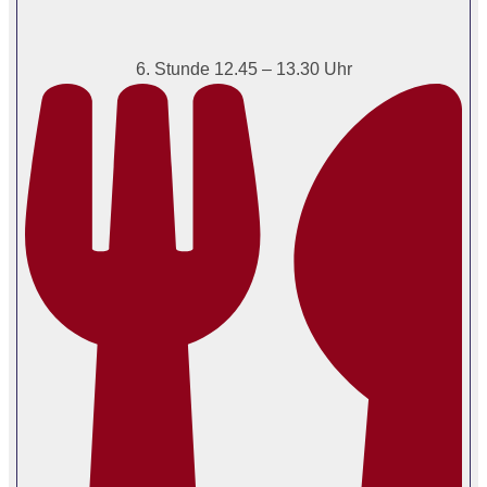
6. Stunde 12.45 – 13.30 Uhr