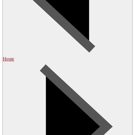
Heute