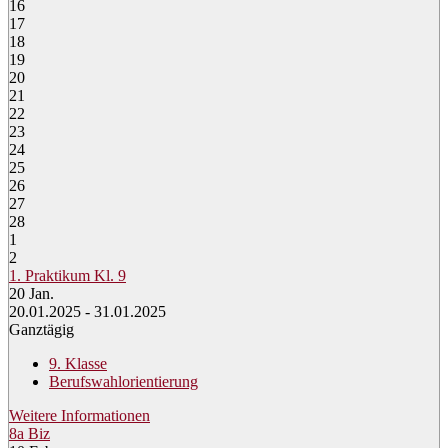
16
17
18
19
20
21
22
23
24
25
26
27
28
1
2
1. Praktikum Kl. 9
20
Jan.
20.01.2025 - 31.01.2025
Ganztägig
9. Klasse
Berufswahlorientierung
Weitere Informationen
8a Biz