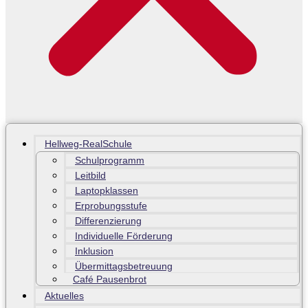
Hellweg-RealSchule
Schulprogramm
Leitbild
Laptopklassen
Erprobungsstufe
Differenzierung
Individuelle Förderung
Inklusion
Übermittagsbetreuung
Café Pausenbrot
Aktuelles