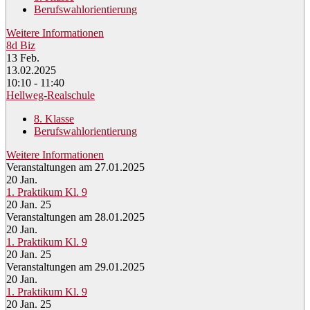
Berufswahlorientierung
Weitere Informationen
8d Biz
13
Feb.
13.02.2025
10:10 - 11:40
Hellweg-Realschule
8. Klasse
Berufswahlorientierung
Weitere Informationen
Veranstaltungen am 27.01.2025
20
Jan.
1. Praktikum Kl. 9
20 Jan. 25
Veranstaltungen am 28.01.2025
20
Jan.
1. Praktikum Kl. 9
20 Jan. 25
Veranstaltungen am 29.01.2025
20
Jan.
1. Praktikum Kl. 9
20 Jan. 25