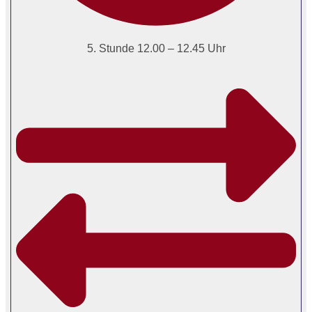
5. Stunde 12.00 – 12.45 Uhr