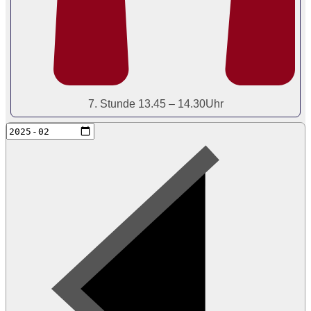
7. Stunde 13.45 – 14.30Uhr