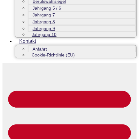
Berufswahlsiegel
Jahrgang 5 / 6
Jahrgang 7
Jahrgang 8
Jahrgang 9
Jahrgang 10
Kontakt
Anfahrt
Cookie-Richtlinie (EU)