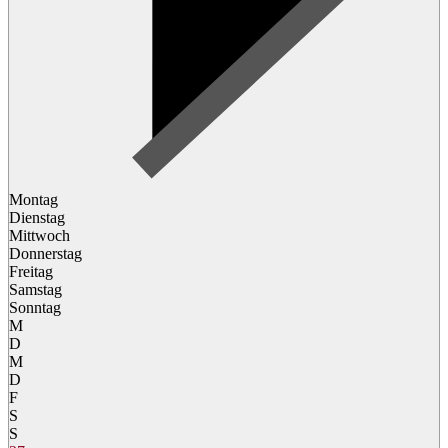
Montag
Dienstag
Mittwoch
Donnerstag
Freitag
Samstag
Sonntag
M
D
M
D
F
S
S