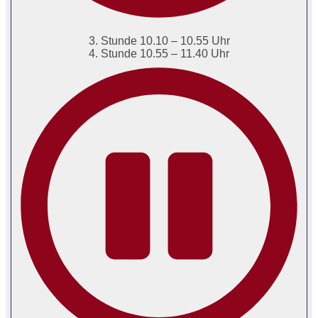
3. Stunde 10.10 – 10.55 Uhr
4. Stunde 10.55 – 11.40 Uhr