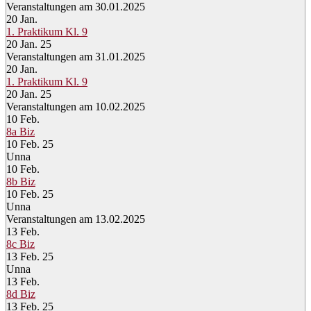
Veranstaltungen am 30.01.2025
20
Jan.
1. Praktikum Kl. 9
20 Jan. 25
Veranstaltungen am 31.01.2025
20
Jan.
1. Praktikum Kl. 9
20 Jan. 25
Veranstaltungen am 10.02.2025
10
Feb.
8a Biz
10 Feb. 25
Unna
10
Feb.
8b Biz
10 Feb. 25
Unna
Veranstaltungen am 13.02.2025
13
Feb.
8c Biz
13 Feb. 25
Unna
13
Feb.
8d Biz
13 Feb. 25