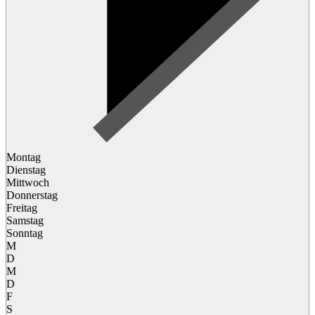
Montag
Dienstag
Mittwoch
Donnerstag
Freitag
Samstag
Sonntag
M
D
M
D
F
S