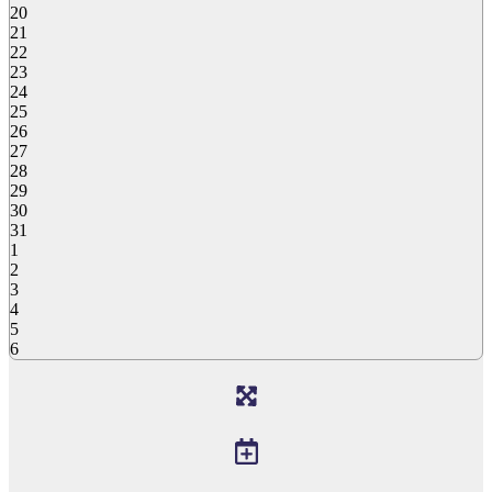
20
21
22
23
24
25
26
27
28
29
30
31
1
2
3
4
5
6