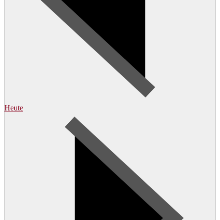
Heute