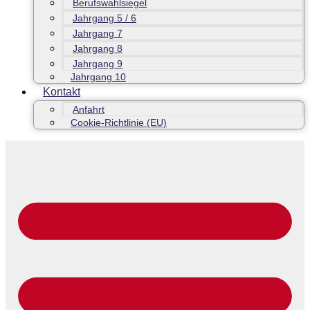
Berufswahlsiegel
Jahrgang 5 / 6
Jahrgang 7
Jahrgang 8
Jahrgang 9
Jahrgang 10
Kontakt
Anfahrt
Cookie-Richtlinie (EU)