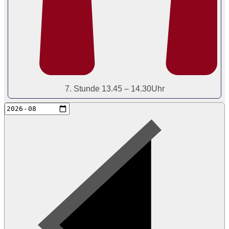
7. Stunde 13.45 – 14.30Uhr