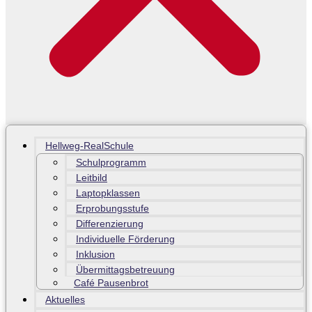
Hellweg-RealSchule
Schulprogramm
Leitbild
Laptopklassen
Erprobungsstufe
Differenzierung
Individuelle Förderung
Inklusion
Übermittagsbetreuung
Café Pausenbrot
Aktuelles