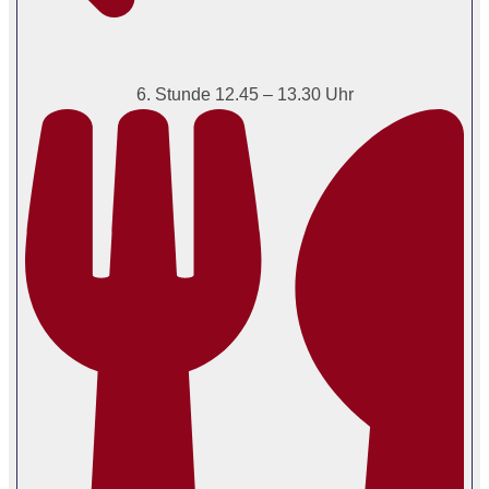
6. Stunde 12.45 – 13.30 Uhr