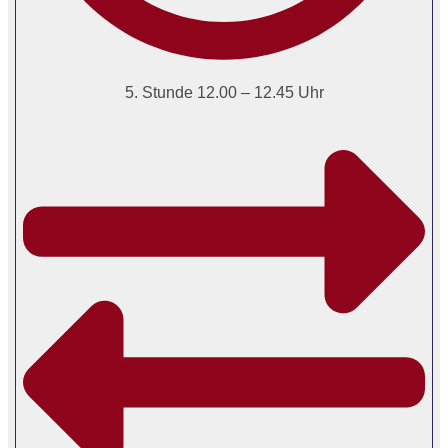
5. Stunde 12.00 – 12.45 Uhr