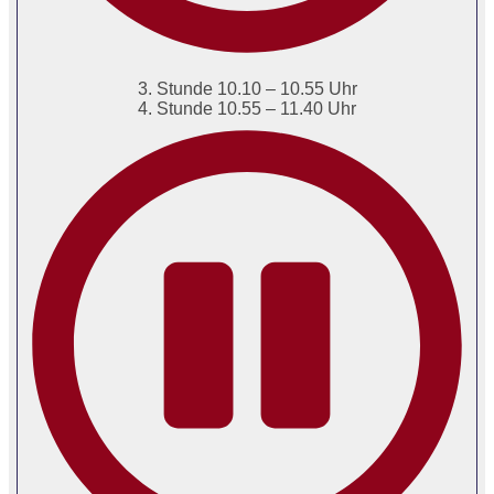
3. Stunde 10.10 – 10.55 Uhr
4. Stunde 10.55 – 11.40 Uhr