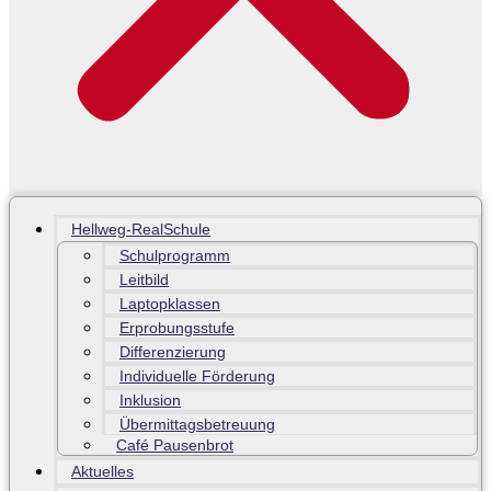
Hellweg-RealSchule
Schulprogramm
Leitbild
Laptopklassen
Erprobungsstufe
Differenzierung
Individuelle Förderung
Inklusion
Übermittagsbetreuung
Café Pausenbrot
Aktuelles