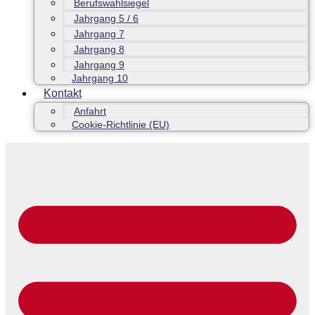
Berufswahlsiegel
Jahrgang 5 / 6
Jahrgang 7
Jahrgang 8
Jahrgang 9
Jahrgang 10
Kontakt
Anfahrt
Cookie-Richtlinie (EU)