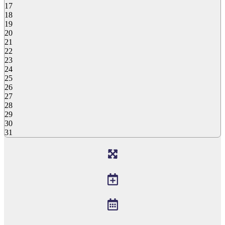
17
18
19
20
21
22
23
24
25
26
27
28
29
30
31