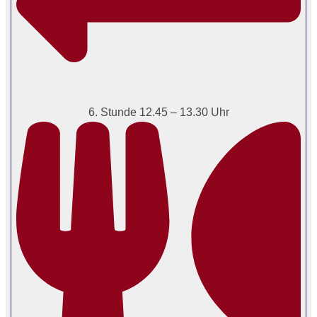
6. Stunde 12.45 – 13.30 Uhr