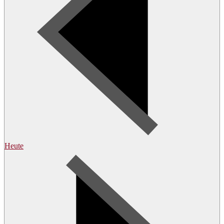
Heute