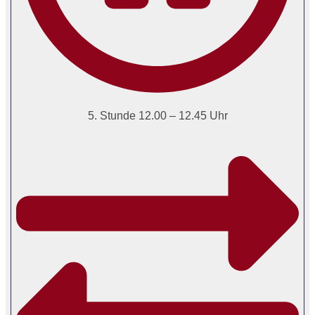
5. Stunde 12.00 – 12.45 Uhr