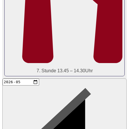
7. Stunde 13.45 – 14.30Uhr