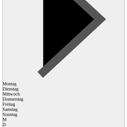
Montag
Dienstag
Mittwoch
Donnerstag
Freitag
Samstag
Sonntag
M
D