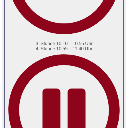
3. Stunde 10.10 – 10.55 Uhr
4. Stunde 10.55 – 11.40 Uhr