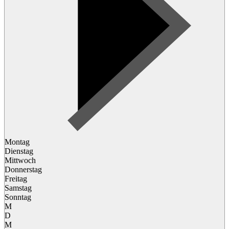
Montag
Dienstag
Mittwoch
Donnerstag
Freitag
Samstag
Sonntag
M
D
M