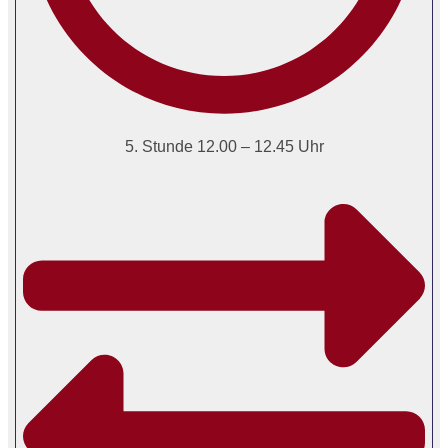
5. Stunde 12.00 – 12.45 Uhr