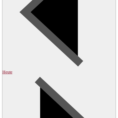
Heute