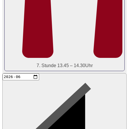
7. Stunde 13.45 – 14.30Uhr