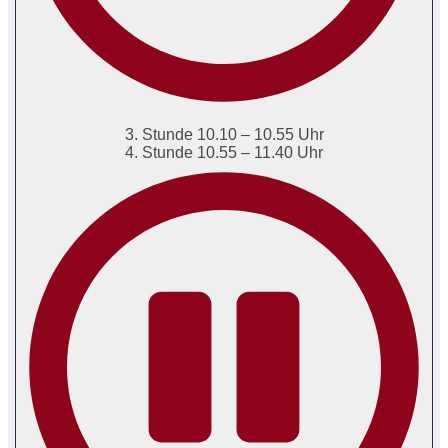
3. Stunde 10.10 – 10.55 Uhr
4. Stunde 10.55 – 11.40 Uhr