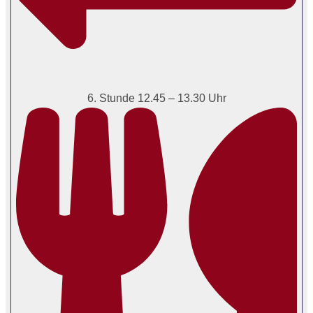
6. Stunde 12.45 – 13.30 Uhr