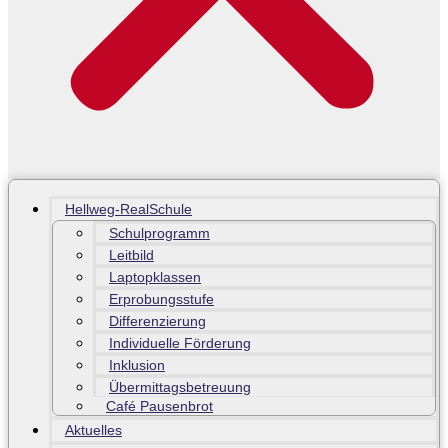
Hellweg-RealSchule
Schulprogramm
Leitbild
Laptopklassen
Erprobungsstufe
Differenzierung
Individuelle Förderung
Inklusion
Übermittagsbetreuung
Café Pausenbrot
Aktuelles