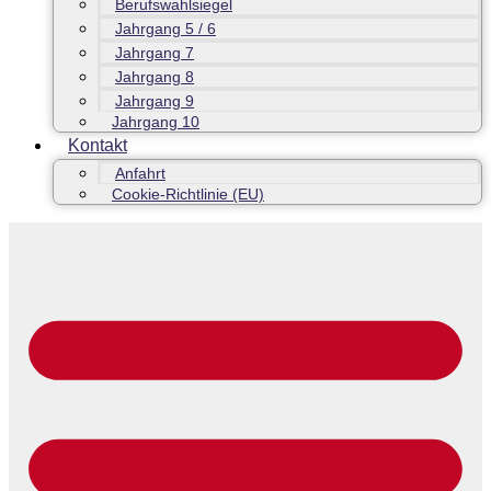
Berufswahlsiegel
Jahrgang 5 / 6
Jahrgang 7
Jahrgang 8
Jahrgang 9
Jahrgang 10
Kontakt
Anfahrt
Cookie-Richtlinie (EU)