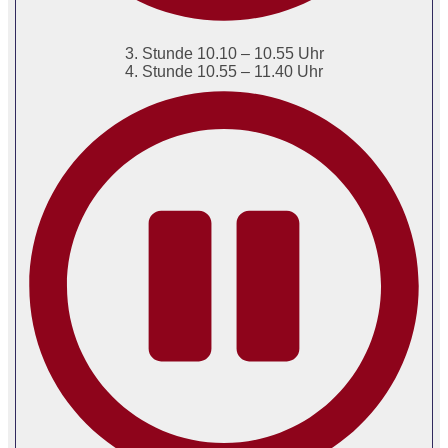
3. Stunde 10.10 – 10.55 Uhr
4. Stunde 10.55 – 11.40 Uhr