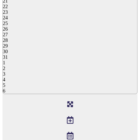
21
22
23
24
25
26
27
28
29
30
31
1
2
3
4
5
6