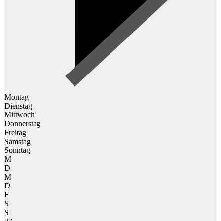
Montag
Dienstag
Mittwoch
Donnerstag
Freitag
Samstag
Sonntag
M
D
M
D
F
S
S