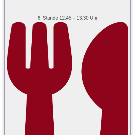
6. Stunde 12.45 – 13.30 Uhr