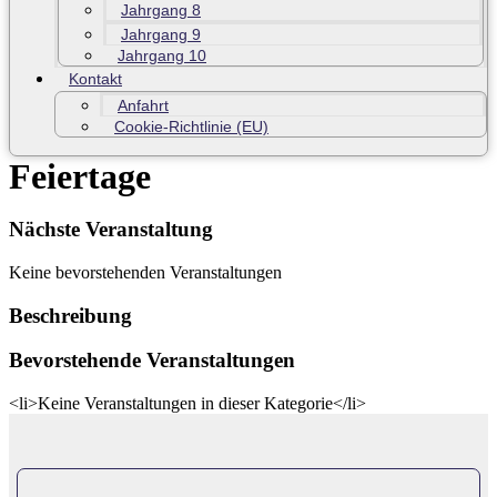
Jahrgang 8
Jahrgang 9
Jahrgang 10
Kontakt
Anfahrt
Cookie-Richtlinie (EU)
Feiertage
Nächste Veranstaltung
Keine bevorstehenden Veranstaltungen
Beschreibung
Bevorstehende Veranstaltungen
<li>Keine Veranstaltungen in dieser Kategorie</li>