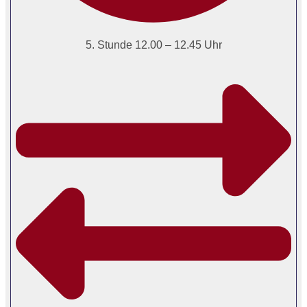
5. Stunde 12.00 – 12.45 Uhr