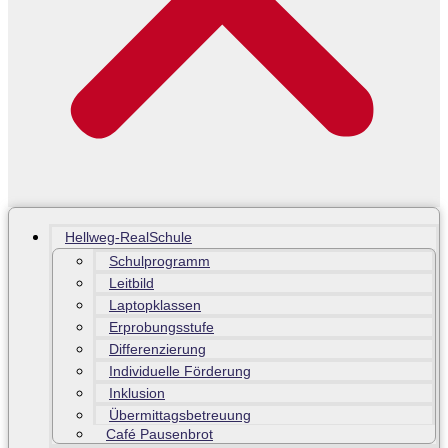
Hellweg-RealSchule
Schulprogramm
Leitbild
Laptopklassen
Erprobungsstufe
Differenzierung
Individuelle Förderung
Inklusion
Übermittagsbetreuung
Café Pausenbrot