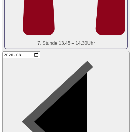
7. Stunde 13.45 – 14.30Uhr