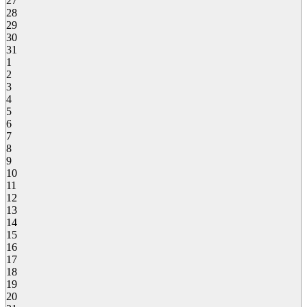
27
28
29
30
31
1
2
3
4
5
6
7
8
9
10
11
12
13
14
15
16
17
18
19
20