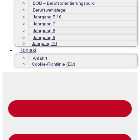
BOB – Berufsorientierungsbüro
Berufswahlsiegel
Jahrgang 5 / 6
Jahrgang 7
Jahrgang 8
Jahrgang 9
Jahrgang 10
Kontakt
Anfahrt
Cookie-Richtlinie (EU)