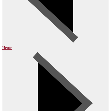
Heute