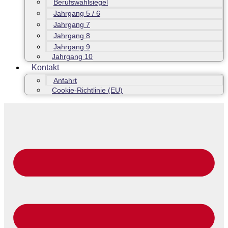
Berufswahlsiegel
Jahrgang 5 / 6
Jahrgang 7
Jahrgang 8
Jahrgang 9
Jahrgang 10
Kontakt
Anfahrt
Cookie-Richtlinie (EU)