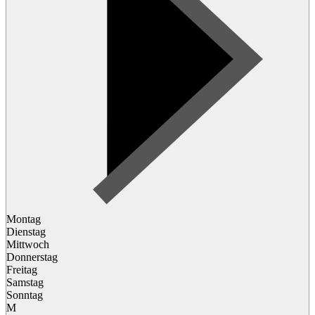
Montag
Dienstag
Mittwoch
Donnerstag
Freitag
Samstag
Sonntag
M