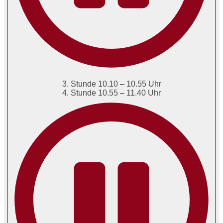
3. Stunde 10.10 – 10.55 Uhr
4. Stunde 10.55 – 11.40 Uhr