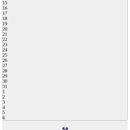
15
16
17
18
19
20
21
22
23
24
25
26
27
28
29
30
31
1
2
3
4
5
6