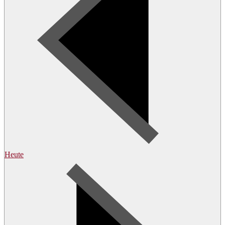
Heute