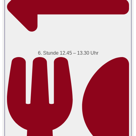
6. Stunde 12.45 – 13.30 Uhr