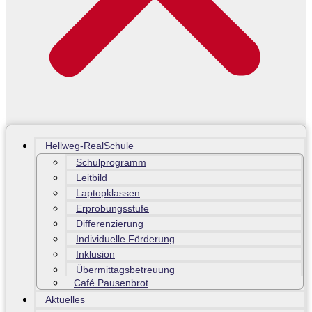
Hellweg-RealSchule
Schulprogramm
Leitbild
Laptopklassen
Erprobungsstufe
Differenzierung
Individuelle Förderung
Inklusion
Übermittagsbetreuung
Café Pausenbrot
Aktuelles