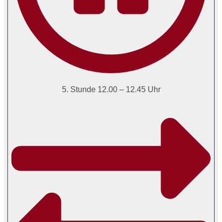
5. Stunde 12.00 – 12.45 Uhr