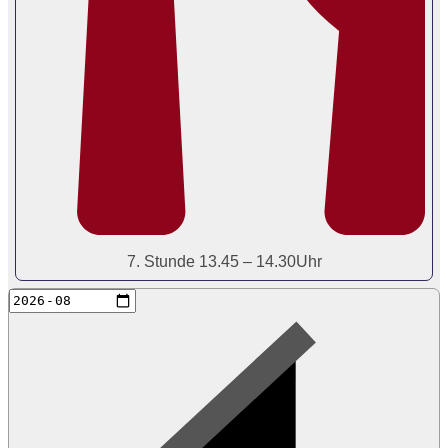
7. Stunde 13.45 – 14.30Uhr