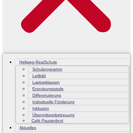
Hellweg-RealSchule
Schulprogramm
Leitbild
Laptopklassen
Erprobungsstufe
Differenzierung
Individuelle Förderung
Inklusion
Übermittagsbetreuung
Café Pausenbrot
Aktuelles