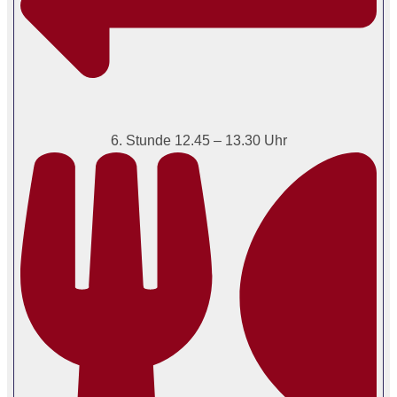
6. Stunde 12.45 – 13.30 Uhr