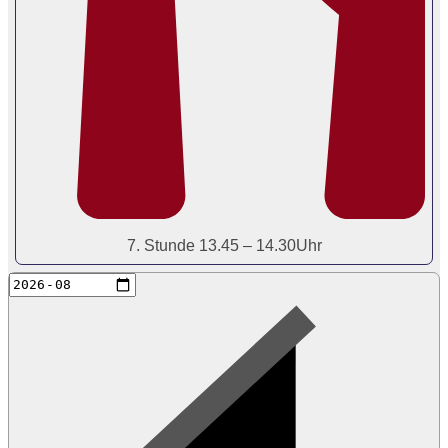
7. Stunde 13.45 – 14.30Uhr