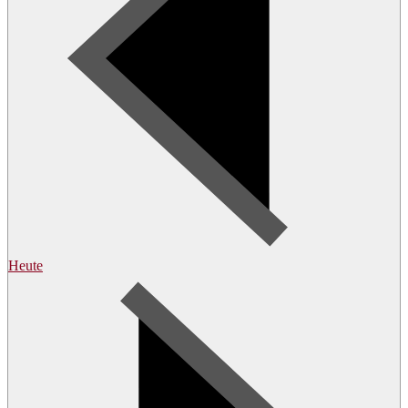
Heute