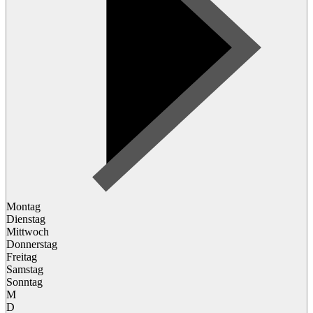
Montag
Dienstag
Mittwoch
Donnerstag
Freitag
Samstag
Sonntag
M
D