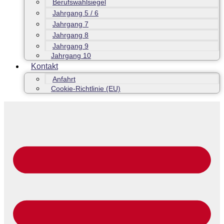
Berufswahlsiegel
Jahrgang 5 / 6
Jahrgang 7
Jahrgang 8
Jahrgang 9
Jahrgang 10
Kontakt
Anfahrt
Cookie-Richtlinie (EU)