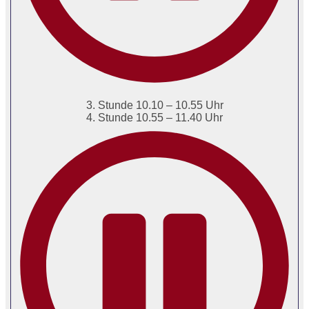
3. Stunde 10.10 – 10.55 Uhr
4. Stunde 10.55 – 11.40 Uhr