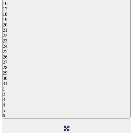
16
17
18
19
20
21
22
23
24
25
26
27
28
29
30
31
1
2
3
4
5
6