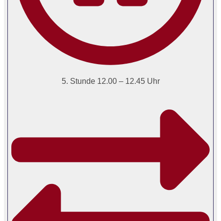
5. Stunde 12.00 – 12.45 Uhr