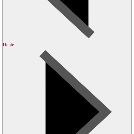
Heute