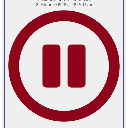
2. Stunde 09.05 – 09.50 Uhr