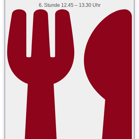
6. Stunde 12.45 – 13.30 Uhr