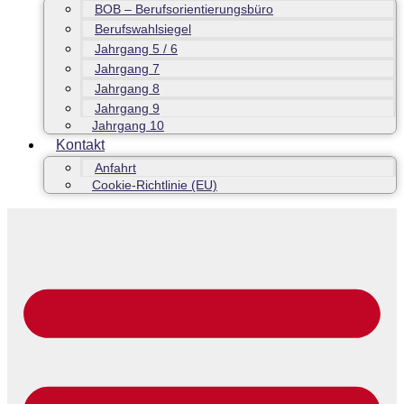
BOB – Berufsorientierungsbüro
Berufswahlsiegel
Jahrgang 5 / 6
Jahrgang 7
Jahrgang 8
Jahrgang 9
Jahrgang 10
Kontakt
Anfahrt
Cookie-Richtlinie (EU)