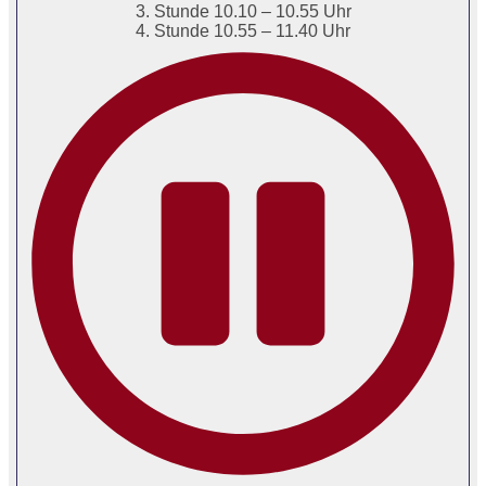
3. Stunde 10.10 – 10.55 Uhr
4. Stunde 10.55 – 11.40 Uhr