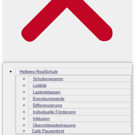
Hellweg-RealSchule
Schulprogramm
Leitbild
Laptopklassen
Erprobungsstufe
Differenzierung
Individuelle Förderung
Inklusion
Übermittagsbetreuung
Café Pausenbrot