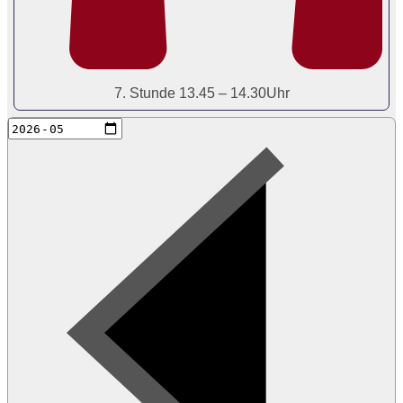
7. Stunde 13.45 – 14.30Uhr