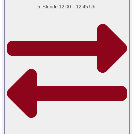
5. Stunde 12.00 – 12.45 Uhr