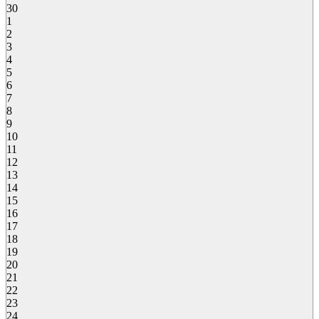
30
1
2
3
4
5
6
7
8
9
10
11
12
13
14
15
16
17
18
19
20
21
22
23
24